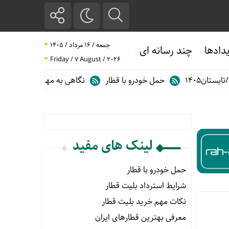
جمعه / ۱۶ مرداد / ۱۴۰۵
دادها
چند رسانه ای
Friday / 7 August / 2026
۱۴۰۵
حمل خودرو با قطار
نگاهی به مهم ترین آمارهای حمل و نقل
لینک های مفید
حمل خودرو با قطار
شرایط استرداد بلیت قطار
نکات مهم خرید بلیت قطار
معرفی بهترین قطارهای ایران