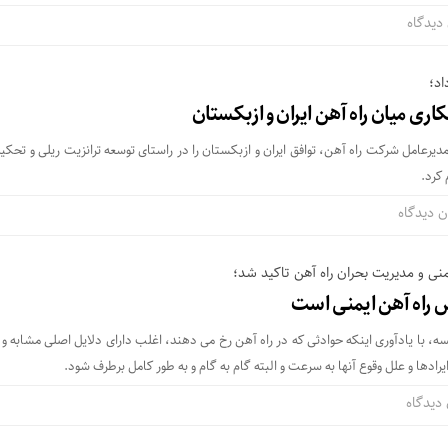
دیدگاه
اد؛
ری میان راه آهن ایران و ازبکستان
مدیرعامل شرکت راه آهن، توافق ایران و ازبکستان را در راستای توسعه ترانزیت ریلی و تحکی
کرد.
ن دیدگاه
منی و مدیریت بحران راه آهن تاکید شد؛
راه آهن ایمنی است
ه، با یادآوری اینکه حوادثی که در راه آهن رخ می دهند، اغلب دارای دلایل اصلی مشابه و پ
یرادها و علل وقوع آنها به سرعت و البته گام به گام و به طور کامل برطرف شود.
دیدگاه