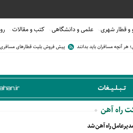
 و قطار شهری
علمی و دانشگاهی
کتب و مقالات
روی
 آنچه مسافران باید بدانند
پیش فروش بلیت قطارهای مسافری/تابستان
ت راه آهن
دیرعامل راه آهن شد