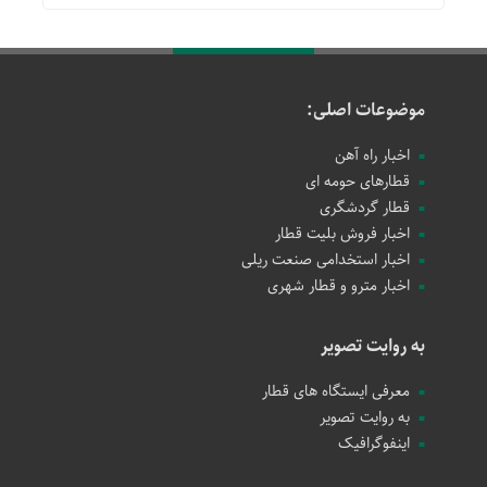
موضوعات اصلی:
اخبار راه آهن
قطارهای حومه ای
قطار گردشگری
اخبار فروش بلیت قطار
اخبار استخدامی صنعت ریلی
اخبار مترو و قطار شهری
به روایت تصویر
معرفی ایستگاه های قطار
به روایت تصویر
اینفوگرافیک