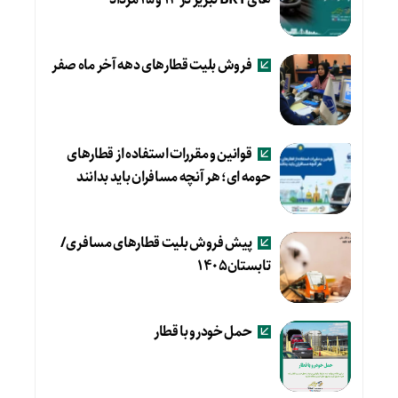
فروش بلیت قطارهای دهه آخر ماه صفر
قوانین و مقررات استفاده از قطارهای
حومه ای؛ هر آنچه مسافران باید بدانند
پیش فروش بلیت قطارهای مسافری/
تابستان۱۴۰۵
حمل خودرو با قطار