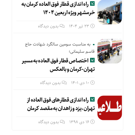
راه اندازی قطار فوق العاده کرمان به
خرمشهر ویژه اربعین ۱۴۰۴
23 تیر 1404
بدون دیدگاه
به مناسبت سومین سالگرد شهادت حاج
قاسم سلیمانی؛
اختصاص قطار فوق العاده به مسیر
تهران-کرمان و بالعکس
10 دی 1401
بدون دیدگاه
راه اندازی قطارهای فوق العاده از
تهران،یزد و زاهدان به مقصد کرمان
16 دی 1398
بدون دیدگاه