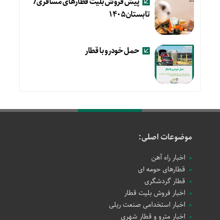
پیش فروش بلیت قطارهای مسافری/
تابستان۱۴۰۵
حمل خودرو با قطار
موضوعات اصلی:
اخبار راه آهن
قطارهای حومه ای
قطار گردشگری
اخبار فروش بلیت قطار
اخبار استخدامی صنعت ریلی
اخبار مترو و قطار شهری