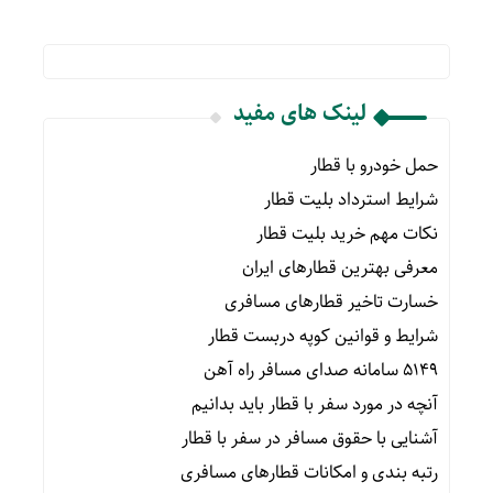
لینک های مفید
حمل خودرو با قطار
شرایط استرداد بلیت قطار
نکات مهم خرید بلیت قطار
معرفی بهترین قطارهای ایران
خسارت تاخیر قطارهای مسافری
شرایط و قوانین کوپه دربست قطار
۵۱۴۹ سامانه صدای مسافر راه آهن
آنچه در مورد سفر با قطار باید بدانیم
آشنایی با حقوق مسافر در سفر با قطار
رتبه بندی و امکانات قطارهای مسافری