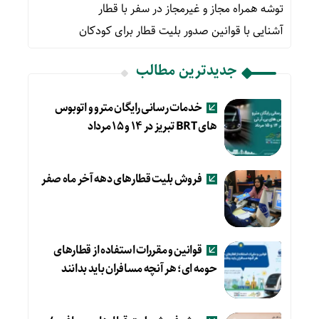
توشه همراه مجاز و غیرمجاز در سفر با قطار
آشنایی با قوانین صدور بلیت قطار برای کودکان
جدیدترین مطالب
خدمات رسانی رایگان مترو و اتوبوس
های BRT تبریز در ۱۴ و ۱۵ مرداد
فروش بلیت قطارهای دهه آخر ماه صفر
قوانین و مقررات استفاده از قطارهای
حومه ای؛ هر آنچه مسافران باید بدانند