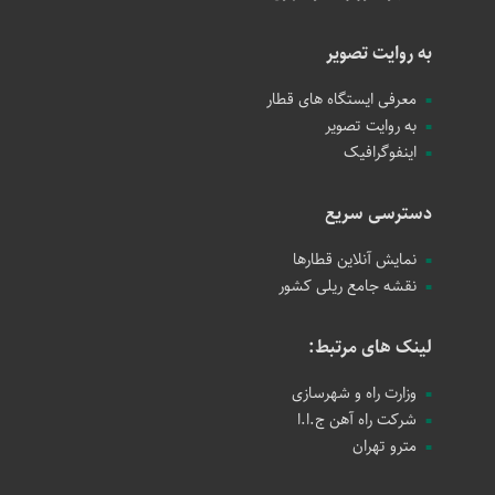
به روایت تصویر
معرفی ایستگاه های قطار
به روایت تصویر
اینفوگرافیک
دسترسی سریع
نمایش آنلاین قطارها
نقشه جامع ریلی کشور
لینک های مرتبط:
وزارت راه و شهرسازی
شرکت راه آهن ج.ا.ا
مترو تهران