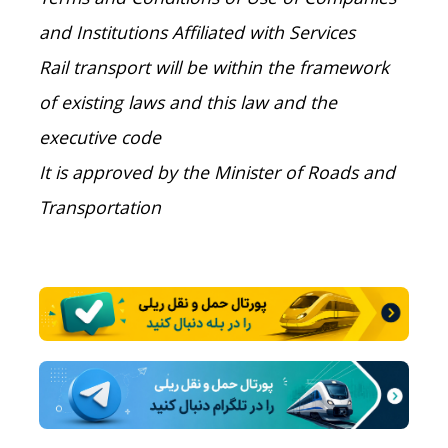
and Institutions Affiliated with Services
Rail transport will be within the framework
of existing laws and this law and the
executive code
It is approved by the Minister of Roads and
Transportation