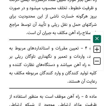
و ظرفیت خطوط، تخلف محسوب میشود و در صورت
بروز هرگونه خسارت ناشی از این محدودیت برای
شرکتهای حمل و نقل ریلی و تأیید آن توسط مراجع
ذی‌صلاح،راه آهن مکلف به جبران آن است.
ماده ۴ – تعیین مقررات و استانداردهای مربوط به
تولید، واردات و تعمیر و نگهداری ناوگان ریلی بر
عهده راه آهن میباشد و دستگاه‌های نظارت کننده و
کلیه تولید کنندگان و وارد کنندگان مربوطه مکلف به
رعایت آن هستند.
ماده ۵ – راه آهن موظف است به منظور استفاده از
ظرفیت مازاد ارتباطی موجود از شبکه ارتباطی