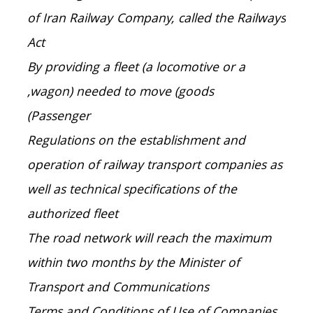
of Iran Railway Company, called the Railways
Act
By providing a fleet (a locomotive or a
wagon) needed to move (goods,
Passenger)
Regulations on the establishment and
operation of railway transport companies as
well as technical specifications of the
authorized fleet
The road network will reach the maximum
within two months by the Minister of
Transport and Communications
Terms and Conditions of Use of Companies