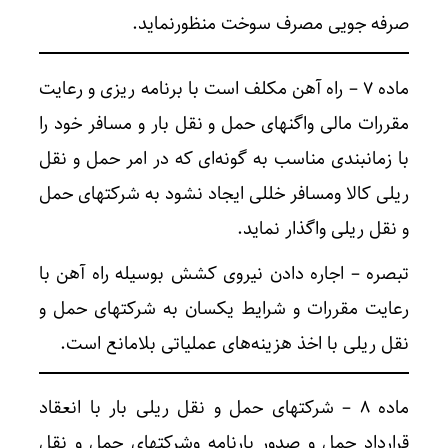
صرفه جویی مصرف سوخت منظورنماید.
ماده ۷ – راه آهن مکلف است با برنامه ریزی و رعایت
مقررات مالی واگنهای حمل و نقل بار و مسافر خود را
با زمانبندی مناسب به گونه‌ای که در امر حمل و نقل
ریلی کالا ومسافر خللی ایجاد نشود به شرکتهای حمل
و نقل ریلی واگذار نماید.
تبصره – اجاره دادن نیروی کشش بوسیله راه آهن با
رعایت مقررات و شرایط یکسان به شرکتهای حمل و
نقل ریلی با اخذ هزینه‌های عملیاتی بلامانع است.
ماده ۸ – شرکتهای حمل و نقل ریلی بار با انعقاد
قرارداد حمل و صدور بارنامه وشرکتهای حمل و نقل