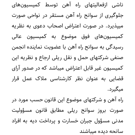
ناشی ازفعالیتهای راه آهن توسط کمیسیون‌های
جلوگیری از سوانح راه آهن مستقر در نواحی صورت
میپذیرد. در صورت اعتراض اصحاب دعوی به نظریه
کمیسیون‌های فوق موضوع به کمیسیون عالی
رسیدگی به سوانح راه آهن با عضویت نماینده انجمن
صنفی شرکتهای حمل و نقل ریلی ارجاع و نظریه این
کمیسیون غیر قابل اعتراض میباشد که در صدور آرای
قضایی به عنوان نظر کارشناسی ملاک عمل قرار
میگیرد.
راه آهن و شرکتهای موضوع این قانون حسب مورد در
صورت بروز سوانح ریلی مطابق قانون مسؤولیت
مدنی مسؤول جبران خسارت و پرداخت دیه به افراد
سانحه دیده میباشند