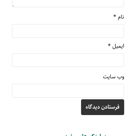
نام
*
ایمیل
*
وب‌ سایت