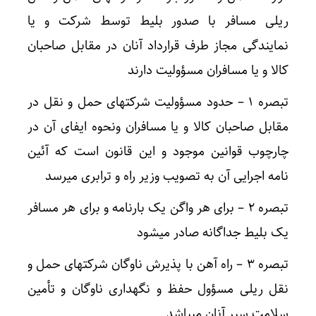
ریلی مسافر با صدور بلیط توسط شرکت و یا
نمایندگی مجاز طرف قرارداد آنان در مقابل صاحبان
کالا و یا مسافران مسؤولیت دارند
تبصره ۱ – حدود مسؤولیت شرکتهای حمل و نقل در
مقابل صاحبان کالا و یا مسافران ونحوه ایفای آن در
چارچوب قوانین موجود و این قانون است که آئین
نامه اجرایی آن به تصویب وزیر راه و ترابری میرسد
تبصره ۲ – برای هر واگن یک بارنامه و برای هر مسافر
یک بلیط جداگانه صادر میشود
تبصره ۳ – راه آهن با پذیرش ناوگان شرکتهای حمل و
نقل ریلی مسؤول حفظ و نگهداری ناوگان و تأمین
سلامت سیر آنان میباشد