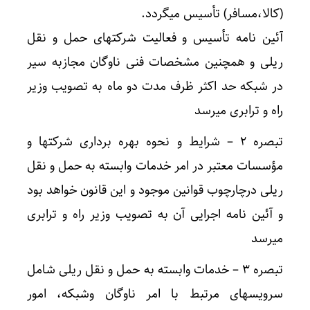
(کالا،مسافر) تأسیس میگردد.
آئین نامه تأسیس و فعالیت شرکتهای حمل و نقل
ریلی و همچنین مشخصات فنی ناوگان مجازبه سیر
در شبکه حد اکثر ظرف مدت دو ماه به تصویب وزیر
راه و ترابری میرسد
تبصره ۲ – شرایط و نحوه بهره برداری شرکتها و
مؤسسات معتبر در امر خدمات وابسته به حمل و نقل
ریلی درچارچوب قوانین موجود و این قانون خواهد بود
و آئین نامه اجرایی آن به تصویب وزیر راه و ترابری
میرسد
تبصره ۳ – خدمات وابسته به حمل و نقل ریلی شامل
سرویسهای مرتبط با امر ناوگان وشبکه، امور