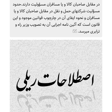
در مقابل صاحبان کالا و یا مسافران مسؤولیت دارند.حدود
مسؤلیت شرکتهای حمل و نقل در مقابل صاحبان کالا و یا
مسافران و نحوه ایفای آن در چارچوب قوانین موجود و این
قانون است که آئین نامه اجرایی آن به تصویب وزیر راه و
ترابری میرسد.