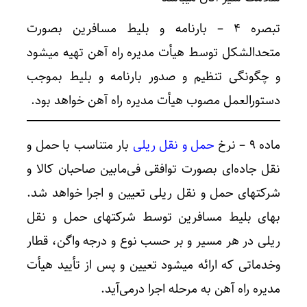
تبصره ۴ – بارنامه و بلیط مسافرین بصورت
متحدالشکل توسط هیأت مدیره راه آهن تهیه میشود
و چگونگی تنظیم و صدور بارنامه و بلیط بموجب
دستورالعمل مصوب هیأت مدیره راه آهن خواهد بود.
ماده ۹ – نرخ
حمل و نقل ریلی
بار متناسب با حمل و
نقل جاده‌ای بصورت توافقی فی‌مابین صاحبان کالا و
شرکتهای حمل و نقل ریلی تعیین و اجرا خواهد شد.
بهای بلیط مسافرین توسط شرکتهای حمل و نقل
ریلی در هر مسیر و بر حسب نوع و درجه واگن، قطار
وخدماتی که ارائه میشود تعیین و پس از تأیید هیأت
مدیره راه آهن به مرحله اجرا درمی‌آید.