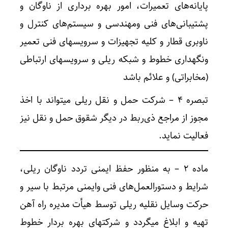
پایانه‌های تعمیرات، امور بهره برداری از ناوگان و
پشتیبانی‌های فنی ومهندسی و سیستم‌های کنترل و
ناوبری قطار و کلیه تجهیزات و سرویسهای فنی تعمیر
ونگهداری خطوط و شبکه ریلی و سرویسهای ارتباطی
(مخابراتی) و علائم باشد
تبصره ۴ – شرکت حمل و نقل ریلی میتواند با اخذ
مجوز از مراجع ذی‌ربط در دیگر شقوق حمل و نقل نیز
فعالیت نماید.
ماده ۲ – به منظور حفظ ایمنی تردد ناوگان ریلی،
شرایط و دستورالعمل‌های فنی وایمنی مرتبط با سیر و
حرکت وسایل نقلیه ریلی توسط هیأت مدیره راه آهن
تهیه و ابلاغ میگردد و شرکتهای بهره بردار خطوط