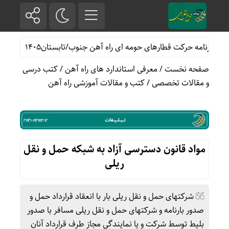
مه حرکت قطارهای حومه ای راه آهن جنوب/تابستان۱۴۰۵
خدمات رسانی رایگ
صفحه نخست
/
معرفی استاندارد های راه آهن
/
کتب درسی
و مقالات تخصصی
/
کتب و مقالات آموزشی راه آهن
مواد قانون دسترسی آزاد به شبکه حمل و نقل
ریلی
شرکتهای حمل و نقل ریلی بار با انعقاد قرارداد حمل و
صدور بارنامه و شرکتهای حمل و نقل ریلی مسافر با صدور
بلیط توسط شرکت و یا نمایندگی مجاز طرف قرارداد آنان