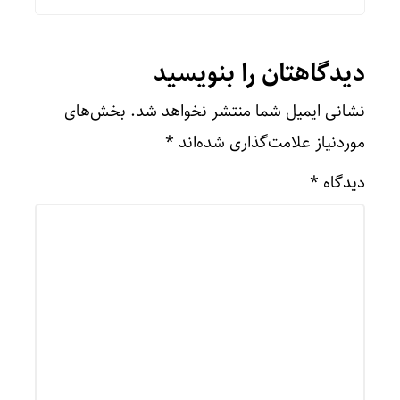
دیدگاهتان را بنویسید
نشانی ایمیل شما منتشر نخواهد شد.
بخش‌های
موردنیاز علامت‌گذاری شده‌اند
*
دیدگاه
*