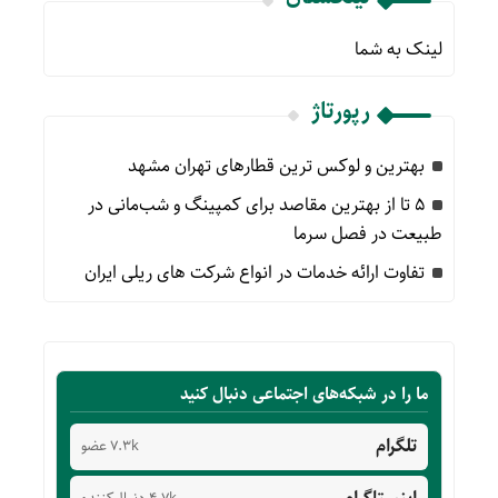
لینک به شما
رپورتاژ
بهترین و لوکس ترین قطارهای تهران مشهد
۵ تا از بهترین مقاصد برای کمپینگ و شب‌مانی در
طبیعت در فصل سرما
تفاوت ارائه خدمات در انواع شرکت های ریلی ایران
ما را در شبکه‌های اجتماعی دنبال کنید
تلگرام
7.3k عضو