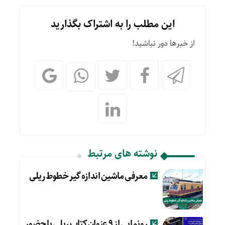
این مطلب را به اشتراک بگذارید
از خبرها دور نباشید!
نوشته های مرتبط
معرفی ماشین اندازه گیر خطوط ریلی
رونمایی از ۹ عنوان کتاب ریلی با حضور