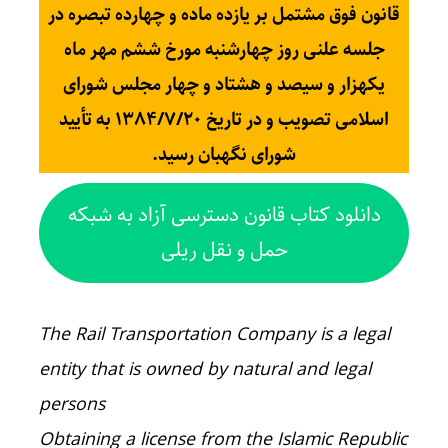
قانون فوق مشتمل بر یازده ماده و چهارده تبصره در
جلسه علنی روز چهارشنبه مورخ ششم مهر ماه
یکهزار و سیصد و هشتاد و چهار مجلس شورای
اسلامی تصویب و در تاریخ ۱۳۸۴/۷/۲۰ به تأیید
شورای نگهبان رسید.
دانلود کتاب قانون دسترسی آزاد به شبکه
حمل و نقل ریلی
The Rail Transportation Company is a legal
entity that is owned by natural and legal
persons
Obtaining a license from the Islamic Republic