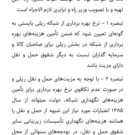
تهیه و با تصویب وزیر راه و ترابری لازم الاجراء است
تبصره ۱ – نرخ بهره برداری از شبکه ریلی بایستی به
گونه‌ای تعیین شود که ضمن تأمین هزینه‌های بهره
برداری از شبکه در بخش ریلی برای صاحبان کالا و
سرمایه گذاران نسبت به دیگر شقوق حمل و نقل
دارای مزیت باشد
تبصره ۲ – با توجه به مزیت‌های حمل و نقل ریلی و
در صورت عدم تکافوی نرخ بهره برداری برای تأمین
هزینه‌های نگهداری شبکه، دولت میتواند از سال
۱۳۸۵ اعتبارات مورد نیاز این شیوه از حمل و نقل را
همانند هزینه‌های نگهداری تأسیسات زیربنایی سایر
شقوق حمل و نقل، در بودجه‌های سنواتی از محل