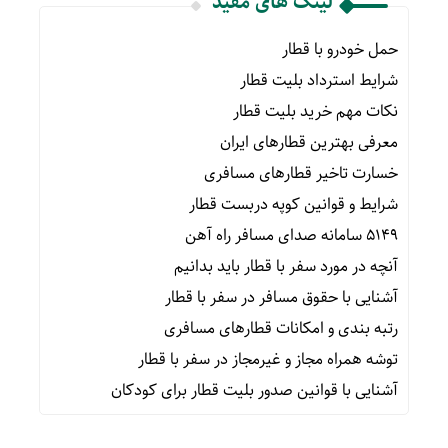
لینک های مفید
حمل خودرو با قطار
شرایط استرداد بلیت قطار
نکات مهم خرید بلیت قطار
معرفی بهترین قطارهای ایران
خسارت تاخیر قطارهای مسافری
شرایط و قوانین کوپه دربست قطار
۵۱۴۹ سامانه صدای مسافر راه آهن
آنچه در مورد سفر با قطار باید بدانیم
آشنایی با حقوق مسافر در سفر با قطار
رتبه بندی و امکانات قطارهای مسافری
توشه همراه مجاز و غیرمجاز در سفر با قطار
آشنایی با قوانین صدور بلیت قطار برای کودکان