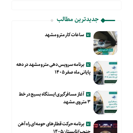
جدیدترین مطالب
ساعات کار مترو مشهد
برنامه سرویس دهی مترو مشهد در دهه
پایانی ماه صفر ۱۴۰۵
آغاز مسافرگیری ایستگاه بسیج در خط
۳ متروی مشهد
برنامه حرکت قطارهای حومه ای راه آهن
جنوب/تابستان۱۴۰۵