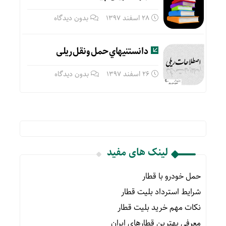
28 اسفند 1397
بدون دیدگاه
دانستنيهاي حمل ونقل ریلی
26 اسفند 1397
بدون دیدگاه
لینک های مفید
حمل خودرو با قطار
شرایط استرداد بلیت قطار
نکات مهم خرید بلیت قطار
معرفی بهترین قطارهای ایران