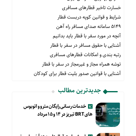
خسارت تاخیر قطارهای مسافری
شرایط و قوانین کوپه دربست قطار
۵۱۴۹ سامانه صدای مسافر راه آهن
آنچه در مورد سفر با قطار باید بدانیم
آشنایی با حقوق مسافر در سفر با قطار
رتبه بندی و امکانات قطارهای مسافری
توشه همراه مجاز و غیرمجاز در سفر با قطار
آشنایی با قوانین صدور بلیت قطار برای کودکان
جدیدترین مطالب
خدمات رسانی رایگان مترو و اتوبوس
های BRT تبریز در ۱۴ و ۱۵ مرداد