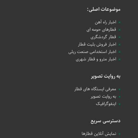
موضوعات اصلی:
اخبار راه آهن
قطارهای حومه ای
قطار گردشگری
اخبار فروش بلیت قطار
اخبار استخدامی صنعت ریلی
اخبار مترو و قطار شهری
به روایت تصویر
معرفی ایستگاه های قطار
به روایت تصویر
اینفوگرافیک
دسترسی سریع
نمایش آنلاین قطارها