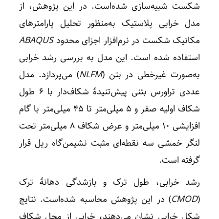
شکست شبیه‌سازی شده‌است. در این پژوهش، از
مدل خرابی پلاستیک به‌منظور تحلیل پارامترهای
مکانیک شکست در نرم‌افزار اجزای محدود
ABAQUS
استفاده شده است. این مدل به بررسی رشد خرابی
به‌صورت غیرخطی در بتن (
NLFM
) می‌پردازد. مدل
عددی تراورس بتنی پیش‌تنیدۀ شکاف‌دار با ۶ طول
شکاف اولیه صفر و ۵ میلی‌متر تا ۴۵ میلی‌متر با گام
افزایشی ۱۰ میلی‌متر و عرض شکاف ۸ میلی‌متر تحت
لنگر خمشی سه نقطه‌ای مثبت نشیمن‌گاه ریل قرار
گرفته است.
رشد خرابی، طول ترک و بازشدگی دهانۀ ترک
(
CMOD
) در این پژوهش محاسبه شده‌است. نتایج
شکل خرابی نشان می‌دهند، خرابی از محل شکاف