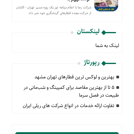
شرکت رجا با اعلام برنامه تور یک روزه مسیر تهران - کاشان
از حركت مجدد قطارهای گردشگری خود خبر داد.
لینکستان
لینک به شما
رپورتاژ
بهترین و لوکس ترین قطارهای تهران مشهد
۵ تا از بهترین مقاصد برای کمپینگ و شب‌مانی در
طبیعت در فصل سرما
تفاوت ارائه خدمات در انواع شرکت های ریلی ایران