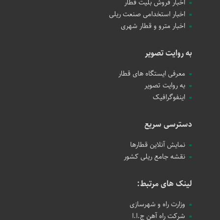
اخبار فروش بلیت قطار
اخبار استخدامی صنعت ریلی
اخبار مترو و قطار شهری
به روایت تصویر
معرفی ایستگاه های قطار
به روایت تصویر
اینفوگرافیک
دسترسی سریع
نمایش آنلاین قطارها
نقشه جامع ریلی کشور
لینک های مرتبط:
وزارت راه و شهرسازی
شرکت راه آهن ج.ا.ا