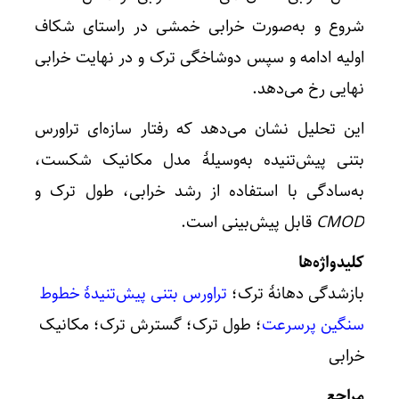
شروع و به‌صورت خرابی خمشی در راستای شکاف
اولیه ادامه و سپس دوشاخگی ترک و در نهایت خرابی
نهایی رخ می‌دهد.
این تحلیل نشان می‌دهد که رفتار سازه‌ای تراورس
بتنی پیش‌تنیده به‌وسیلۀ مدل مکانیک شکست،
به‌سادگی با استفاده از رشد خرابی، طول ترک و
CMOD
قابل پیش‌بینی است.
کلیدواژه‌ها
بازشدگی دهانۀ ترک؛
تراورس بتنی پیش‌تنیدۀ خطوط
سنگین پرسرعت
؛ طول ترک؛ گسترش ترک؛ مکانیک
خرابی
مراجع