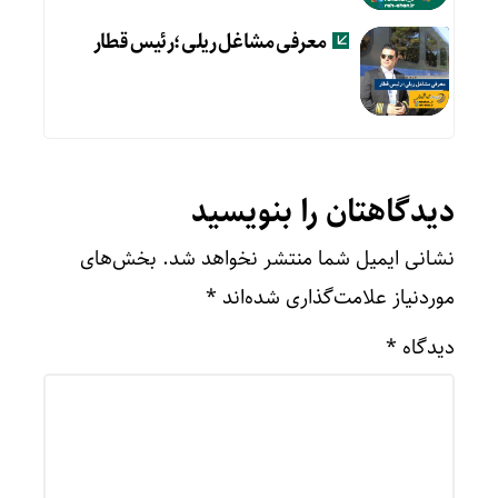
معرفی مشاغل ریلی؛رئیس قطار
دیدگاهتان را بنویسید
نشانی ایمیل شما منتشر نخواهد شد.
بخش‌های
موردنیاز علامت‌گذاری شده‌اند
*
دیدگاه
*