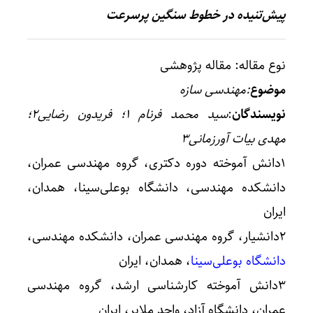
پیش‌تنیده در خطوط سنگین پرسرعت
نوع مقاله: مقاله پژوهشی
موضوع
:مهندسی سازه
نویسندگان
:
سید محمد فرنام ۱؛ فریدون رضایی۲؛
مهدی بیات آورزمانی۳
۱دانش آموخته دوره دکتری، گروه مهندسی عمران،
دانشکده مهندسی، دانشگاه بوعلی‌سینا، همدان،
ایران
۲دانشیار، گروه مهندسی عمران، دانشکده مهندسی،
دانشگاه بوعلی‌سینا
، همدان، ایران
۳دانش آموخته کارشناسی ارشد، گروه مهندسی
عمران، دانشگاه آزاد، واحد ملایر، ایران