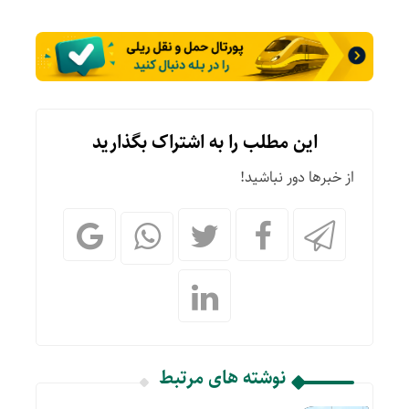
این مطلب را به اشتراک بگذارید
از خبرها دور نباشید!
نوشته های مرتبط