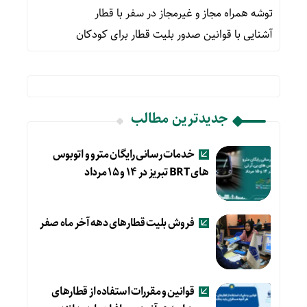
توشه همراه مجاز و غیرمجاز در سفر با قطار
آشنایی با قوانین صدور بلیت قطار برای کودکان
جدیدترین مطالب
خدمات رسانی رایگان مترو و اتوبوس
های BRT تبریز در ۱۴ و ۱۵ مرداد
فروش بلیت قطارهای دهه آخر ماه صفر
قوانین و مقررات استفاده از قطارهای