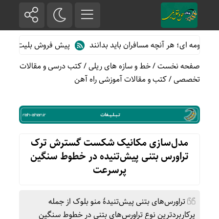
 ای؛ هر آنچه مسافران باید بدانند
پیش فروش بلیت قطارهای مسافری/
صفحه نخست
/
خط و سازه های ریلی
/
کتب درسی و مقالات
تخصصی
/
کتب و مقالات آموزشی راه آهن
مدل‌سازی مکانیک شکست گسترش ترک
تراورس بتنی پیش‌تنیده در خطوط سنگین
پرسرعت
تراورس‌های بتنی پیش‌تنیدۀ منو بلوک از جمله
پرکاربردترین نوع تراورس‌های بتنی در خطوط سنگین