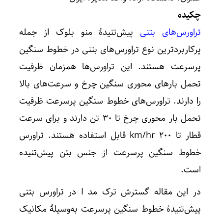
چکیده
تراورس‌های بتنی
پیش‌تنیدۀ منو بلوک از جمله
پرکاربردترین نوع تراورس‌های بتنی در خطوط سنگین
پرسرعت هستند. این تراورس‌ها همزمان ظرفیت
تحمل بارهای محوری سنگین چرخ و سرعت‌های بالا
را دارند. تراورس‌های خطوط سنگین پرسرعت ظرفیت
تحمل بار محوری چرخ تا ۳۰ تن دارند و برای سرعت
قطار تا ۲۰۰ km/hr قابل استفاده هستند. تراورس‌
خطوط سنگین پرسرعت از جنس بتن پیش‌تنیده
است.
در این مقاله گسترش ترک مد I در تراورس بتنی
پیش‌تنیدۀ خطوط سنگین پرسرعت به‌وسیلۀ مکانیک