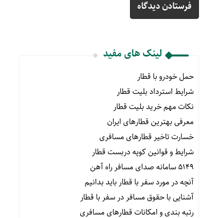
لینک های مفید
حمل خودرو با قطار
شرایط استرداد بلیت قطار
نکات مهم خرید بلیت قطار
معرفی بهترین قطارهای ایران
خسارت تاخیر قطارهای مسافری
شرایط و قوانین کوپه دربست قطار
۵۱۴۹ سامانه صدای مسافر راه آهن
آنچه در مورد سفر با قطار باید بدانیم
آشنایی با حقوق مسافر در سفر با قطار
رتبه بندی و امکانات قطارهای مسافری