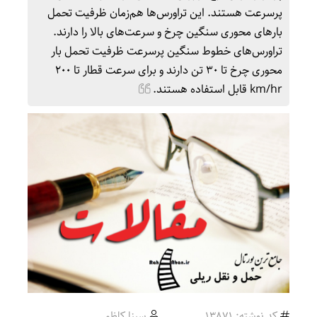
پرسرعت هستند. این تراورس‌ها هم‌زمان ظرفیت تحمل
بارهای محوری سنگین چرخ و سرعت‌های بالا را دارند.
تراورس‌های خطوط سنگین پرسرعت ظرفیت تحمل بار
محوری چرخ تا 30 تن دارند و برای سرعت قطار تا 200
km/hr قابل استفاده هستند.
کد نوشته: 13871
سینا کاظمی