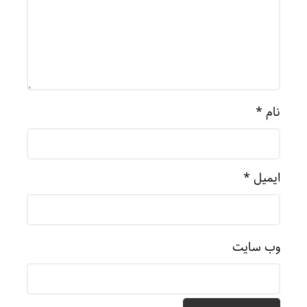
نام
*
ایمیل
*
وب‌ سایت