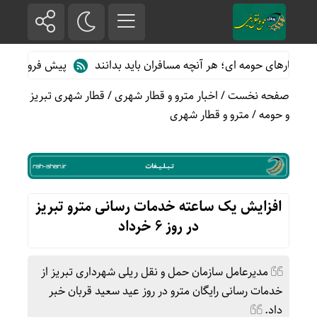
ارهای حومه ای؛ هر آنچه مسافران باید بدانند
پیش فروش بلیت قطاره
صفحه نخست
/
اخبار مترو و قطار شهری
/
قطار شهری تبریز
و حومه
/
مترو و قطار شهری
افزایش یک ساعته خدمات رسانی مترو تبریز
در روز ۶ خرداد
مدیرعامل سازمان حمل و نقل ریلی شهرداری تبریز از
خدمات رسانی رایگان مترو در روز عید سعید قربان خبر
داد.