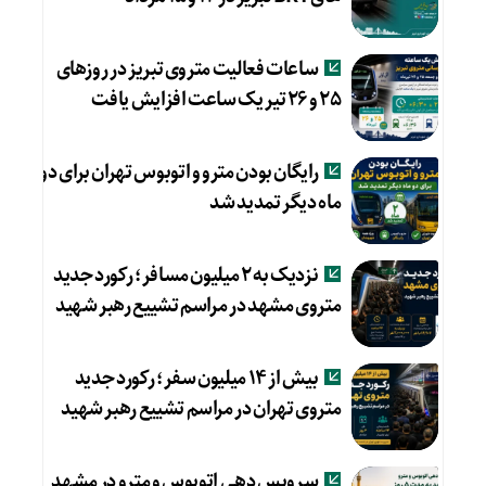
ساعات فعالیت متروی تبریز در روزهای
۲۵ و ۲۶ تیر یک ساعت افزایش یافت
رایگان بودن مترو و اتوبوس تهران برای دو
ماه دیگر تمدید شد
نزدیک به ۲ میلیون مسافر؛ رکورد جدید
متروی مشهد در مراسم تشییع رهبر شهید
بیش از ۱۴ میلیون سفر؛ رکورد جدید
متروی تهران در مراسم تشییع رهبر شهید
سرویس دهی اتوبوس و مترو در مشهد