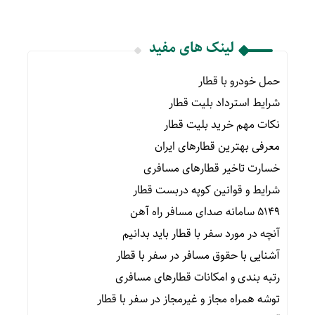
لینک های مفید
حمل خودرو با قطار
شرایط استرداد بلیت قطار
نکات مهم خرید بلیت قطار
معرفی بهترین قطارهای ایران
خسارت تاخیر قطارهای مسافری
شرایط و قوانین کوپه دربست قطار
۵۱۴۹ سامانه صدای مسافر راه آهن
آنچه در مورد سفر با قطار باید بدانیم
آشنایی با حقوق مسافر در سفر با قطار
رتبه بندی و امکانات قطارهای مسافری
توشه همراه مجاز و غیرمجاز در سفر با قطار