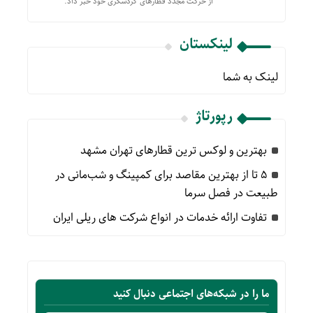
از حركت مجدد قطارهای گردشگری خود خبر داد.
لینکستان
لینک به شما
رپورتاژ
بهترین و لوکس ترین قطارهای تهران مشهد
۵ تا از بهترین مقاصد برای کمپینگ و شب‌مانی در
طبیعت در فصل سرما
تفاوت ارائه خدمات در انواع شرکت های ریلی ایران
ما را در شبکه‌های اجتماعی دنبال کنید