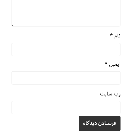
نام
*
ایمیل
*
وب‌ سایت