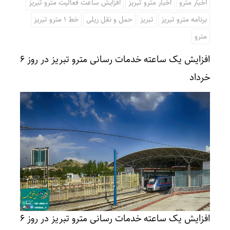
اخبار مترو
اخبار مترو تبریز
افزایش ساعت فعالیت مترو تبریز
برنامه مترو تبریز
تبریز
حمل و نقل ریلی
خط 1 مترو تبریز
مترو
افزایش یک ساعته خدمات رسانی مترو تبریز در روز ۶
خرداد
افزایش یک ساعته خدمات رسانی مترو تبریز در روز ۶