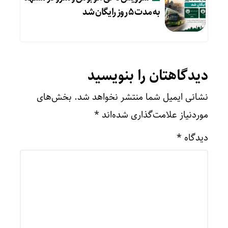
به مدت ۵ روز رایگان شد
دیدگاهتان را بنویسید
نشانی ایمیل شما منتشر نخواهد شد.
بخش‌های
موردنیاز علامت‌گذاری شده‌اند
*
دیدگاه
*