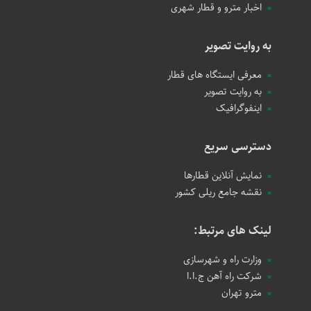
اخبار مترو و قطار شهری
به روایت تصویر
معرفی ایستگاه های قطار
به روایت تصویر
اینفوگرافیک
دسترسی سریع
نمایش آنلاین قطارها
نقشه جامع ریلی کشور
لینک های مرتبط:
وزارت راه و شهرسازی
شرکت راه آهن ج.ا.ا
مترو تهران