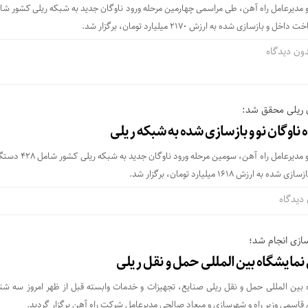
زسازی شده به ارزش 2170 میلیارد تومان، برگزار شد.
ون دیدگاه
ن ریلی محقق شد:
با حضور وزیر راه و شهرسازی و مدیرعامل راه آهن، سومین
ش 1618 میلیارد تومان، برگزار شد.
دیدگاه
سازی انجام شد؛
ن نمایشگاه بین المللی حمل و نقل ریلی
 بین المللی حمل و نقل ریلی صنایع، تجهیزات و خدمات وابسته قبل از ظهر امروز سه شن