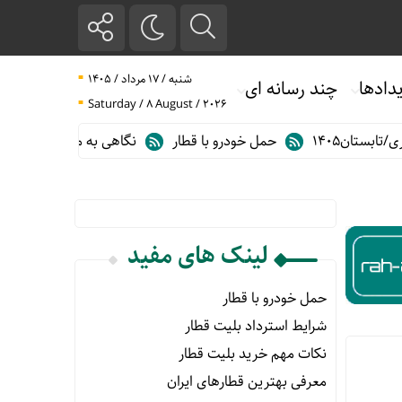
شنبه / ۱۷ مرداد / ۱۴۰۵
دادها
چند رسانه ای
Saturday / 8 August / 2026
ان۱۴۰۵
حمل خودرو با قطار
نگاهی به مهم ترین آمارهای حمل و ن
لینک های مفید
حمل خودرو با قطار
شرایط استرداد بلیت قطار
نکات مهم خرید بلیت قطار
معرفی بهترین قطارهای ایران