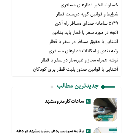
خسارت تاخیر قطارهای مسافری
شرایط و قوانین کوپه دربست قطار
۵۱۴۹ سامانه صدای مسافر راه آهن
آنچه در مورد سفر با قطار باید بدانیم
آشنایی با حقوق مسافر در سفر با قطار
رتبه بندی و امکانات قطارهای مسافری
توشه همراه مجاز و غیرمجاز در سفر با قطار
آشنایی با قوانین صدور بلیت قطار برای کودکان
جدیدترین مطالب
ساعات کار مترو مشهد
برنامه سرویس دهی مترو مشهد در دهه