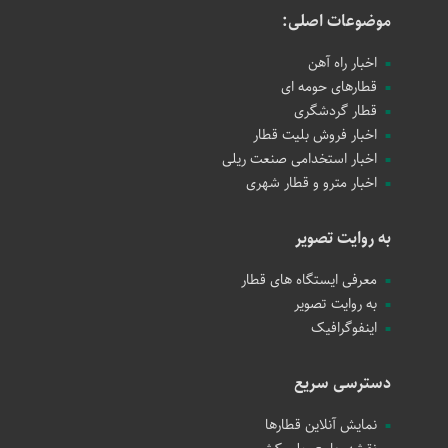
موضوعات اصلی:
اخبار راه آهن
قطارهای حومه ای
قطار گردشگری
اخبار فروش بلیت قطار
اخبار استخدامی صنعت ریلی
اخبار مترو و قطار شهری
به روایت تصویر
معرفی ایستگاه های قطار
به روایت تصویر
اینفوگرافیک
دسترسی سریع
نمایش آنلاین قطارها