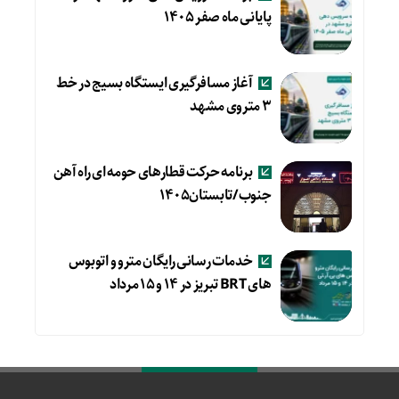
پایانی ماه صفر ۱۴۰۵
آغاز مسافرگیری ایستگاه بسیج در خط
۳ متروی مشهد
برنامه حرکت قطارهای حومه ای راه آهن
جنوب/تابستان۱۴۰۵
خدمات رسانی رایگان مترو و اتوبوس
های BRT تبریز در ۱۴ و ۱۵ مرداد