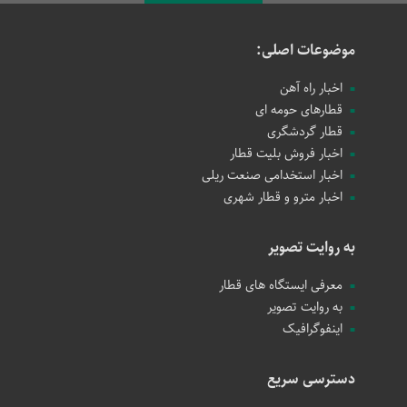
موضوعات اصلی:
اخبار راه آهن
قطارهای حومه ای
قطار گردشگری
اخبار فروش بلیت قطار
اخبار استخدامی صنعت ریلی
اخبار مترو و قطار شهری
به روایت تصویر
معرفی ایستگاه های قطار
به روایت تصویر
اینفوگرافیک
دسترسی سریع