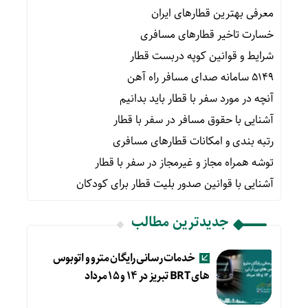
معرفی بهترین قطارهای ایران
خسارت تاخیر قطارهای مسافری
شرایط و قوانین کوپه دربست قطار
۵۱۴۹ سامانه صدای مسافر راه آهن
آنچه در مورد سفر با قطار باید بدانیم
آشنایی با حقوق مسافر در سفر با قطار
رتبه بندی و امکانات قطارهای مسافری
توشه همراه مجاز و غیرمجاز در سفر با قطار
آشنایی با قوانین صدور بلیت قطار برای کودکان
جدیدترین مطالب
خدمات رسانی رایگان مترو و اتوبوس
های BRT تبریز در ۱۴ و ۱۵ مرداد