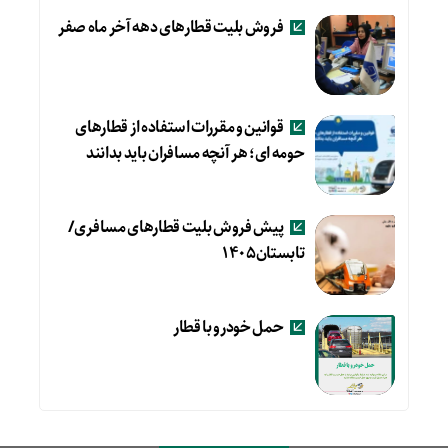
فروش بلیت قطارهای دهه آخر ماه صفر
قوانین و مقررات استفاده از قطارهای
حومه ای؛ هر آنچه مسافران باید بدانند
پیش فروش بلیت قطارهای مسافری/
تابستان۱۴۰۵
حمل خودرو با قطار