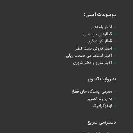
موضوعات اصلی:
اخبار راه آهن
قطارهای حومه ای
قطار گردشگری
اخبار فروش بلیت قطار
اخبار استخدامی صنعت ریلی
اخبار مترو و قطار شهری
به روایت تصویر
معرفی ایستگاه های قطار
به روایت تصویر
اینفوگرافیک
دسترسی سریع