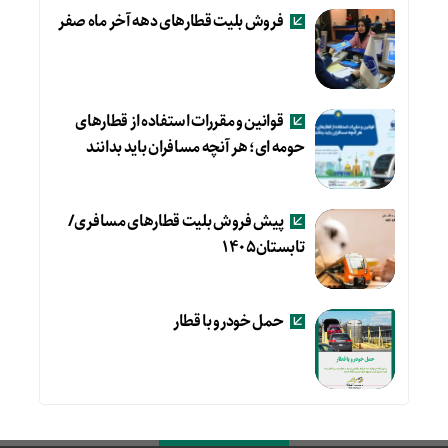
فروش بلیت قطارهای دهه آخر ماه صفر
قوانین و مقررات استفاده از قطارهای
حومه ای؛ هر آنچه مسافران باید بدانند
پیش فروش بلیت قطارهای مسافری/
تابستان۱۴۰۵
حمل خودرو با قطار