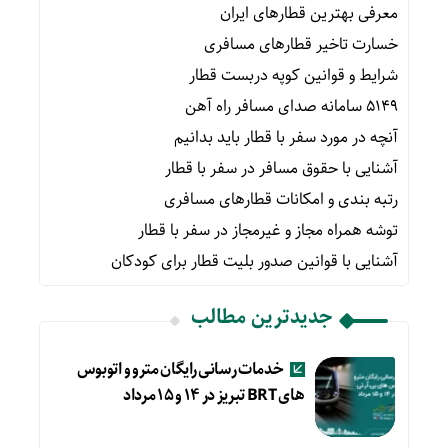
معرفی بهترین قطارهای ایران
خسارت تاخیر قطارهای مسافری
شرایط و قوانین کوپه دربست قطار
۵۱۴۹ سامانه صدای مسافر راه آهن
آنچه در مورد سفر با قطار باید بدانیم
آشنایی با حقوق مسافر در سفر با قطار
رتبه بندی و امکانات قطارهای مسافری
توشه همراه مجاز و غیرمجاز در سفر با قطار
آشنایی با قوانین صدور بلیت قطار برای کودکان
جدیدترین مطالب
خدمات رسانی رایگان مترو و اتوبوس
های BRT تبریز در ۱۴ و ۱۵ مرداد