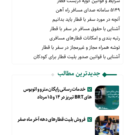
شرایط و قوانین کوپه دربست قطار
۵۱۴۹ سامانه صدای مسافر راه آهن
آنچه در مورد سفر با قطار باید بدانیم
آشنایی با حقوق مسافر در سفر با قطار
رتبه بندی و امکانات قطارهای مسافری
توشه همراه مجاز و غیرمجاز در سفر با قطار
آشنایی با قوانین صدور بلیت قطار برای کودکان
جدیدترین مطالب
خدمات رسانی رایگان مترو و اتوبوس
های BRT تبریز در ۱۴ و ۱۵ مرداد
فروش بلیت قطارهای دهه آخر ماه صفر