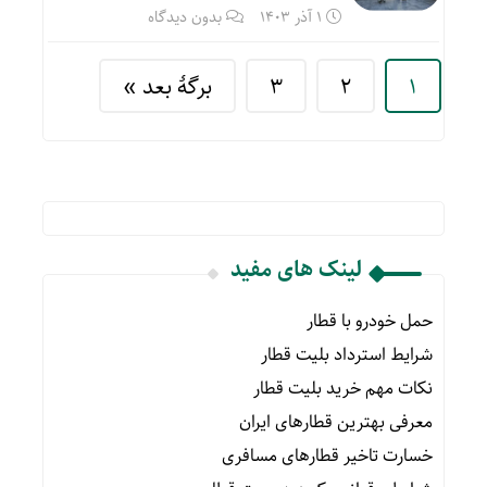
1 آذر 1403
بدون دیدگاه
1
2
3
برگهٔ بعد »
لینک های مفید
حمل خودرو با قطار
شرایط استرداد بلیت قطار
نکات مهم خرید بلیت قطار
معرفی بهترین قطارهای ایران
خسارت تاخیر قطارهای مسافری