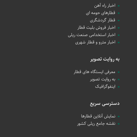
اخبار راه آهن
قطارهای حومه ای
قطار گردشگری
اخبار فروش بلیت قطار
اخبار استخدامی صنعت ریلی
اخبار مترو و قطار شهری
به روایت تصویر
معرفی ایستگاه های قطار
به روایت تصویر
اینفوگرافیک
دسترسی سریع
نمایش آنلاین قطارها
نقشه جامع ریلی کشور