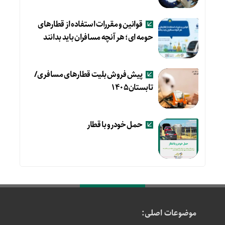
قوانین و مقررات استفاده از قطارهای
حومه ای؛ هر آنچه مسافران باید بدانند
پیش فروش بلیت قطارهای مسافری/
تابستان۱۴۰۵
حمل خودرو با قطار
موضوعات اصلی: