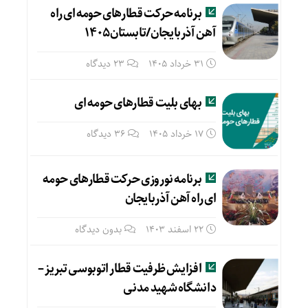
برنامه حرکت قطارهای حومه ای راه
آهن آذربایجان/تابستان۱۴۰۵
31 خرداد 1405
23 دیدگاه
بهای بلیت قطارهای حومه ای
17 خرداد 1405
36 دیدگاه
برنامه نوروزی حرکت قطارهای حومه
ای راه آهن آذربایجان
22 اسفند 1403
بدون دیدگاه
افزایش ظرفیت قطار اتوبوسی تبریز –
دانشگاه شهید مدنی