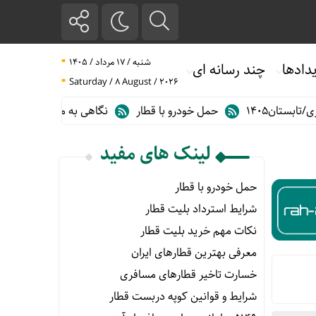
شنبه / ۱۷ مرداد / ۱۴۰۵
دادها
چند رسانه ای
Saturday / 8 August / 2026
حمل خودرو با قطار
نگاهی به مهم ترین آمارهای حمل و نقل ریلی د
لینک های مفید
حمل خودرو با قطار
شرایط استرداد بلیت قطار
نکات مهم خرید بلیت قطار
معرفی بهترین قطارهای ایران
خسارت تاخیر قطارهای مسافری
شرایط و قوانین کوپه دربست قطار