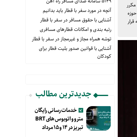
۵۱۴۹ سامانه صدای مسافر راه آهن
مکرر
آنچه در مورد سفر با قطار باید بدانیم
حوزه
آشنایی با حقوق مسافر در سفر با قطار
قرار
رتبه بندی و امکانات قطارهای مسافری
توشه همراه مجاز و غیرمجاز در سفر با قطار
آشنایی با قوانین صدور بلیت قطار برای
کودکان
جدیدترین مطالب
خدمات رسانی رایگان
مترو و اتوبوس های BRT
تبریز در ۱۴ و ۱۵ مرداد