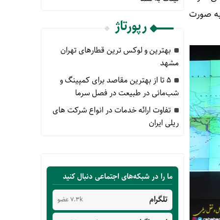
 تن کلا به صورت
رپورتاژ
بهترین و لوکس ترین قطارهای تهران
مشهد
۵ تا از بهترین مقاصد برای کمپینگ و
شب‌مانی در طبیعت در فصل سرما
تفاوت ارائه خدمات در انواع شرکت های
ریلی ایران
ما را در شبکه‌های اجتماعی دنبال کنید
تلگرام
7.3k عضو