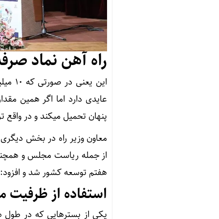
راه آهن نماد صرف
پنهان تحمیل میکند و در واقع ت
معاون وزیر راه در بخش دیگری
از جمله ریاست مجلس و همچنین
هفتم توسعه کشور شد و افزود:
استفاده از ظرفیت ماده ۱۲ قانون رفع موان
یکی از بسترهایی که در طول