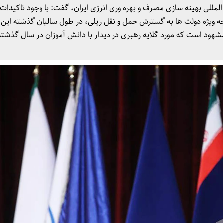
مللی بهینه سازی مصرف و بهره وری انرژی ایران، گفت: با وجود تاکیدات 
جه ویژه دولت ها به گسترش حمل و نقل ریلی، در طول سالیان گذشته این 
هود است که مورد گلایه رهبری در دیدار با دانش آموزان در سال گذشته 