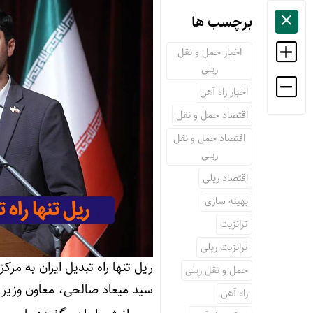
برچسب ها
اخبار حمل و نقل
ریلی
اخبار راه آهن
اقتصاد حمل و نقل
اقتصاد حمل و نقل
ریلی
اقتصاد ریلی
بهینه سازی
ترانزیت
ترانزیت ریلی
ریل تنها راه تبدیل ایران به مر
حمل و نقل ریلی
سید میعاد صالحی، معاون وزیر 
راه آهن