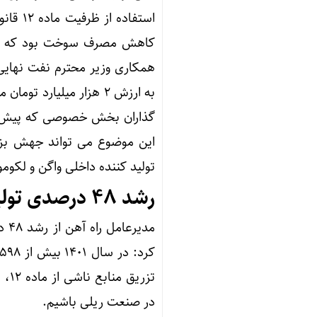
استفاد
کاهش مصرف سوخت بود که پس 
همکاری وزیر محترم نفت نهایی
به ارزش ۲ هزار میلیا
گذاران بخش خصوصی که پیش از 
این موضوع می تواند جهش بز
تولید کننده داخلی واگن و لکوموت
رشد ۴۸ درصدی تولید واگن در سال ۱۴۰۱
تزر
در صنعت ریلی باشیم.