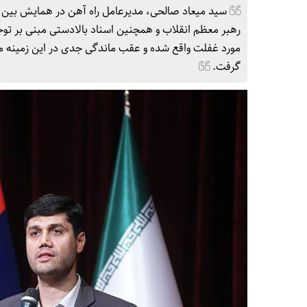
سید میعاد صالحی، مدیرعامل راه آهن در همایش بین ال
رهبر معظم انقلاب و همچنین اسناد بالادستی مبنی بر تو
مورد غفلت واقع شده و عقب ماندگی جدی در این زمینه مش
گرفت.