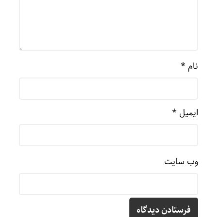
نام
*
ایمیل
*
وب‌ سایت