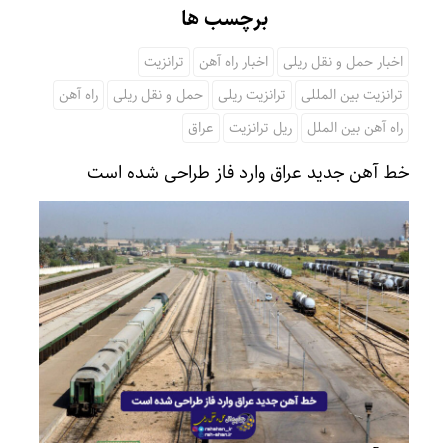
برچسب ها
اخبار حمل و نقل ریلی
اخبار راه آهن
ترانزیت
ترانزیت بین المللی
ترانزیت ریلی
حمل و نقل ریلی
راه آهن
راه آهن بین الملل
ریل ترانزیت
عراق
خط آهن جدید عراق وارد فاز طراحی شده است