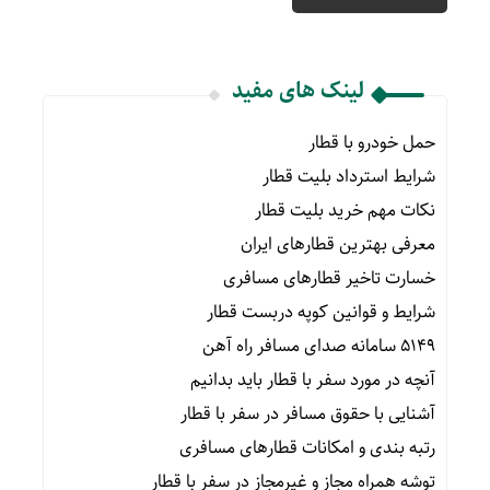
لینک های مفید
حمل خودرو با قطار
شرایط استرداد بلیت قطار
نکات مهم خرید بلیت قطار
معرفی بهترین قطارهای ایران
خسارت تاخیر قطارهای مسافری
شرایط و قوانین کوپه دربست قطار
۵۱۴۹ سامانه صدای مسافر راه آهن
آنچه در مورد سفر با قطار باید بدانیم
آشنایی با حقوق مسافر در سفر با قطار
رتبه بندی و امکانات قطارهای مسافری
توشه همراه مجاز و غیرمجاز در سفر با قطار