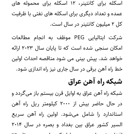
اسکله برای کانتینر، ۱۲ اسکله برای محموله های
عمده و تعداد دیگری برای اسکله های نفتی با ظرفیت
کل ۲ میلیون کانتینر در سال است.
شرکت ایتالیایی PEG موظف به انجام مطالعات
امکان سنجی شده است که تا پایان سال ۲۰۲۳ ارائه
خواهد شد. پیش بینی می شود مناقصه احداث اولین
خط راه آهن برقی در سال جاری نیز راه اندازی شود.
شبکه راه آهن عراق
شبکه راه آهن عراق به اوایل قرن بیستم باز می‌گردد و
در حال حاضر بیش از ۲۰۰۰ کیلومتر ریل راه آهن
استاندارد را شامل می‌شود. اولین راه آهن سریع
السیر کشور عراق بین بغداد و بصره در سال ۲۰۱۴