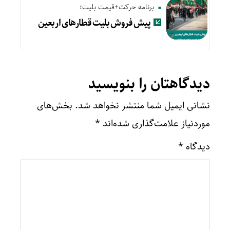
برنامه حرکت+قیمت بلیت؛
پیش‌ فروش بلیت قطارهای اربعین
دیدگاهتان را بنویسید
نشانی ایمیل شما منتشر نخواهد شد.
بخش‌های
موردنیاز علامت‌گذاری شده‌اند
*
دیدگاه
*