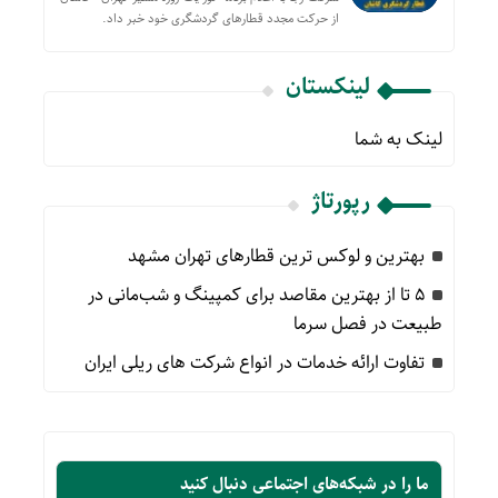
از حركت مجدد قطارهای گردشگری خود خبر داد.
لینکستان
لینک به شما
رپورتاژ
بهترین و لوکس ترین قطارهای تهران مشهد
۵ تا از بهترین مقاصد برای کمپینگ و شب‌مانی در
طبیعت در فصل سرما
تفاوت ارائه خدمات در انواع شرکت های ریلی ایران
ما را در شبکه‌های اجتماعی دنبال کنید