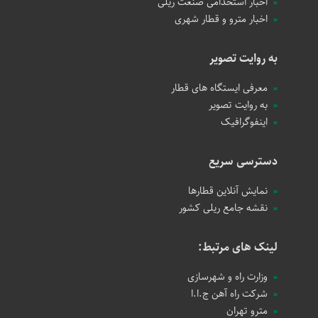
اخبار استخدامی صنعت ریلی
اخبار مترو و قطار شهری
به روایت تصویر
معرفی ایستگاه های قطار
به روایت تصویر
اینفوگرافیک
دسترسی سریع
نمایش آنلاین قطارها
نقشه جامع ریلی کشور
لینک های مرتبط:
وزارت راه و شهرسازی
شرکت راه آهن ج.ا.ا
مترو تهران