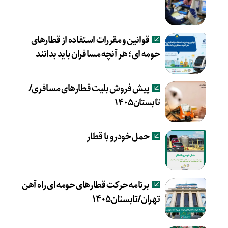
قوانین و مقررات استفاده از قطارهای
حومه ای؛ هر آنچه مسافران باید بدانند
پیش فروش بلیت قطارهای مسافری/
تابستان۱۴۰۵
حمل خودرو با قطار
برنامه حرکت قطارهای حومه ای راه آهن
تهران/تابستان۱۴۰۵