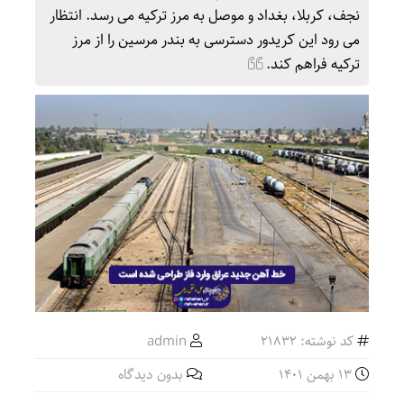
نجف، کربلا، بغداد و موصل به مرز ترکیه می رسد. انتظار
می رود این کریدور دسترسی به بندر مرسین را از مرز
ترکیه فراهم کند.
کد نوشته: 21832
admin
13 بهمن 1401
بدون دیدگاه