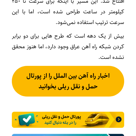
افتتاح شد. این مسیر با اینکه برای سرعت تا ۲۵۰
کیلومتر در ساعت طراحی شده است، اما با این
سرعت ترتیب استفاده نمی‌شود.
بیش از یک دهه است که طرح هایی برای دو برابر
کردن شبکه راه آهن عراق وجود دارد، اما هنوز محقق
نشده است.
اخبار راه آهن بین الملل را از پورتال
حمل و نقل ریلی بخوانید