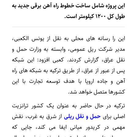
این پروژه شامل ساخت خطوط راه آهن برقی جدید به
طول کل ۱۲۰۰ کیلومتر است.
این را رسانه های محلی به نقل از یونس الکعبی،
مدیر شرکت ریل عمومی، وابسته به وزارت حمل و
نقل عراق، گزارش کردند. کعبی افزود: این شبکه
پس از عبور از عراق، از طریق ترکیه به شبکه های راه
آهن و جاده اروپا با هدف توسعه تجارت با این
کشورها متصل خواهد شد.
ترکیه در حال حاضر به عنوان یک کشور ترانزیت
اصلی برای
حمل و نقل ریلی
از شرق به غرب، نقش
مهمی در کریدور میانی ایفا می کند، جایی که