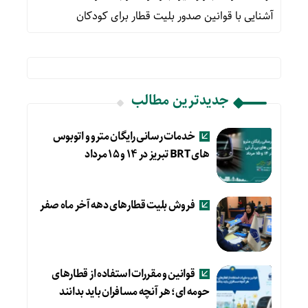
آشنایی با قوانین صدور بلیت قطار برای کودکان
جدیدترین مطالب
خدمات رسانی رایگان مترو و اتوبوس
های BRT تبریز در ۱۴ و ۱۵ مرداد
فروش بلیت قطارهای دهه آخر ماه صفر
قوانین و مقررات استفاده از قطارهای
حومه ای؛ هر آنچه مسافران باید بدانند