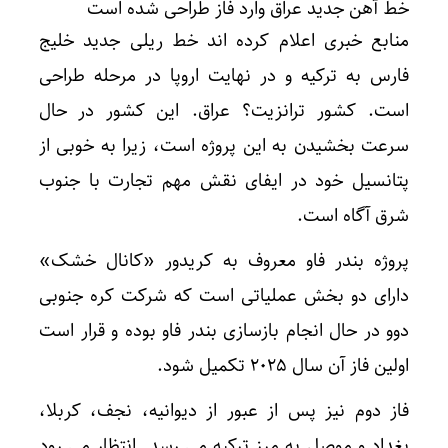
خط آهن جدید عراق وارد فاز طراحی شده است
منابع خبری اعلام کرده اند خط ریلی جدید خلیج
فارس به ترکیه و در نهایت اروپا در مرحله طراحی
است. کشور ترانزیت؟ عراق. این کشور در حال
سرعت بخشیدن به این پروژه است، زیرا به خوبی از
پتانسیل خود در ایفای نقش مهم تجارت با جنوب
شرق آگاه است.
پروژه بندر فاو معروف به کریدور «کانال خشک»
دارای دو بخش عملیاتی است که شرکت کره جنوبی
دوو در حال انجام بازسازی بندر فاو بوده و قرار است
اولین فاز آن سال ۲۰۲۵ تکمیل شود.
فاز دوم نیز پس از عبور از دیوانیه، نجف، کربلا،
بغداد و موصل به مرز ترکیه می رسد. انتظار می رود