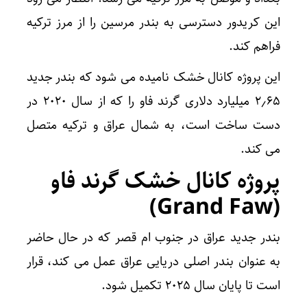
این کریدور دسترسی به بندر مرسین را از مرز ترکیه
فراهم کند.
این پروژه کانال خشک نامیده می شود که بندر جدید
۲٫۶۵ میلیارد دلاری گرند فاو را که از سال ۲۰۲۰ در
دست ساخت است، به شمال عراق و ترکیه متصل
می کند.
پروژه کانال خشک گرند فاو
(Grand Faw)
بندر جدید عراق در جنوب ام قصر که در حال حاضر
به عنوان بندر اصلی دریایی عراق عمل می کند، قرار
است تا پایان سال ۲۰۲۵ تکمیل شود.