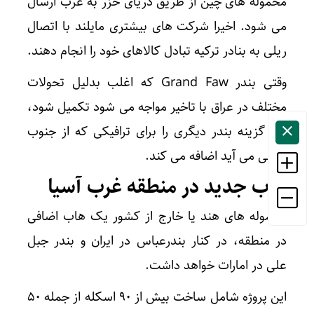
محموله های چین از طریق دریای خزر به غرب ارسال
می شود. اخیرا شرکت های بیشتری مایلند با اتصال
ریلی به بنادر ترکیه تبادل کالاهای خود را انجام دهند.
وقتی بندر Grand Faw که اغلب بدلیل تحولات
مختلف در عراق با تاخیر مواجه می شود تکمیل شود،
این گزینه بندر دیگری را برای ترافیکی که از جنوب
شرقی می آید اضافه می کند.
هاب جدید در منطقه غرب آسیا
محموله های هند یا خارج از کشور یک هاب اضافی
در منطقه، در کنار بندرعباس در ایران و بندر جبل
علی در امارات خواهد داشت.
این پروژه شامل ساخت بیش از ۹۰ اسکله از جمله ۵۰