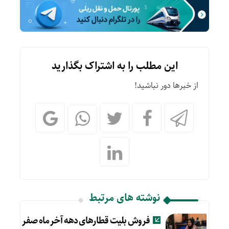
این مطلب را به اشتراک بگذارید
از خبرها دور نباشید!
نوشته های مرتبط
فروش بلیت قطارهای دهه آخر ماه صفر