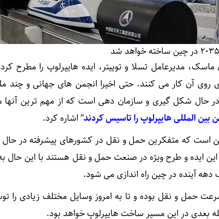
ماسک، مدیرعامل تسلا و توییتر، ایده هایپرلوپ را مطرح کرد
روی آن کار می کنند. حتی اخیرا انجمن های جهانی و چند ملی
ر حال شکل گیری و سازمان دهی است که از مهم ترین آنها می
ن بین المللی هایپرلوپ را تاسیس کردند
” اشاره کرد.
ن است که متفکرین حمل و نقل در کشورهای پیشرفته در حال ار
این ایده و طرح ویژه در صنعت حمل و نقل هستند با این حال به
 دهه آینده در چین راه اندازی می شود.
رعت حمل و نقل بوده و تا به امروز وسایل مختلف زیادی را توس
ه بعدی در این مسیر ساخت هایپرلوپ خواهد بود.