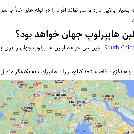
.
ولین هایپرلوپ جهان خواهد بود؟
، چین می خواهد اولین هایپرلوپ جهان را برای 
 را با هایپرلوپ به یکدیگر متصل کند.