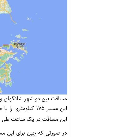
مسافت بین دو شهر شانگهای و هانگژو ب
این مسیر ۱۷۵ کیلوم
این مسافت در یک ساعت طی می 
در صورتی که چین برای این مسی