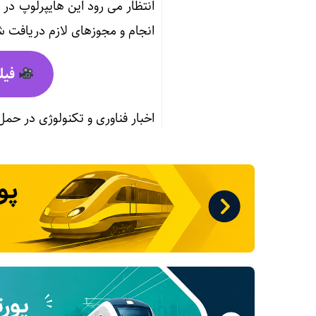
انجام و مجوزهای لازم دریافت ش
فیل
اخبار فناوری و تکنولوژی در حمل 