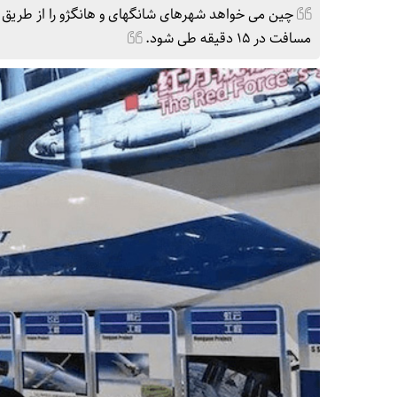
چین می خواهد شهرهای شانگهای و هانگژو را از طریق 
مسافت در 15 دقیقه طی شود.