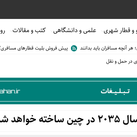
 و قطار شهری
علمی و دانشگاهی
کتب و مقالات
روی
فران باید بدانند
پیش فروش بلیت قطارهای مسافری/تابستان۱۴۰۵
ژی در حمل و نقل
واهد شد