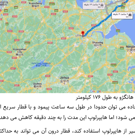
ه طول ۱۷۶ کیلومتر
تری را با جاده می توان حدودا در طول سه ساعت پیمود و با قطار سریع
شود؛ اما هایپرلوپ این مدت را به چند دقیقه کاهش می دهد.
ر از هایپرلوپ استفاده کند، قطار درون آن می تواند به حداک