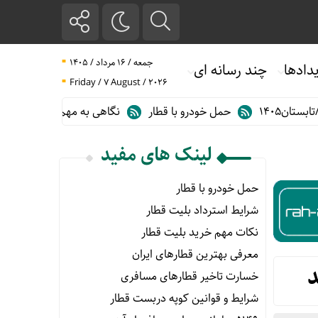
جمعه / ۱۶ مرداد / ۱۴۰۵
دادها
چند رسانه ای
Friday / 7 August / 2026
حمل خودرو با قطار
نگاهی به مهم ترین آمارهای حمل و نقل ریلی در گز
لینک های مفید
حمل خودرو با قطار
شرایط استرداد بلیت قطار
نکات مهم خرید بلیت قطار
معرفی بهترین قطارهای ایران
خسارت تاخیر قطارهای مسافری
شرایط و قوانین کوپه دربست قطار