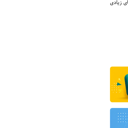
د کارهای زیادی