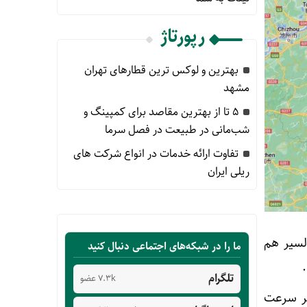
رپورتاژ
بهترین و لوکس ترین قطارهای تهران
مشهد
۵ تا از بهترین مقاصد برای کمپینگ و
شب‌مانی در طبیعت در فصل سرما
تفاوت ارائه خدمات در انواع شرکت های
ریلی ایران
 السیر هم
ما را در شبکه‌های اجتماعی دنبال کنید
تلگرام
7.3k عضو
ثر سرعت