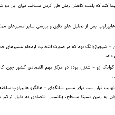
 هایپرلوپ پس از تحلیل های دقیق و بررسی سایر مسیرهای ممک
 – شیجیاژوانگ بود که در صورت انتخاب، ازدحام مسیرهای حم
داد.
گوانگ ژو – شنژن بود؛ دو مرکز مهم اقتصادی کشور چین که
.
نهایت قرار است برای مسیر شانگهای – هانگژو هایپرلوپ ساخته 
ان به زمین نسبتا مسطح، پتانسیل اقتصادی به دلیل تراکم 