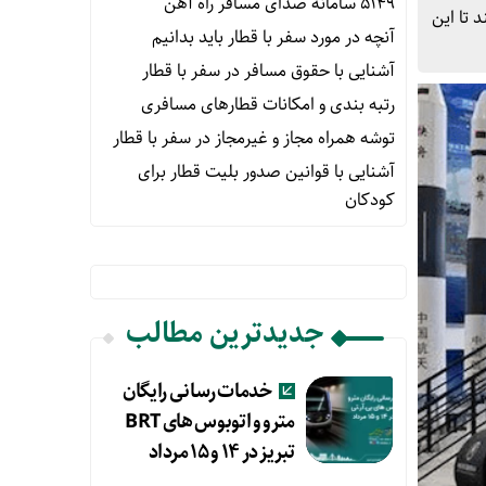
۵۱۴۹ سامانه صدای مسافر راه آهن
 تا این
آنچه در مورد سفر با قطار باید بدانیم
آشنایی با حقوق مسافر در سفر با قطار
رتبه بندی و امکانات قطارهای مسافری
توشه همراه مجاز و غیرمجاز در سفر با قطار
آشنایی با قوانین صدور بلیت قطار برای
کودکان
جدیدترین مطالب
خدمات رسانی رایگان
مترو و اتوبوس های BRT
تبریز در ۱۴ و ۱۵ مرداد