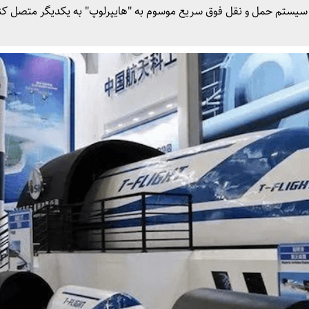
سیستم حمل و نقل فوق سریع موسوم به "هایپرلوپ" به یکدیگر متصل کند