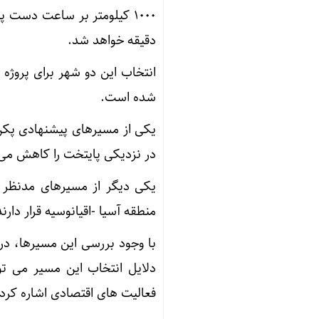
دقیقه خواهد شد.
انتخاب این دو شهر برای پروژه
شده است.
یکی از مسیرهای پیشنهادی پکن
در نزدیکی پایتخت را کاهش می 
یکی دیگر از مسیرهای مدنظر 
منطقه آسیا -اقیانوسیه قرار دارند
با وجود بررسی این مسیرها، در
دلایل انتخاب این مسیر می تو
فعالیت های اقتصادی اشاره کرد.