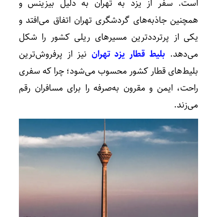
است. سفر از یزد به تهران به ‌دلیل بیزینس و
همچنین جاذبه‌های گردشگری تهران اتفاق می‌افتد و
یکی از پرترددترین مسیرهای ریلی کشور را شکل
می‌دهد.
بلیط قطار یزد تهران
نیز از پرفروش‌ترین
بلیط‌های قطار کشور محسوب می‌شود؛ چرا که سفری
راحت، ایمن و مقرون به‌صرفه را برای مسافران رقم
می‌زند.