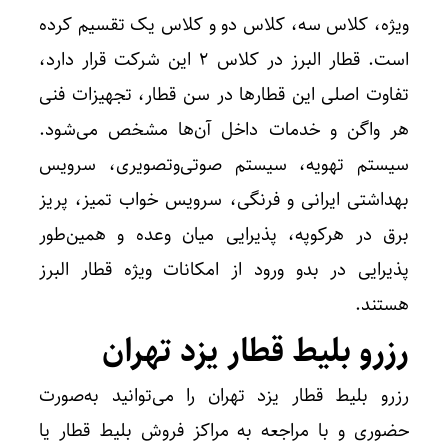
ویژه، کلاس سه، کلاس دو و کلاس یک تقسیم کرده
است. قطار البرز در کلاس ۲ این شرکت قرار دارد،
تفاوت اصلی این قطارها در سن قطار، تجهیزات فنی
هر واگن و خدمات داخل آن‌ها مشخص می‌شود.
سیستم تهویه، سیستم صوتی‌وتصویری، سرویس
بهداشتی ایرانی و فرنگی، سرویس خواب تمیز، پریز
برق در هرکوپه، پذیرایی میان وعده و همین‌طور
پذیرایی در بدو ورود از امکانات ویژه قطار البرز
هستند.
رزرو بلیط قطار یزد تهران
رزرو بلیط قطار یزد تهران را می‌توانید به‌صورت
حضوری و با مراجعه به مراکز فروش بلیط قطار یا