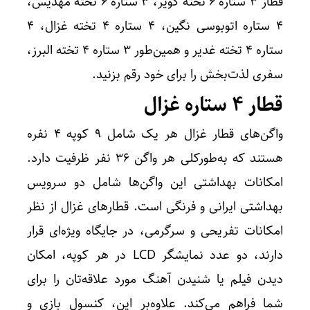
قطار 3 ستاره ۶ تخته کویر، ۳ ستاره ۶ تخته مهدیس،
۴ ستاره اتوبوسی نگین، 4 ستاره ۴ تخته غزال، ۴
ستاره ۴ تخته غدیر و همین‌طور ۳ ستاره ۴ تخته البرز،
سفری لذت‌بخش را برای خود رقم بزنید.
قطار ۴ ستاره غزال
واگن‌های قطار غزال هر یک شامل ۹ کوپه ۴ نفره
هستند که به‌طورکلی هر واگن ۳۶ نفر ظرفیت دارد.
امکانات بهداشتی این واگن‌ها شامل دو سرویس
بهداشتی ایرانی و فرنگی است. قطارهای غزال از نظر
امکانات تفریحی و سرگرمی، در جایگاه ویژه‌ای قرار
دارند، دو عدد نمایشگر LCD در هر کوپه، امکان
دیدن فیلم یا شنیدن آهنگ مورد علاقه‌تان را برای
شما فراهم می‌کند. علاوه‌بر این، کنسول بازی و