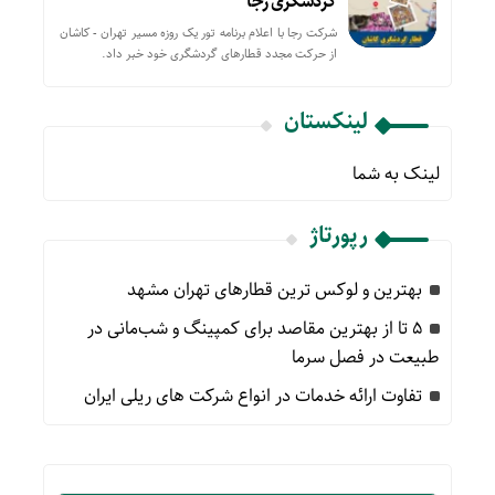
گردشگری رجا
شرکت رجا با اعلام برنامه تور یک روزه مسیر تهران - کاشان
از حركت مجدد قطارهای گردشگری خود خبر داد.
لینکستان
لینک به شما
رپورتاژ
بهترین و لوکس ترین قطارهای تهران مشهد
۵ تا از بهترین مقاصد برای کمپینگ و شب‌مانی در
طبیعت در فصل سرما
تفاوت ارائه خدمات در انواع شرکت های ریلی ایران