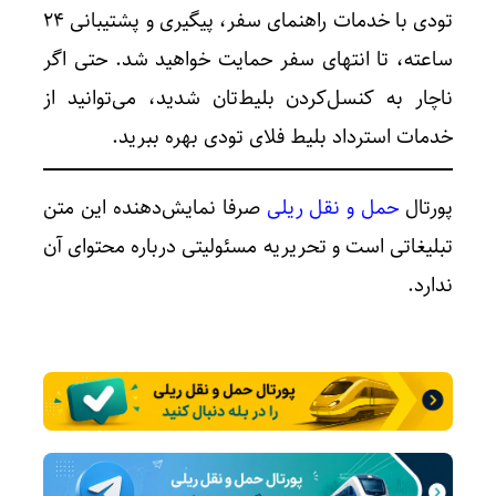
تودی با خدمات راهنمای سفر، پیگیری و پشتیبانی ۲۴
ساعته، تا انتهای سفر حمایت خواهید شد. حتی اگر
ناچار به کنسل‌کردن بلیط‌تان شدید، می‌توانید از
خدمات استرداد بلیط فلای تودی بهره ببرید.
پورتال
حمل و نقل ریلی
صرفا نمایش‌دهنده این متن
تبلیغاتی است و تحریریه مسئولیتی درباره محتوای آن
ندارد.