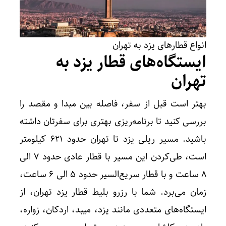
انواع قطارهای یزد به تهران
ایستگاه‌های قطار یزد به
تهران
بهتر است قبل از سفر، فاصله بین مبدا و مقصد را
بررسی کنید تا برنامه‌ریزی بهتری برای سفرتان داشته
باشید. مسیر ریلی یزد تا تهران حدود ۶۲۱ کیلومتر
است، طی‌کردن این مسیر با قطار عادی حدود ۷ الی
۸ ساعت و با قطار سریع‌السیر حدود ۵ الی ۶ ساعت،
زمان می‌برد. شما با رزرو بلیط قطار یزد تهران، از
ایستگاه‌های متعددی مانند یزد، میبد، اردکان، زواره،