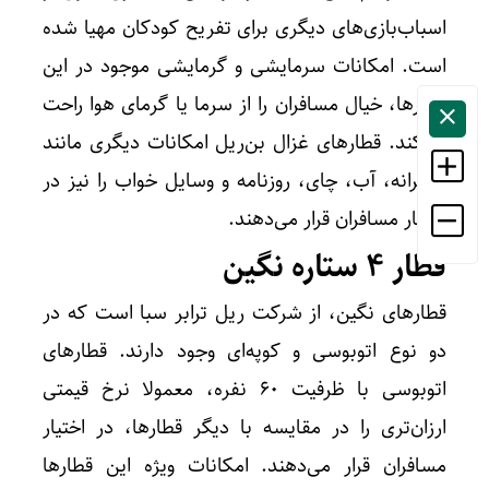
اسباب‌بازی‌های دیگری برای تفریح کودکان مهیا شده
است. امکانات سرمایشی و گرمایشی موجود در این
قطارها، خیال مسافران را از سرما یا گرمای هوا راحت
می‌کند. قطارهای غزال بن‌ریل امکانات دیگری مانند
عصرانه، آب، چای، روزنامه و وسایل خواب را نیز در
اختیار مسافران قرار می‌دهند.
قطار ۴ ستاره نگین
قطارهای نگین، از شرکت ریل ترابر سبا است که در
دو نوع اتوبوسی و کوپه‌ای وجود دارند. قطارهای
اتوبوسی با ظرفیت ۶۰ نفره، معمولا نرخ قیمتی
ارزان‌تری را در مقایسه با دیگر قطارها، در اختیار
مسافران قرار می‌دهند. امکانات ویژه این قطارها