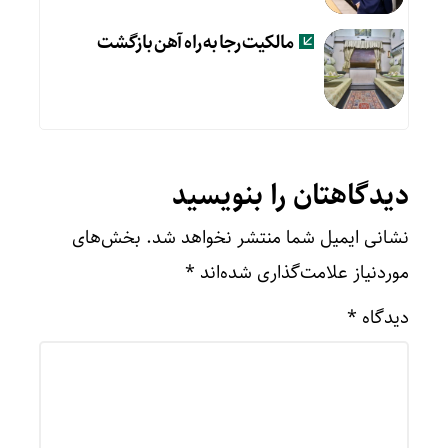
مالکیت رجا به راه آهن بازگشت
دیدگاهتان را بنویسید
نشانی ایمیل شما منتشر نخواهد شد.
بخش‌های
موردنیاز علامت‌گذاری شده‌اند
*
دیدگاه
*