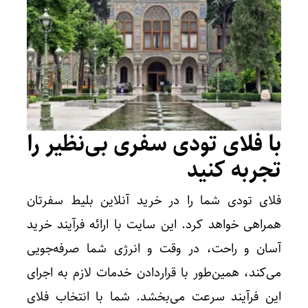
با فلای تودی سفری بی‌نظیر را
تجربه کنید
فلای تودی شما را در خرید آنلاین بلیط سفرتان
همراهی خواهد کرد. این سایت با ارائه فرآیند خرید
آسان و راحت، در وقت و انرژی شما صرفه‌جویی
می‌کند، همین‌طور با قراردادن خدمات لازم به اجرای
این فرآیند سرعت می‌بخشد. شما با انتخاب فلای