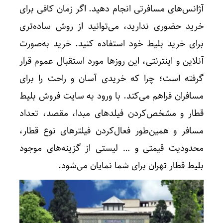
آژانس‌های مسافرتی انجام دهید. اگر زمان کافی برای
خرید حضوری ندارید، می‌توانید از روش ساده‌تری
برای خرید بلیط خود استفاده کنید. خرید به‌صورت
آنلاین و اینترنتی، این روزها مورد استقبال عموم قرار
گرفته است؛ چرا که خریدی آسان و راحت را برای
مسافران فراهم می‌کند. با ورود به سایت فروش بلیط
قطار و مشخص‌کردن فیلدهای مبدا، مقصد، تعداد
مسافر و همین‌طور فعال‌کردن فیلترهای نوع قطار،
محدودیت قیمتی و … لیستی از گزینه‌های موجود
بلیط قطار تهران برای شما نمایان می‌شود.