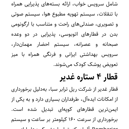
شامل سرویس خواب، ارائه بسته‌های پذیرایی همراه
با تنقلات، سیستم تهویه مطبوع هوا، سیستم صوتی‌
و تصویری، صندلی‌های راحت و متناسب با ارگونومی
بدن در قطارهای اتوبوسی، پذیرایی در دو وعده
صبحانه و عصرانه، سیستم احضار مهمان‌دار،
سرویس بهداشتی ایرانی و فرنگی همراه با میز
تعویض پوشک کودک می‌شوند.
قطار ۴ ستاره غدیر
قطار غدیر از شرکت ریل ترابر سبا، به‌دلیل برخورداری
از امکانات ایده‌آل، طرفداران بسیاری دارد و به یکی از
ایمن‌ترین قطارهای کوپه‌ای تبدیل شده است.
برخورداری از سرعت ۱۶۰ کیلومتر بر ساعت و سیستم