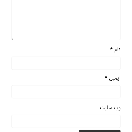
نام
*
ایمیل
*
وب‌ سایت