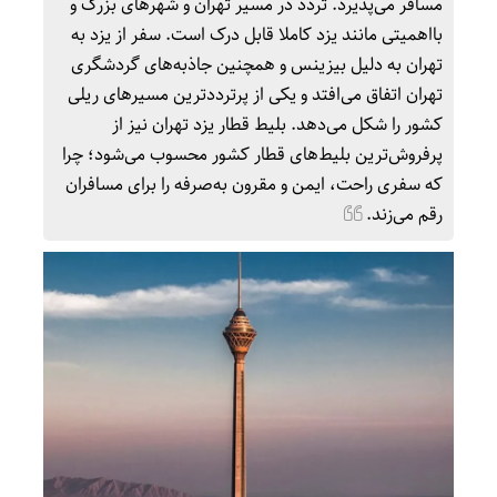
مسافر می‌پذیرد. تردد در مسیر تهران و شهرهای بزرگ و
بااهمیتی مانند یزد کاملا قابل درک است. سفر از یزد به
تهران به ‌دلیل بیزینس و همچنین جاذبه‌های گردشگری
تهران اتفاق می‌افتد و یکی از پرترددترین مسیرهای ریلی
کشور را شکل می‌دهد. بلیط قطار یزد تهران نیز از
پرفروش‌ترین بلیط‌های قطار کشور محسوب می‌شود؛ چرا
که سفری راحت، ایمن و مقرون به‌صرفه را برای مسافران
رقم می‌زند.