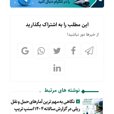
این مطلب را به اشتراک بگذارید
از خبرها دور نباشید!
نوشته های مرتبط
نگاهی به مهم ترین آمارهای حمل و نقل
ریلی در گزارش سالانه ۱۴۰۴ اسنپ تریپ