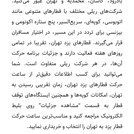
بادرود، کاشان، محمدیه و تهران عبور می‌کنید.
شرکت‌های ریلی مختلف با قطارهای متنوعی مانند
اتوبوسی، کوپه‌ای، سریع‌السیر، پنج ستاره اکونومی و
بیزنسی برای تردد در این مسیر، در اختیار مسافران
قرار می‌گیرند. قطارهای یزد تهران، تقریبا در تمامی
روزهای هفته فعالیت دارند و جزئیات برنامه حرکت
آن‌ها، در هر شرکت ریلی متفاوت است. شما
می‌توانید برای کسب اطلاعات دقیق‌تر از ساعت
حرکت قطارهای یزد تهران، زمان تقریبی رسیدن به
تهران، امکانات کوپه‌ها و همچنین ایستگاه‌های توقف
قطار به قسمت “مشاهده جزئیات” روی بلیط
الکترونیک مراجعه کنید و مناسب‌ترین ساعت حرکت
قطار یزد به تهران را انتخاب و خریداری نمایید.