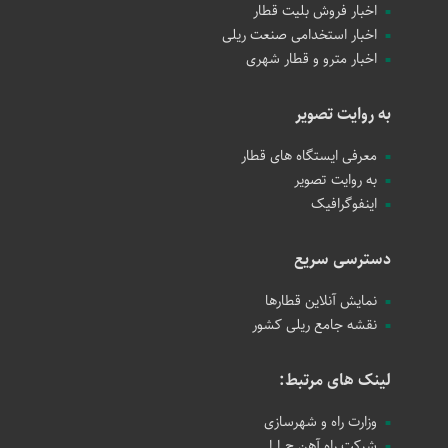
اخبار فروش بلیت قطار
اخبار استخدامی صنعت ریلی
اخبار مترو و قطار شهری
به روایت تصویر
معرفی ایستگاه های قطار
به روایت تصویر
اینفوگرافیک
دسترسی سریع
نمایش آنلاین قطارها
نقشه جامع ریلی کشور
لینک های مرتبط:
وزارت راه و شهرسازی
شرکت راه آهن ج.ا.ا