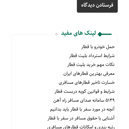
لینک های مفید
حمل خودرو با قطار
شرایط استرداد بلیت قطار
نکات مهم خرید بلیت قطار
معرفی بهترین قطارهای ایران
خسارت تاخیر قطارهای مسافری
شرایط و قوانین کوپه دربست قطار
۵۱۴۹ سامانه صدای مسافر راه آهن
آنچه در مورد سفر با قطار باید بدانیم
آشنایی با حقوق مسافر در سفر با قطار
رتبه بندی و امکانات قطارهای مسافری