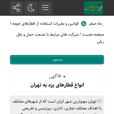
اه صفر
قوانین و مقررات استفاده از قطارهای حومه ای؛ هر آنچه مساف
صفحه نخست
/
شرکت های مرتبط با صنعت حمل و نقل
ریلی
#آگهی
انواع قطارهای یزد به تهران
تهران مهم‌ترین شهر ایران است که از شهرهای مختلف
با اهداف مختلف تجاری، اداری، بیزینسی و تفریحی