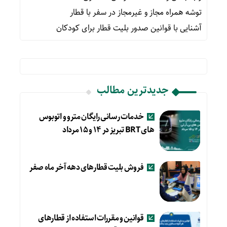
توشه همراه مجاز و غیرمجاز در سفر با قطار
آشنایی با قوانین صدور بلیت قطار برای کودکان
جدیدترین مطالب
خدمات رسانی رایگان مترو و اتوبوس
های BRT تبریز در ۱۴ و ۱۵ مرداد
فروش بلیت قطارهای دهه آخر ماه صفر
قوانین و مقررات استفاده از قطارهای