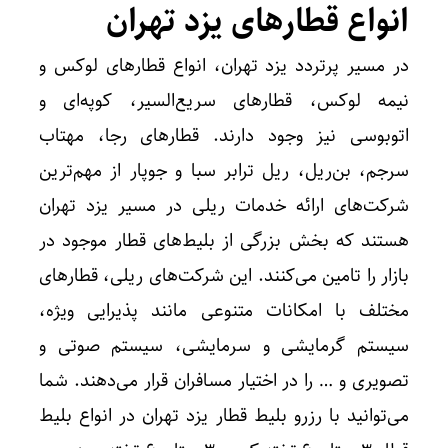
انواع قطارهای یزد تهران
در مسیر پرتردد یزد تهران، انواع قطار‌های لوکس و
نیمه لوکس، قطارهای سریع‌السیر، کوپه‌ای و
اتوبوسی نیز وجود دارند. قطارهای رجا، مهتاب
سرجم، بن‌ریل، ریل ترابر سبا و جوپار از مهم‌ترین
شرکت‌های ارائه خدمات ریلی در مسیر یزد تهران
هستند که بخش بزرگی از بلیط‌های قطار موجود در
بازار را تامین می‌کنند. این شرکت‌های ریلی، قطارهای
مختلف با امکانات متنوعی مانند پذیرایی ویژه،
سیستم گرمایشی و سرمایشی، سیستم صوتی‌ و
تصویری و … را در اختیار مسافران قرار می‌دهند. شما
می‌توانید با رزرو بلیط قطار یزد تهران در انواع بلیط