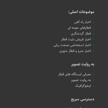
موضوعات اصلی:
اخبار راه آهن
قطارهای حومه ای
قطار گردشگری
اخبار فروش بلیت قطار
اخبار استخدامی صنعت ریلی
اخبار مترو و قطار شهری
به روایت تصویر
معرفی ایستگاه های قطار
به روایت تصویر
اینفوگرافیک
دسترسی سریع