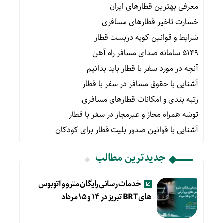
معرفی بهترین قطارهای ایران
خسارت تاخیر قطارهای مسافری
شرایط و قوانین کوپه دربست قطار
۵۱۴۹ سامانه صدای مسافر راه آهن
آنچه در مورد سفر با قطار باید بدانیم
آشنایی با حقوق مسافر در سفر با قطار
رتبه بندی و امکانات قطارهای مسافری
توشه همراه مجاز و غیرمجاز در سفر با قطار
آشنایی با قوانین صدور بلیت قطار برای کودکان
جدیدترین مطالب
خدمات رسانی رایگان مترو و اتوبوس
های BRT تبریز در ۱۴ و ۱۵ مرداد