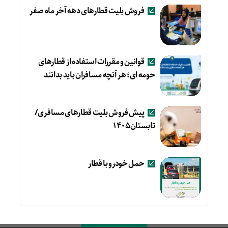
فروش بلیت قطارهای دهه آخر ماه صفر
قوانین و مقررات استفاده از قطارهای
حومه ای؛ هر آنچه مسافران باید بدانند
پیش فروش بلیت قطارهای مسافری/
تابستان۱۴۰۵
حمل خودرو با قطار