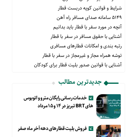
شرایط و قوانین کوپه دربست قطار
۵۱۴۹ سامانه صدای مسافر راه آهن
آنچه در مورد سفر با قطار باید بدانیم
آشنایی با حقوق مسافر در سفر با قطار
رتبه بندی و امکانات قطارهای مسافری
توشه همراه مجاز و غیرمجاز در سفر با قطار
آشنایی با قوانین صدور بلیت قطار برای کودکان
جدیدترین مطالب
خدمات رسانی رایگان مترو و اتوبوس
های BRT تبریز در ۱۴ و ۱۵ مرداد
فروش بلیت قطارهای دهه آخر ماه صفر