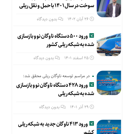
سوخت در سال ۱۴۰۱ با حمل و نقل ریلی
26 آبان 1402
بدون دیدگاه
ورود ۵۰۰ دستگاه ناوگان نو و بازسازی
شده به شبکه ریلی کشور
25 اسفند 1401
بدون دیدگاه
در مراسم توسعه ناوگان ریلی محقق شد:
ورود ۴۲۸ دستگاه ناوگان نو و بازسازی
شده به شبکه ریلی
29 آذر 1401
بدون دیدگاه
ورود ۴۱۳ ناوگان جدید به شبکه ریلی
کشور