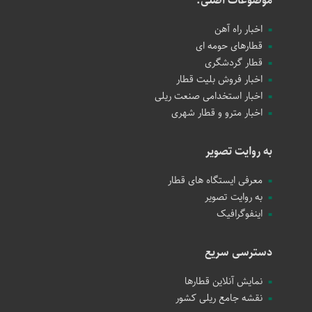
موضوعات اصلی:
اخبار راه آهن
قطارهای حومه ای
قطار گردشگری
اخبار فروش بلیت قطار
اخبار استخدامی صنعت ریلی
اخبار مترو و قطار شهری
به روایت تصویر
معرفی ایستگاه های قطار
به روایت تصویر
اینفوگرافیک
دسترسی سریع
نمایش آنلاین قطارها
نقشه جامع ریلی کشور