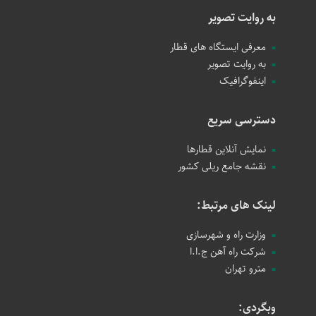
به روایت تصویر
معرفی ایستگاه های قطار
به روایت تصویر
اینفوگرافیک
دسترسی سریع
نمایش آنلاین قطارها
نقشه جامع ریلی کشور
لینک های مرتبط:
وزارت راه و شهرسازی
شرکت راه آهن ج.ا.ا
مترو تهران
وبگردی: