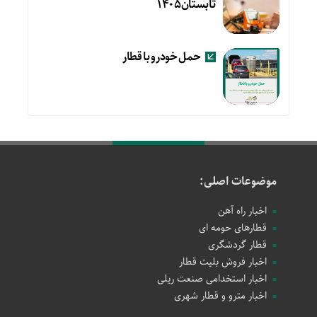
تابستان۱۴۰۵
حمل خودرو با قطار
موضوعات اصلی:
اخبار راه آهن
قطارهای حومه ای
قطار گردشگری
اخبار فروش بلیت قطار
اخبار استخدامی صنعت ریلی
اخبار مترو و قطار شهری