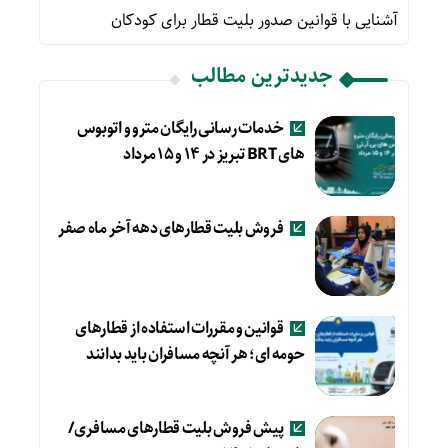
آشنایی با قوانین صدور بلیت قطار برای کودکان
جدیدترین مطالب
خدمات رسانی رایگان مترو و اتوبوس
های BRT تبریز در ۱۴ و ۱۵ مرداد
فروش بلیت قطارهای دهه آخر ماه صفر
قوانین و مقررات استفاده از قطارهای
حومه ای؛ هر آنچه مسافران باید بدانند
پیش فروش بلیت قطارهای مسافری/