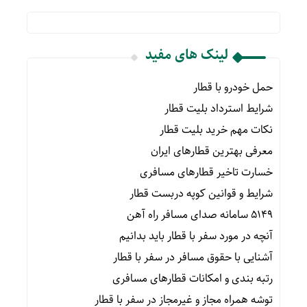
لینک های مفید
حمل خودرو با قطار
شرایط استرداد بلیت قطار
نکات مهم خرید بلیت قطار
معرفی بهترین قطارهای ایران
خسارت تاخیر قطارهای مسافری
شرایط و قوانین کوپه دربست قطار
۵۱۴۹ سامانه صدای مسافر راه آهن
آنچه در مورد سفر با قطار باید بدانیم
آشنایی با حقوق مسافر در سفر با قطار
رتبه بندی و امکانات قطارهای مسافری
توشه همراه مجاز و غیرمجاز در سفر با قطار