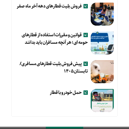
فروش بلیت قطارهای دهه آخر ماه صفر
قوانین و مقررات استفاده از قطارهای
حومه ای؛ هر آنچه مسافران باید بدانند
پیش فروش بلیت قطارهای مسافری/
تابستان۱۴۰۵
حمل خودرو با قطار