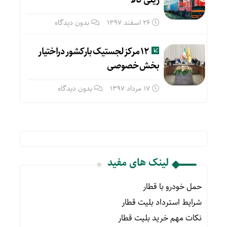
ریلی کالا
26 اسفند 1397
بدون دیدگاه
۱۲ مرکز لجستیک بارکشور دراختیار
بخش خصوصی
17 مرداد 1397
بدون دیدگاه
لینک های مفید
حمل خودرو با قطار
شرایط استرداد بلیت قطار
نکات مهم خرید بلیت قطار