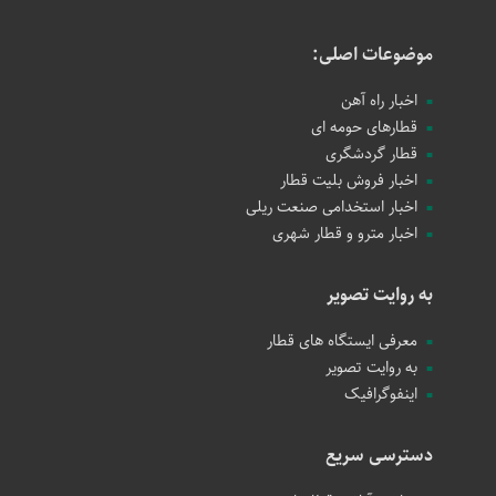
موضوعات اصلی:
اخبار راه آهن
قطارهای حومه ای
قطار گردشگری
اخبار فروش بلیت قطار
اخبار استخدامی صنعت ریلی
اخبار مترو و قطار شهری
به روایت تصویر
معرفی ایستگاه های قطار
به روایت تصویر
اینفوگرافیک
دسترسی سریع