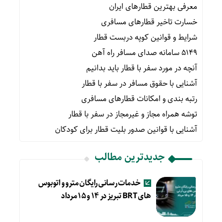
معرفی بهترین قطارهای ایران
خسارت تاخیر قطارهای مسافری
شرایط و قوانین کوپه دربست قطار
۵۱۴۹ سامانه صدای مسافر راه آهن
آنچه در مورد سفر با قطار باید بدانیم
آشنایی با حقوق مسافر در سفر با قطار
رتبه بندی و امکانات قطارهای مسافری
توشه همراه مجاز و غیرمجاز در سفر با قطار
آشنایی با قوانین صدور بلیت قطار برای کودکان
جدیدترین مطالب
خدمات رسانی رایگان مترو و اتوبوس
های BRT تبریز در ۱۴ و ۱۵ مرداد