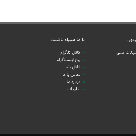
دی:
با ما همراه باشید:
لیغات متنی
کانال تلگرام
پیج اینستاگرام
کانال بله
تماس با ما
درباره ما
تبلیغات