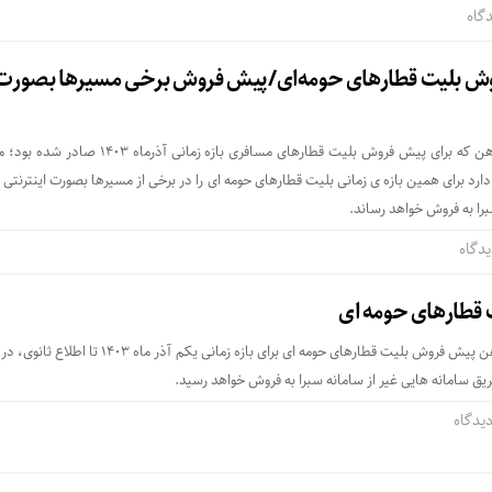
روش بلیت‌ قطارهای حومه‌ای/پیش فروش برخی مسیرها بصورت
طبق اطلاعیه ی شرکت راه آهن که برای پیش فروش بلیت قطارهای مسافری بازه زمانی 
د برای همین بازه ی زمانی بلیت قطارهای حومه ای را در برخی از مسیرها بصورت اینترنتی 
برا به فروش خواهد رساند.
قطارهای حومه ای
طبق اطلاعیه ی شرکت راه آهن پیش فروش بلیت قطارهای حومه ای برای بازه زمانی یکم آذر ما
یق سامانه هایی غیر از سامانه سبرا به فروش خواهد رسید.