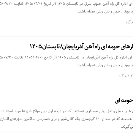
 پورتال حمل و نقل ریلی همراه باشید.
ای حومه ای راه آهن آذربایجان/تابستان۱۴۰۵
 پورتال حمل و نقل ریلی همراه باشید.
دگاه
حومه ای
های حمل و نقل ریلی مسافری هستند، که در درجه اول بین مراکز شهرها مورد استفاده ق
گیرند.این قطارها، قطارهایی هستند که در شعاع ۱۰۰ کیلومتری یک کلان‌شهر و برای دسترسی ساکنین شهرهای اق
ی‌گیرند.