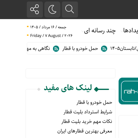
جمعه / ۱۶ مرداد / ۱۴۰۵
دادها
چند رسانه ای
Friday / 7 August / 2026
ن۱۴۰۵
حمل خودرو با قطار
نگاهی به مهم ترین آمارهای حمل و نق
لینک های مفید
حمل خودرو با قطار
شرایط استرداد بلیت قطار
نکات مهم خرید بلیت قطار
معرفی بهترین قطارهای ایران