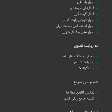
اخبار راه آهن
قطارهای حومه ای
قطار گردشگری
اخبار فروش بلیت قطار
اخبار استخدامی صنعت ریلی
اخبار مترو و قطار شهری
به روایت تصویر
معرفی ایستگاه های قطار
به روایت تصویر
اینفوگرافیک
دسترسی سریع
نمایش آنلاین قطارها
نقشه جامع ریلی کشور