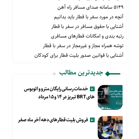
۵۱۴۹ سامانه صدای مسافر راه آهن
آنچه در مورد سفر با قطار باید بدانیم
آشنایی با حقوق مسافر در سفر با قطار
رتبه بندی و امکانات قطارهای مسافری
توشه همراه مجاز و غیرمجاز در سفر با قطار
آشنایی با قوانین صدور بلیت قطار برای کودکان
جدیدترین مطالب
خدمات رسانی رایگان مترو و اتوبوس
های BRT تبریز در ۱۴ و ۱۵ مرداد
فروش بلیت قطارهای دهه آخر ماه صفر