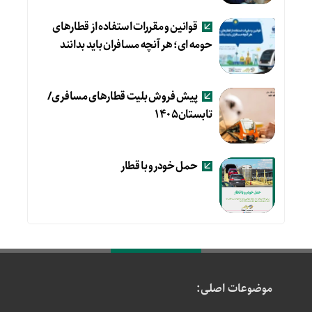
قوانین و مقررات استفاده از قطارهای
حومه ای؛ هر آنچه مسافران باید بدانند
پیش فروش بلیت قطارهای مسافری/
تابستان۱۴۰۵
حمل خودرو با قطار
موضوعات اصلی: