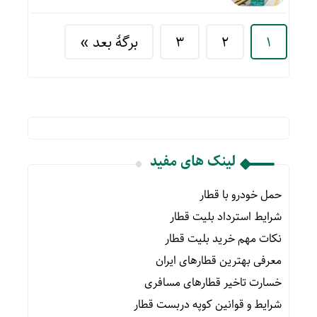
1
2
3
برگهٔ بعد »
لینک های مفید
حمل خودرو با قطار
شرایط استرداد بلیت قطار
نکات مهم خرید بلیت قطار
معرفی بهترین قطارهای ایران
خسارت تاخیر قطارهای مسافری
شرایط و قوانین کوپه دربست قطار