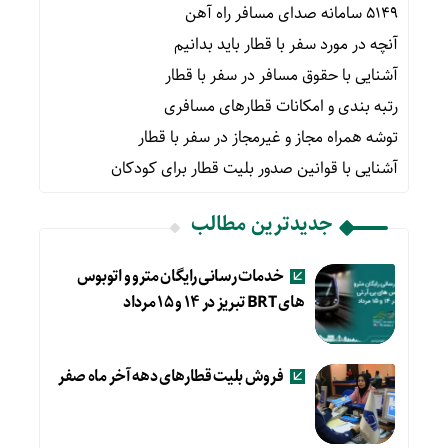
۵۱۴۹ سامانه صدای مسافر راه آهن
آنچه در مورد سفر با قطار باید بدانیم
آشنایی با حقوق مسافر در سفر با قطار
رتبه بندی و امکانات قطارهای مسافری
توشه همراه مجاز و غیرمجاز در سفر با قطار
آشنایی با قوانین صدور بلیت قطار برای کودکان
جدیدترین مطالب
خدمات رسانی رایگان مترو و اتوبوس
های BRT تبریز در ۱۴ و ۱۵ مرداد
فروش بلیت قطارهای دهه آخر ماه صفر