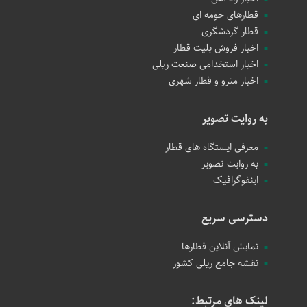
قطارهای حومه ای
قطار گردشگری
اخبار فروش بلیت قطار
اخبار استخدامی صنعت ریلی
اخبار مترو و قطار شهری
به روایت تصویر
معرفی ایستگاه های قطار
به روایت تصویر
اینفوگرافیک
دسترسی سریع
نمایش آنلاین قطارها
نقشه جامع ریلی کشور
لینک های مرتبط: