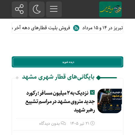
فروش بلیت قطارهای دهه آخر ماه صفر
بایگانی‌های قطار شهری مشهد
نزدیک به ۲ میلیون مسافر؛ رکورد
جدید متروی مشهد در مراسم تشییع
رهبر شهید
21 تیر 1405
بدون دیدگاه