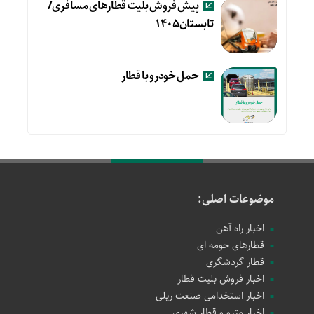
پیش فروش بلیت قطارهای مسافری/
تابستان۱۴۰۵
حمل خودرو با قطار
موضوعات اصلی:
اخبار راه آهن
قطارهای حومه ای
قطار گردشگری
اخبار فروش بلیت قطار
اخبار استخدامی صنعت ریلی
اخبار مترو و قطار شهری