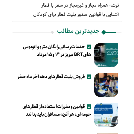
توشه همراه مجاز و غیرمجاز در سفر با قطار
آشنایی با قوانین صدور بلیت قطار برای کودکان
جدیدترین مطالب
خدمات رسانی رایگان مترو و اتوبوس
های BRT تبریز در ۱۴ و ۱۵ مرداد
فروش بلیت قطارهای دهه آخر ماه صفر
قوانین و مقررات استفاده از قطارهای
حومه ای؛ هر آنچه مسافران باید بدانند