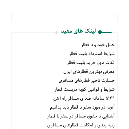
لینک های مفید
حمل خودرو با قطار
شرایط استرداد بلیت قطار
نکات مهم خرید بلیت قطار
معرفی بهترین قطارهای ایران
خسارت تاخیر قطارهای مسافری
شرایط و قوانین کوپه دربست قطار
۵۱۴۹ سامانه صدای مسافر راه آهن
آنچه در مورد سفر با قطار باید بدانیم
آشنایی با حقوق مسافر در سفر با قطار
رتبه بندی و امکانات قطارهای مسافری