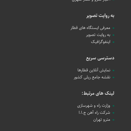
به روایت تصویر
معرفی ایستگاه های قطار
به روایت تصویر
اینفوگرافیک
دسترسی سریع
نمایش آنلاین قطارها
نقشه جامع ریلی کشور
لینک های مرتبط:
وزارت راه و شهرسازی
شرکت راه آهن ج.ا.ا
مترو تهران