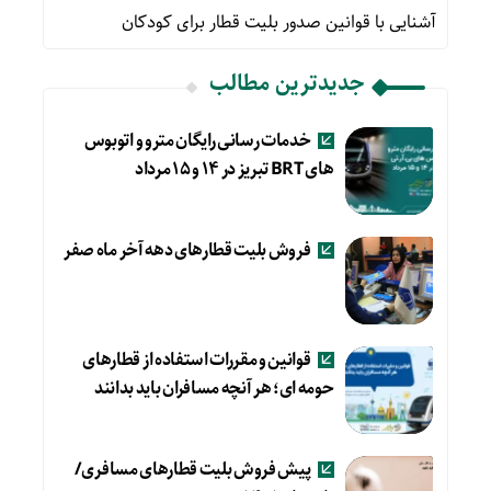
آشنایی با قوانین صدور بلیت قطار برای کودکان
جدیدترین مطالب
خدمات رسانی رایگان مترو و اتوبوس
های BRT تبریز در ۱۴ و ۱۵ مرداد
فروش بلیت قطارهای دهه آخر ماه صفر
قوانین و مقررات استفاده از قطارهای
حومه ای؛ هر آنچه مسافران باید بدانند
پیش فروش بلیت قطارهای مسافری/