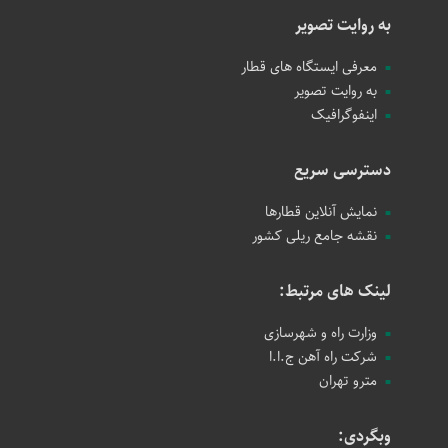
به روایت تصویر
معرفی ایستگاه های قطار
به روایت تصویر
اینفوگرافیک
دسترسی سریع
نمایش آنلاین قطارها
نقشه جامع ریلی کشور
لینک های مرتبط:
وزارت راه و شهرسازی
شرکت راه آهن ج.ا.ا
مترو تهران
وبگردی: