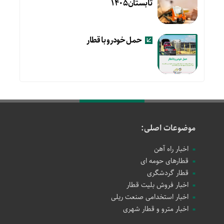
تابستان۱۴۰۵
حمل خودرو با قطار
موضوعات اصلی:
اخبار راه آهن
قطارهای حومه ای
قطار گردشگری
اخبار فروش بلیت قطار
اخبار استخدامی صنعت ریلی
اخبار مترو و قطار شهری