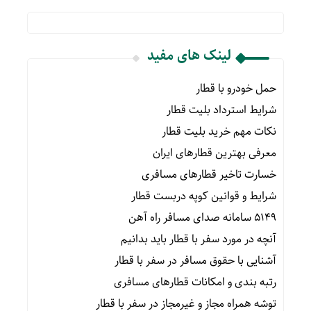
لینک های مفید
حمل خودرو با قطار
شرایط استرداد بلیت قطار
نکات مهم خرید بلیت قطار
معرفی بهترین قطارهای ایران
خسارت تاخیر قطارهای مسافری
شرایط و قوانین کوپه دربست قطار
۵۱۴۹ سامانه صدای مسافر راه آهن
آنچه در مورد سفر با قطار باید بدانیم
آشنایی با حقوق مسافر در سفر با قطار
رتبه بندی و امکانات قطارهای مسافری
توشه همراه مجاز و غیرمجاز در سفر با قطار