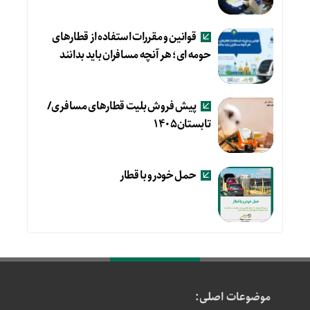
قوانین و مقررات استفاده از قطارهای
حومه ای؛ هر آنچه مسافران باید بدانند
پیش فروش بلیت قطارهای مسافری/
تابستان۱۴۰۵
حمل خودرو با قطار
موضوعات اصلی: