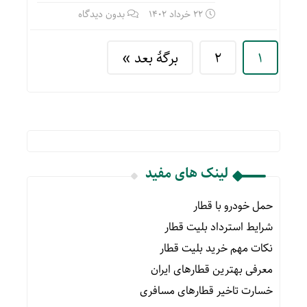
22 خرداد 1402
بدون دیدگاه
1
2
برگهٔ بعد »
لینک های مفید
حمل خودرو با قطار
شرایط استرداد بلیت قطار
نکات مهم خرید بلیت قطار
معرفی بهترین قطارهای ایران
خسارت تاخیر قطارهای مسافری