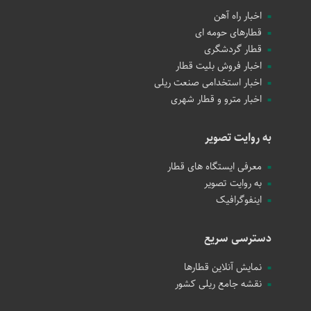
اخبار راه آهن
قطارهای حومه ای
قطار گردشگری
اخبار فروش بلیت قطار
اخبار استخدامی صنعت ریلی
اخبار مترو و قطار شهری
به روایت تصویر
معرفی ایستگاه های قطار
به روایت تصویر
اینفوگرافیک
دسترسی سریع
نمایش آنلاین قطارها
نقشه جامع ریلی کشور