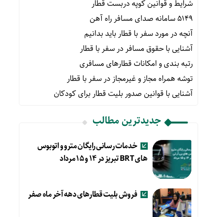
شرایط و قوانین کوپه دربست قطار
۵۱۴۹ سامانه صدای مسافر راه آهن
آنچه در مورد سفر با قطار باید بدانیم
آشنایی با حقوق مسافر در سفر با قطار
رتبه بندی و امکانات قطارهای مسافری
توشه همراه مجاز و غیرمجاز در سفر با قطار
آشنایی با قوانین صدور بلیت قطار برای کودکان
جدیدترین مطالب
خدمات رسانی رایگان مترو و اتوبوس
های BRT تبریز در ۱۴ و ۱۵ مرداد
فروش بلیت قطارهای دهه آخر ماه صفر