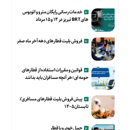
خدمات رسانی رایگان مترو و اتوبوس
های BRT تبریز در ۱۴ و ۱۵ مرداد
فروش بلیت قطارهای دهه آخر ماه صفر
قوانین و مقررات استفاده از قطارهای
حومه ای؛ هر آنچه مسافران باید بدانند
پیش فروش بلیت قطارهای مسافری/
تابستان۱۴۰۵
حمل خودرو با قطار