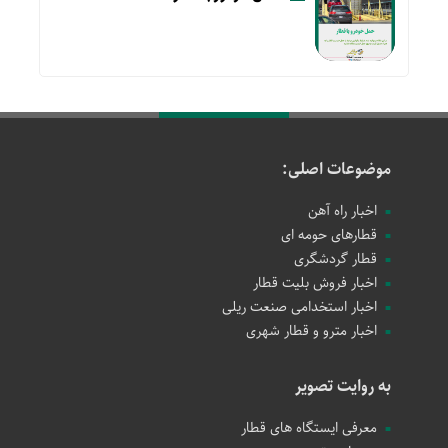
موضوعات اصلی:
اخبار راه آهن
قطارهای حومه ای
قطار گردشگری
اخبار فروش بلیت قطار
اخبار استخدامی صنعت ریلی
اخبار مترو و قطار شهری
به روایت تصویر
معرفی ایستگاه های قطار