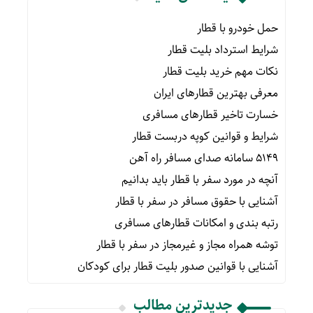
حمل خودرو با قطار
شرایط استرداد بلیت قطار
نکات مهم خرید بلیت قطار
معرفی بهترین قطارهای ایران
خسارت تاخیر قطارهای مسافری
شرایط و قوانین کوپه دربست قطار
۵۱۴۹ سامانه صدای مسافر راه آهن
آنچه در مورد سفر با قطار باید بدانیم
آشنایی با حقوق مسافر در سفر با قطار
رتبه بندی و امکانات قطارهای مسافری
توشه همراه مجاز و غیرمجاز در سفر با قطار
آشنایی با قوانین صدور بلیت قطار برای کودکان
جدیدترین مطالب