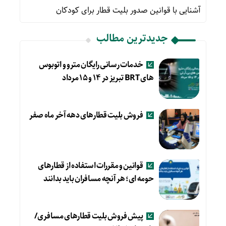
آشنایی با قوانین صدور بلیت قطار برای کودکان
جدیدترین مطالب
خدمات رسانی رایگان مترو و اتوبوس
های BRT تبریز در ۱۴ و ۱۵ مرداد
فروش بلیت قطارهای دهه آخر ماه صفر
قوانین و مقررات استفاده از قطارهای
حومه ای؛ هر آنچه مسافران باید بدانند
پیش فروش بلیت قطارهای مسافری/