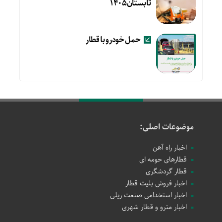
تابستان۱۴۰۵
حمل خودرو با قطار
موضوعات اصلی:
اخبار راه آهن
قطارهای حومه ای
قطار گردشگری
اخبار فروش بلیت قطار
اخبار استخدامی صنعت ریلی
اخبار مترو و قطار شهری