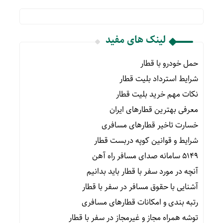
لینک های مفید
حمل خودرو با قطار
شرایط استرداد بلیت قطار
نکات مهم خرید بلیت قطار
معرفی بهترین قطارهای ایران
خسارت تاخیر قطارهای مسافری
شرایط و قوانین کوپه دربست قطار
۵۱۴۹ سامانه صدای مسافر راه آهن
آنچه در مورد سفر با قطار باید بدانیم
آشنایی با حقوق مسافر در سفر با قطار
رتبه بندی و امکانات قطارهای مسافری
توشه همراه مجاز و غیرمجاز در سفر با قطار