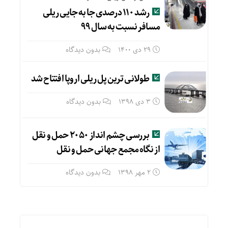
رشد ۱۱۰ درصدی جا به جایی ریلی
مسافر نسبت به سال ۹۹
29 دی 1400
بدون دیدگاه
طولانی ترین پل ریلی اروپا افتتاح شد
3 دی 1398
بدون دیدگاه
بررسی چشم انداز ۲۰۵۰ حمل و نقل
از نگاه مجمع جهانی حمل و نقل
2 مهر 1398
بدون دیدگاه