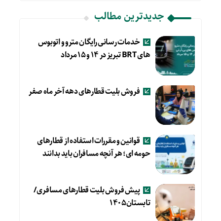
جدیدترین مطالب
خدمات رسانی رایگان مترو و اتوبوس
های BRT تبریز در ۱۴ و ۱۵ مرداد
فروش بلیت قطارهای دهه آخر ماه صفر
قوانین و مقررات استفاده از قطارهای
حومه ای؛ هر آنچه مسافران باید بدانند
پیش فروش بلیت قطارهای مسافری/
تابستان۱۴۰۵