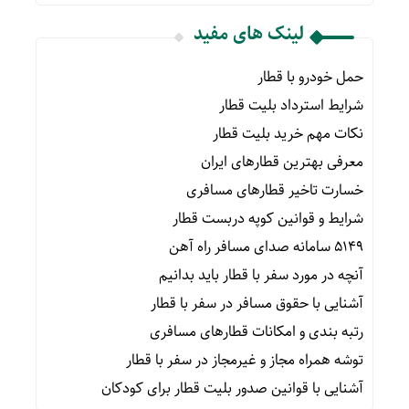
لینک های مفید
حمل خودرو با قطار
شرایط استرداد بلیت قطار
نکات مهم خرید بلیت قطار
معرفی بهترین قطارهای ایران
خسارت تاخیر قطارهای مسافری
شرایط و قوانین کوپه دربست قطار
۵۱۴۹ سامانه صدای مسافر راه آهن
آنچه در مورد سفر با قطار باید بدانیم
آشنایی با حقوق مسافر در سفر با قطار
رتبه بندی و امکانات قطارهای مسافری
توشه همراه مجاز و غیرمجاز در سفر با قطار
آشنایی با قوانین صدور بلیت قطار برای کودکان