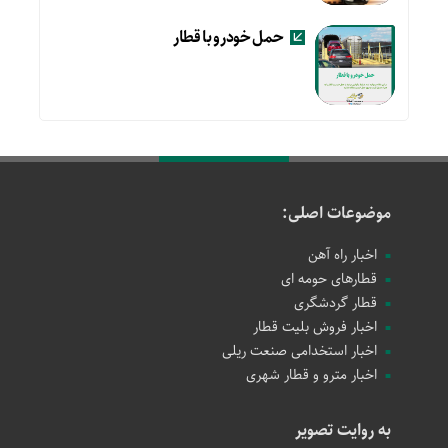
حمل خودرو با قطار
موضوعات اصلی:
اخبار راه آهن
قطارهای حومه ای
قطار گردشگری
اخبار فروش بلیت قطار
اخبار استخدامی صنعت ریلی
اخبار مترو و قطار شهری
به روایت تصویر