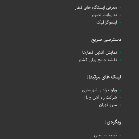
معرفی ایستگاه های قطار
به روایت تصویر
اینفوگرافیک
دسترسی سریع
نمایش آنلاین قطارها
نقشه جامع ریلی کشور
لینک های مرتبط:
وزارت راه و شهرسازی
شرکت راه آهن ج.ا.ا
مترو تهران
وبگردی:
تبلیغات متنی