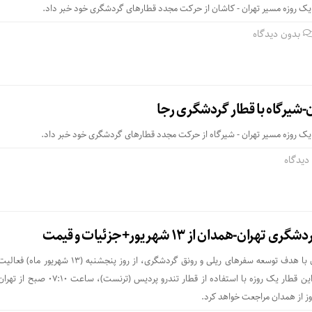
ور یک روزه مسیر تهران - کاشان از حركت مجدد قطارهای گردشگری خود خبر داد.
بدون دیدگاه
ن-شیرگاه با قطار گردشگری رجا
ر یک روزه مسیر تهران - شیرگاه از حرکت مجدد قطارهای گردشگری خود خبر داد.
دیدگاه
هران-همدان از ۱۳ شهریور+جزئیات و قیمت
قطار گردشگری تهران-همدان با هدف توسعه سفرهای ریلی و رونق گردشگری، از روز پنجشنبه 
آغاز می کند. نخستین سیر این قطار یک روزه با استفاده از قطار تندرو پردیس