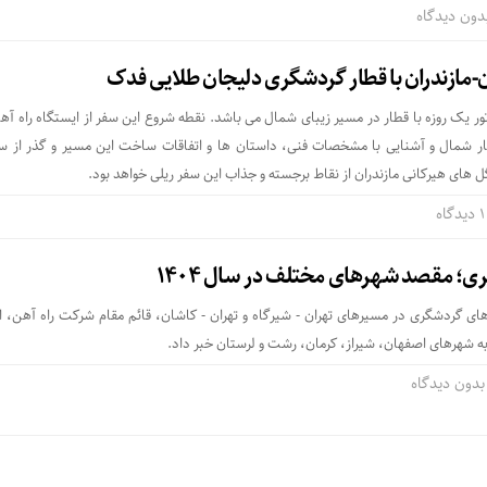
دون دیدگاه
ن-مازندران با قطار گردشگری دلیجان طلایی فدک
 یک روزه با قطار در مسیر زیبای شمال می باشد. نقطه شروع این سفر از ایستگاه راه آهن
ر شمال و آشنایی با مشخصات فنی، داستان ها و اتفاقات ساخت این مسیر و گذر از سه
 های هیرکانی مازندران از نقاط برجسته و جذاب این سفر ریلی خواهد بود.
1 دیدگاه
؛ مقصد شهرهای مختلف در سال ۱۴۰۴
های گردشگری در مسیرهای تهران - شیرگاه و تهران - کاشان، قائم مقام شرکت راه آهن، از 
 به شهرهای اصفهان، شیراز، کرمان، رشت و لرستان خبر داد.
بدون دیدگاه