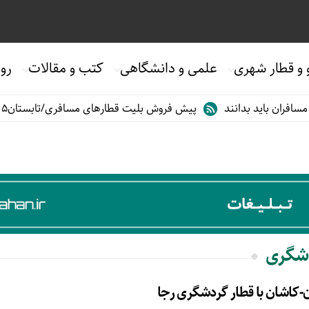
 و قطار شهری
علمی و دانشگاهی
کتب و مقالات
روی
ران باید بدانند
پیش فروش بلیت قطارهای مسافری/تابستان۱۴۰۵
دشگری
ن-کاشان با قطار گردشگری رجا