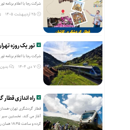
شرکت رجا با اعلام برنامه ت
25 اردیبهشت 1405
تور یک روزه تهرا
شرکت رجا با اعلام برنامه تو
7 دی 1404
بدون 
راه اندازی قطار گردشگری ت
کرده و ساعت ۱۸:۴۵ همان روز از همدان مراجعت خواهد کرد.