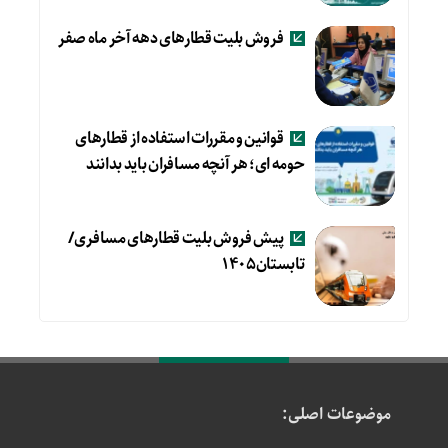
فروش بلیت قطارهای دهه آخر ماه صفر
قوانین و مقررات استفاده از قطارهای
حومه ای؛ هر آنچه مسافران باید بدانند
پیش فروش بلیت قطارهای مسافری/
تابستان۱۴۰۵
موضوعات اصلی: