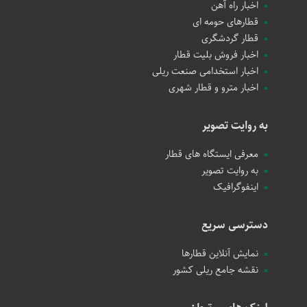
اخبار راه آهن
قطارهای حومه ای
قطار گردشگری
اخبار فروش بلیت قطار
اخبار استخدامی صنعت ریلی
اخبار مترو و قطار شهری
به روایت تصویر
معرفی ایستگاه های قطار
به روایت تصویر
اینفوگرافیک
دسترسی سریع
نمایش آنلاین قطارها
نقشه جامع ریلی کشور