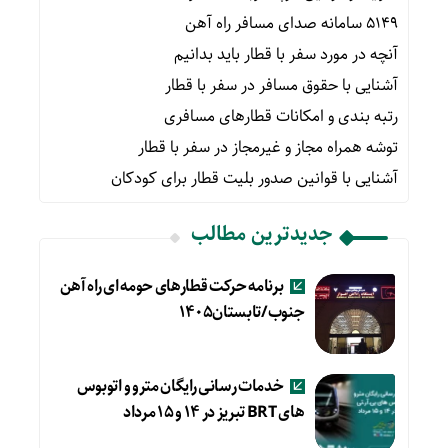
۵۱۴۹ سامانه صدای مسافر راه آهن
آنچه در مورد سفر با قطار باید بدانیم
آشنایی با حقوق مسافر در سفر با قطار
رتبه بندی و امکانات قطارهای مسافری
توشه همراه مجاز و غیرمجاز در سفر با قطار
آشنایی با قوانین صدور بلیت قطار برای کودکان
جدیدترین مطالب
برنامه حرکت قطارهای حومه ای راه آهن
جنوب/تابستان۱۴۰۵
خدمات رسانی رایگان مترو و اتوبوس
های BRT تبریز در ۱۴ و ۱۵ مرداد