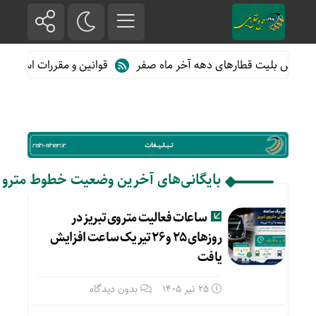
فروش بلیت قطارهای دهه آخر ماه صفر
قوانین و مقررات استفاده ا
بایگانی‌های آخرین وضعیت خطوط مترو ت
ساعات فعالیت متروی تبریز در
روزهای ۲۵ و ۲۶ تیر یک ساعت افزایش
یافت
25 تیر 1405
بدون دیدگاه