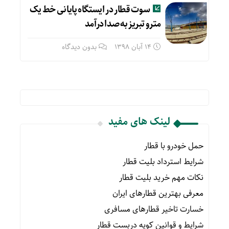
سوت قطار در ایستگاه پایانی خط یک
مترو تبریز به صدا درآمد
14 آبان 1398
بدون دیدگاه
لینک های مفید
حمل خودرو با قطار
شرایط استرداد بلیت قطار
نکات مهم خرید بلیت قطار
معرفی بهترین قطارهای ایران
خسارت تاخیر قطارهای مسافری
شرایط و قوانین کوپه دربست قطار