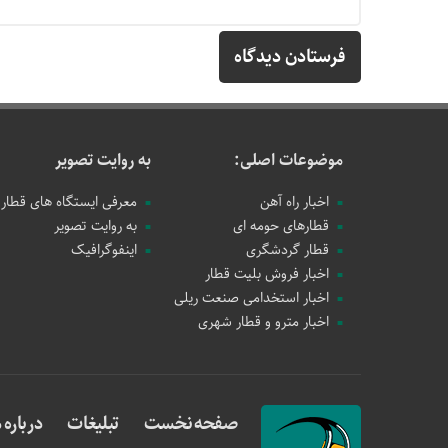
موضوعات اصلی:
به روایت تصویر
اخبار راه آهن
معرفی ایستگاه های قطار
قطارهای حومه ای
به روایت تصویر
قطار گردشگری
اینفوگرافیک
اخبار فروش بلیت قطار
اخبار استخدامی صنعت ریلی
اخبار مترو و قطار شهری
صفحه نخست
تبلیغات
درباره م