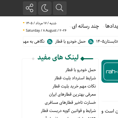
شنبه / ۱۷ مرداد / ۱۴۰۵
دادها
چند رسانه ای
Saturday / 8 August / 2026
حمل خودرو با قطار
نگاهی به مهم ترین آمارهای حمل و نقل ریلی د
لینک های مفید
حمل خودرو با قطار
شرایط استرداد بلیت قطار
نکات مهم خرید بلیت قطار
معرفی بهترین قطارهای ایران
خسارت تاخیر قطارهای مسافری
شرایط و قوانین کوپه دربست قطار
ن است و