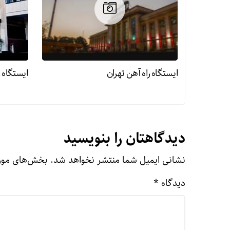
ایستگاه راه آهن تهران
ایستگاه ر
دیدگاهتان را بنویسید
نشانی ایمیل شما منتشر نخواهد شد.
بخش‌های مورد
دیدگاه
*