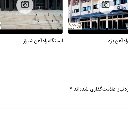
اه آهن یزد
ایستگاه راه آهن شیراز
نیاز علامت‌گذاری شده‌اند
*