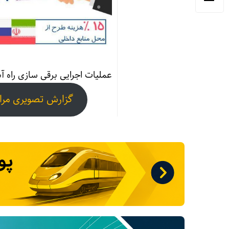
عملیات اجرایی برقی سازی راه آ
گزارش تصویری مراس