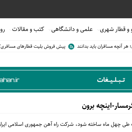
 و قطار شهری
علمی و دانشگاهی
کتب و مقالات
روی
 مسافران باید بدانند
پیش فروش بلیت قطارهای مسافری/تابستان۱۴۰۵
رمسار-اینچه برون
ست طی چهل ماه ساخته شود، شرکت راه آهن جمهوری اسلامی ایرا