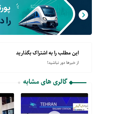
این مطلب را به اشتراک بگذارید
از خبرها دور نباشید!
گالری های مشابه