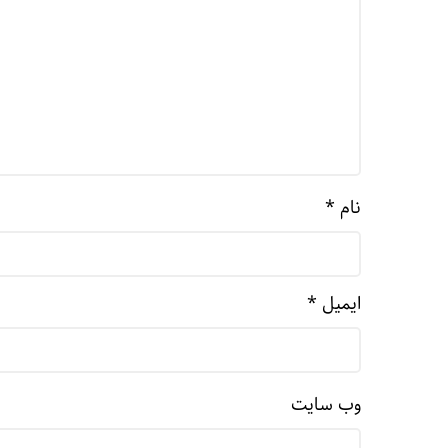
نام
*
ایمیل
*
وب‌ سایت