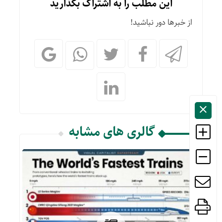
این مطلب را به اشتراک بگذارید
از خبرها دور نباشید!
گالری های مشابه