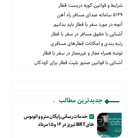
شرایط و قوانین کوپه دربست قطار
۵۱۴۹ سامانه صدای مسافر راه آهن
آنچه در مورد سفر با قطار باید بدانیم
آشنایی با حقوق مسافر در سفر با قطار
رتبه بندی و امکانات قطارهای مسافری
توشه همراه مجاز و غیرمجاز در سفر با قطار
آشنایی با قوانین صدور بلیت قطار برای کودکان
جدیدترین مطالب
خدمات رسانی رایگان مترو و اتوبوس
های BRT تبریز در ۱۴ و ۱۵ مرداد