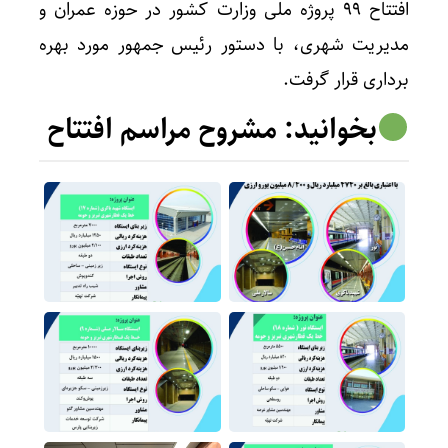
افتتاح ۹۹ پروژه ملی وزارت کشور در حوزه عمران و
مدیریت شهری، با دستور رئیس جمهور مورد بهره
برداری قرار گرفت.
بخوانید:
مشروح مراسم افتتاح