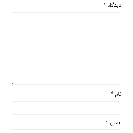
دیدگاه
*
نام
*
ایمیل
*