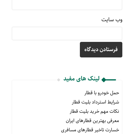
وب‌ سایت
لینک های مفید
حمل خودرو با قطار
شرایط استرداد بلیت قطار
نکات مهم خرید بلیت قطار
معرفی بهترین قطارهای ایران
خسارت تاخیر قطارهای مسافری