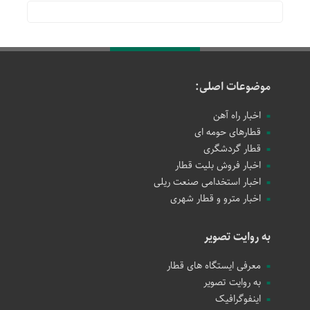
موضوعات اصلی:
اخبار راه آهن
قطارهای حومه ای
قطار گردشگری
اخبار فروش بلیت قطار
اخبار استخدامی صنعت ریلی
اخبار مترو و قطار شهری
به روایت تصویر
معرفی ایستگاه های قطار
به روایت تصویر
اینفوگرافیک