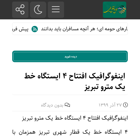
ارهای حومه ای؛ هر آنچه مسافران باید بدانند
پیش فروش بلیت قطارها
اینفوگرافیک افتتاح ۴ ایستگاه خط
یک مترو تبریز
27 آذر 1399
بدون دیدگاه
اینفوگرافیک افتتاح ۴ ایستگاه خط یک مترو تبریز
۴ ایستگاه خط یک قطار شهری تبریز همزمان با