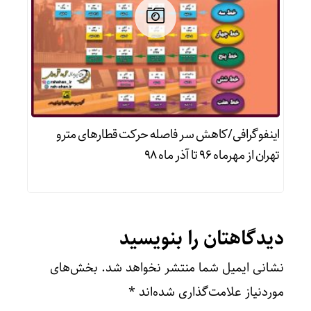
اینفوگرافی/كاهش سر فاصله حركت قطارهای مترو
تهران از مهرماه ۹۶ تا آذر ماه ۹۸
دیدگاهتان را بنویسید
نشانی ایمیل شما منتشر نخواهد شد.
بخش‌های
موردنیاز علامت‌گذاری شده‌اند
*