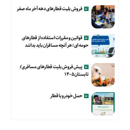
فروش بلیت قطارهای دهه آخر ماه صفر
قوانین و مقررات استفاده از قطارهای
حومه ای؛ هر آنچه مسافران باید بدانند
پیش فروش بلیت قطارهای مسافری/
تابستان۱۴۰۵
حمل خودرو با قطار