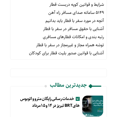
شرایط و قوانین کوپه دربست قطار
۵۱۴۹ سامانه صدای مسافر راه آهن
آنچه در مورد سفر با قطار باید بدانیم
آشنایی با حقوق مسافر در سفر با قطار
رتبه بندی و امکانات قطارهای مسافری
توشه همراه مجاز و غیرمجاز در سفر با قطار
آشنایی با قوانین صدور بلیت قطار برای کودکان
جدیدترین مطالب
خدمات رسانی رایگان مترو و اتوبوس
های BRT تبریز در ۱۴ و ۱۵ مرداد