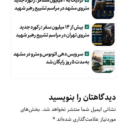
نزدیک به ۲ میلیون مسافر؛ رکورد جدید
متروی مشهد در مراسم تشییع رهبر شهید
بیش از ۱۴ میلیون سفر؛ رکورد جدید
متروی تهران در مراسم تشییع رهبر شهید
سرویس دهی اتوبوس و مترو در مشهد
به مدت ۵ روز رایگان شد
دیدگاهتان را بنویسید
نشانی ایمیل شما منتشر نخواهد شد.
بخش‌های
موردنیاز علامت‌گذاری شده‌اند
*