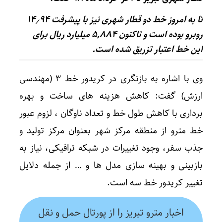
تا به امروز خط دو قطار شهری نیز با پیشرفت ۱۴٫۹۴
روبرو بوده است و تاکنون ۵,۸۸۴ میلیارد ریال برای
این خط اعتبار تزریق شده است.
وی با اشاره به بازنگری در کریدور خط ۳ (مهندسی
ارزش) گفت: کاهش هزینه های ساخت و بهره
برداری با کاهش طول خط و تعداد ناوگان ، لزوم عبور
خط مترو از منطقه مرکز شهر بعنوان مرکز تولید و
جذب سفر، وجود تغییرات در شبکه ترافیکی، نیاز به
بازبینی و بهینه سازی مدل‌ ها و … از جمله دلایل
تغییر کریدور خط سه است.
اخبار مترو تبریز را از پورتال حمل و نقل