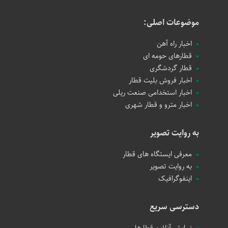
موضوعات اصلی:
اخبار راه آهن
قطارهای حومه ای
قطار گردشگری
اخبار فروش بلیت قطار
اخبار استخدامی صنعت ریلی
اخبار مترو و قطار شهری
به روایت تصویر
معرفی ایستگاه های قطار
به روایت تصویر
اینفوگرافیک
دسترسی سریع