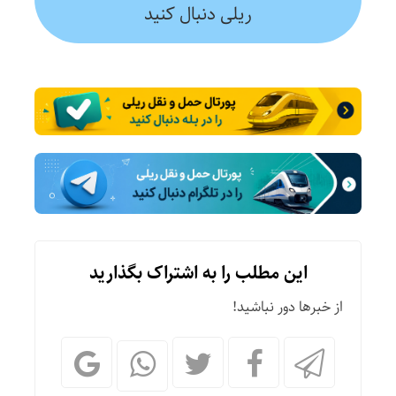
ریلی دنبال کنید
این مطلب را به اشتراک بگذارید
از خبرها دور نباشید!