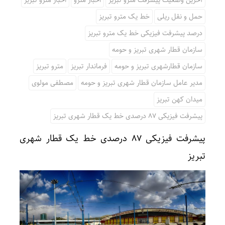
آخرین وضعیت پیشرفت مترو تبریز
اخبار مترو
اخبار مترو تبریز
حمل و نقل ریلی
خط یک مترو تبریز
درصد پیشرفت فیزیکی خط یک مترو تبریز
سازمان قطار شهری تبریز و حومه
سازمان قطارشهری تبریز و حومه
فرماندار تبریز
مترو تبریز
مدیر عامل سازمان قطار شهری تبریز و حومه
مصطفی مولوی
میدان کهن تبریز
پیشرفت فیزیکی 87 درصدی خط یک قطار شهری تبریز
پیشرفت فیزیکی ۸۷ درصدی خط یک قطار شهری
تبریز