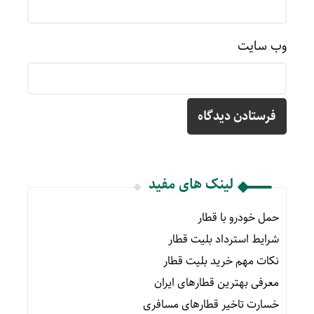
وب‌ سایت
لینک های مفید
حمل خودرو با قطار
شرایط استرداد بلیت قطار
نکات مهم خرید بلیت قطار
معرفی بهترین قطارهای ایران
خسارت تاخیر قطارهای مسافری