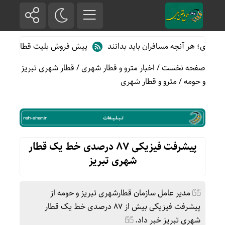
؛ هر آنچه مسافران باید بدانند
پیش فروش بلیت قطارهای مسافری/تاب
صفحه نخست
/
اخبار مترو و قطار شهری
/
قطار شهری تبریز
و حومه
/
مترو و قطار شهری
پیشرفت فیزیکی ۸۷ درصدی خط یک قطار
شهری تبریز
مدیر عامل سازمان قطارشهری تبریز و حومه از
پیشرفت فیزیکی بیش از 87 درصدی خط یک قطار
شهری تبریز خبر داد.