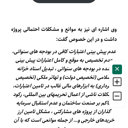
وی اشاره ای نیز به موانع و مشکلات احتمالی پروژه
داشت و در این خصوص گفت:
عدم پیش بینی اعتبارات کافی در بودجه های سنواتی،
عدم تخصیص به موقع و کامل اعتبارات پیش بینی
شده در بودجه های سنواتی ، تبدیل اسناد خزانه
اسلامی (تخصیص دولت) و تهاتر ملکی (تخصیص
شهرداری) به ابزارهای مالی غالب در تامین اعتبارات،
مشکلات ناشی از اعمال تحریمهای بین المللی، رکود
حاکم بر صنعت ساختمان و عدم استقبال سرمایه
گذاران از پروژه های مشارکتی ، مشکل تامین ارز
خریدهای خارجی و… از جمله موانعی است که با آن