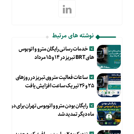
نوشته های مرتبط
خدمات رسانی رایگان مترو و اتوبوس
های BRT تبریز در ۱۴ و ۱۵ مرداد
ساعات فعالیت متروی تبریز در روزهای
۲۵ و ۲۶ تیر یک ساعت افزایش یافت
رایگان بودن مترو و اتوبوس تهران برای دو
ماه دیگر تمدید شد