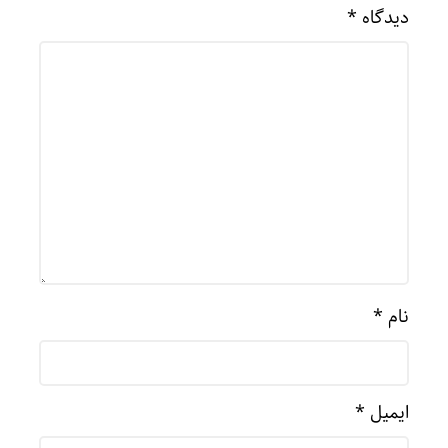
دیدگاه
*
نام
*
ایمیل
*