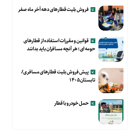
فروش بلیت قطارهای دهه آخر ماه صفر
قوانین و مقررات استفاده از قطارهای
حومه ای؛ هر آنچه مسافران باید بدانند
پیش فروش بلیت قطارهای مسافری/
تابستان۱۴۰۵
حمل خودرو با قطار