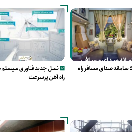
۵۱۴۹ سامانه صدای مسافر راه
نسل جدید فناوری سیستم 
راه آهن پرسرعت