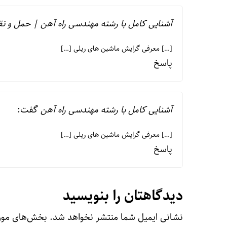
آشنایی کامل با رشته مهندسی راه آهن | حمل و نق
[…] معرفی گرایش ماشین های ریلی […]
پاسخ
آشنایی کامل با رشته مهندسی راه آهن
گفت:
[…] معرفی گرایش ماشین های ریلی […]
پاسخ
دیدگاهتان را بنویسید
نشانی ایمیل شما منتشر نخواهد شد.
بخش‌های مورد