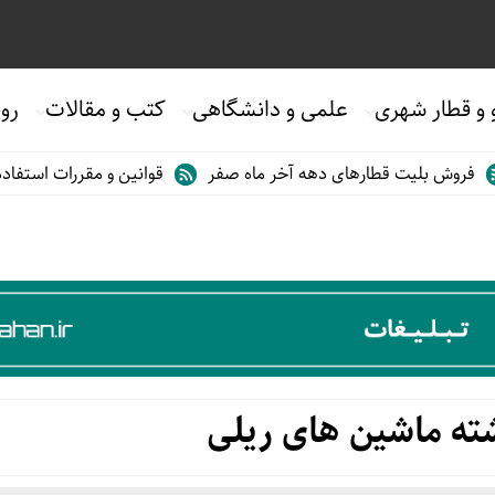
 و قطار شهری
علمی و دانشگاهی
کتب و مقالات
روی
یت قطارهای دهه آخر ماه صفر
قوانین و مقررات استفاده از قطارها
ته ماشین های ریلی