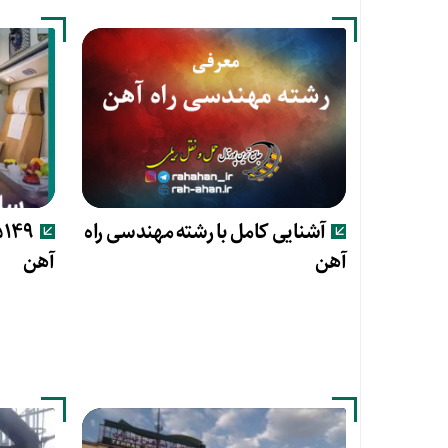
آشنایی کامل با رشته مهندسی راه
آهن
آهن