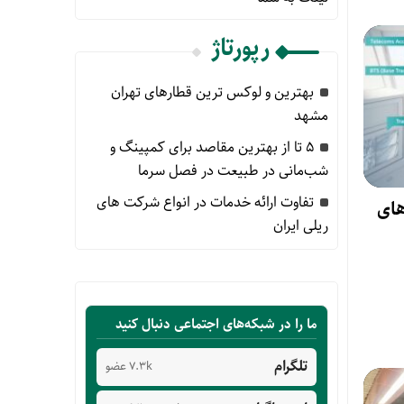
رپورتاژ
بهترین و لوکس ترین قطارهای تهران
مشهد
۵ تا از بهترین مقاصد برای کمپینگ و
شب‌مانی در طبیعت در فصل سرما
تفاوت ارائه خدمات در انواع شرکت های
های
ریلی ایران
ما را در شبکه‌های اجتماعی دنبال کنید
تلگرام
7.3k عضو