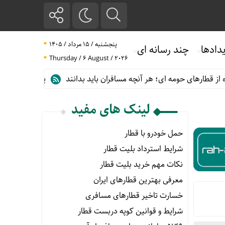
پنجشنبه / ۱۵ مرداد / ۱۴۰۵
دادها
چند رسانه ای
Thursday / 6 August / 2026
ی حومه ای؛ هر آنچه مسافران باید بدانند
پیش فروش بلیت قطارهای م
لینک های مفید
حمل خودرو با قطار
شرایط استرداد بلیت قطار
نکات مهم خرید بلیت قطار
معرفی بهترین قطارهای ایران
خسارت تاخیر قطارهای مسافری
شرایط و قوانین کوپه دربست قطار