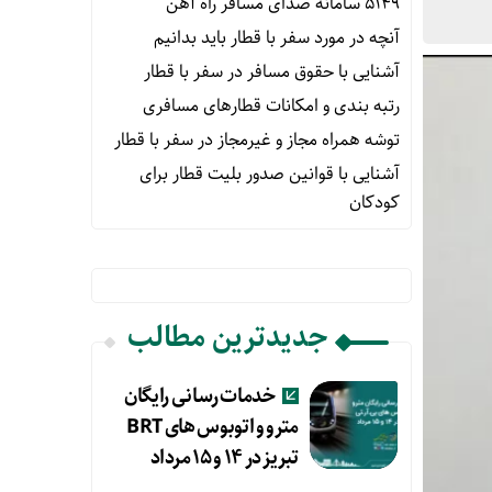
۵۱۴۹ سامانه صدای مسافر راه آهن
آنچه در مورد سفر با قطار باید بدانیم
آشنایی با حقوق مسافر در سفر با قطار
رتبه بندی و امکانات قطارهای مسافری
توشه همراه مجاز و غیرمجاز در سفر با قطار
آشنایی با قوانین صدور بلیت قطار برای
کودکان
جدیدترین مطالب
خدمات رسانی رایگان
مترو و اتوبوس های BRT
تبریز در ۱۴ و ۱۵ مرداد