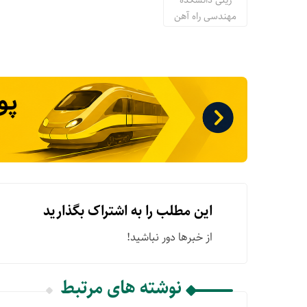
مهندسی راه آهن
این مطلب را به اشتراک بگذارید
از خبرها دور نباشید!
نوشته های مرتبط