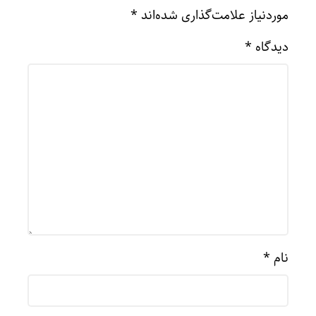
موردنیاز علامت‌گذاری شده‌اند
*
دیدگاه
*
نام
*