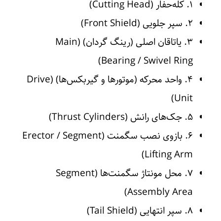
۱. کله‌حفار (Cutting Head)
۲. سپر جلویی (Front Shield)
۳. یاتاقان اصلی (رینگ گردان) (Main
Bearing / Swivel Ring)
۴. واحد محرکه (موتورها و گیربکس‌ها) (Drive
Unit)
۵. جک‌های رانش (Thrust Cylinders)
۶. بازوی نصب سگمنت (Erector / Segment
Lifting Arm)
۷. محل مونتاژ سگمنت‌ها (Segment
Assembly Area)
۸. سپر انتهایی (Tail Shield)