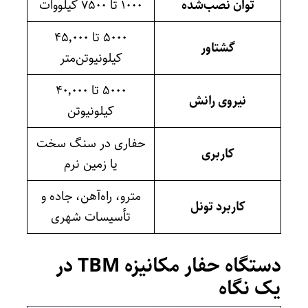
توان نصب‌شده
۱۰۰۰ تا ۷۵۰۰ کیلووات
۵۰۰۰ تا ۴۵٬۰۰۰
گشتاور
کیلونیوتن‌متر
۵۰۰۰ تا ۴۰٬۰۰۰
نیروی رانش
کیلونیوتن
حفاری در سنگ سخت
کاربری
یا زمین نرم
مترو، راه‌آهن، جاده و
کاربرد تونل
تأسیسات شهری
دستگاه حفار مکانیزه TBM در
یک نگاه