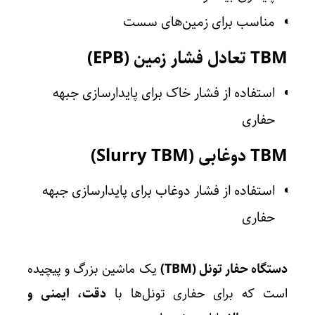
مناسب برای زمین‌های سست
TBM تعادل فشار زمین (EPB)
استفاده از فشار خاک برای پایدارسازی جبهه
حفاری
TBM دوغابی (Slurry TBM)
استفاده از فشار دوغاب برای پایدارسازی جبهه
حفاری
دستگاه حفار تونل (TBM)
یک ماشین بزرگ و پیچیده
است که برای حفاری تونل‌ها با
دقت، ایمنی و