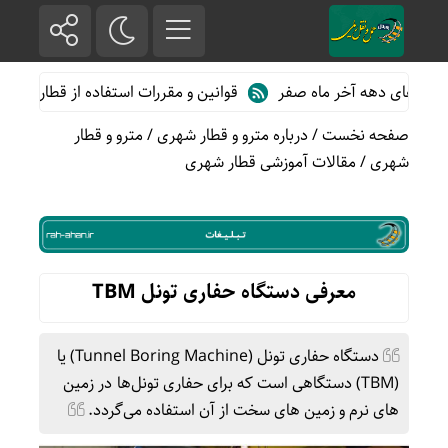
 دهه آخر ماه صفر
قوانین و مقررات استفاده از قطارهای حومه ای؛ 
صفحه نخست
/
درباره مترو و قطار شهری
/
مترو و قطار
شهری
/
مقالات آموزشی قطار شهری
معرفی دستگاه حفاری تونل TBM
دستگاه حفاری تونل (Tunnel Boring Machine) یا
(TBM) دستگاهی است که برای حفاری تونل‌ها در زمین
های نرم و زمین های سخت از آن استفاده می‌گردد.