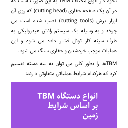
نحوه کار انواع مختلف TBM به این صورت است که
در آن یک صفحه حفاری (cutting head) که روی آن
ابزار برش (cutting tools) نصب شده است می
چرخد و به وسیله یک سیستم رانش هیدرولیکی به
طرف سینه کار تونل فشار داده می شود و این
عملیات موجب خردشدن و حفاری سنگ می شود.
TBMها را بطور کلی می توان به سه دسته تقسیم
کرد که هرکدام شرایط عملیاتی متفاوتی دارند:
انواع دستگاه TBM
بر اساس شرایط
زمین