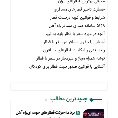
معرفی بهترین قطارهای ایران
خسارت تاخیر قطارهای مسافری
شرایط و قوانین کوپه دربست قطار
۵۱۴۹ سامانه صدای مسافر راه آهن
آنچه در مورد سفر با قطار باید بدانیم
آشنایی با حقوق مسافر در سفر با قطار
رتبه بندی و امکانات قطارهای مسافری
توشه همراه مجاز و غیرمجاز در سفر با قطار
آشنایی با قوانین صدور بلیت قطار برای کودکان
جدیدترین مطالب
برنامه حرکت قطارهای حومه ای راه آهن