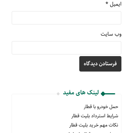
ایمیل
*
وب‌ سایت
لینک های مفید
حمل خودرو با قطار
شرایط استرداد بلیت قطار
نکات مهم خرید بلیت قطار