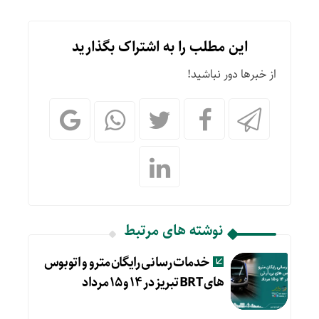
این مطلب را به اشتراک بگذارید
از خبرها دور نباشید!
نوشته های مرتبط
خدمات رسانی رایگان مترو و اتوبوس
های BRT تبریز در ۱۴ و ۱۵ مرداد