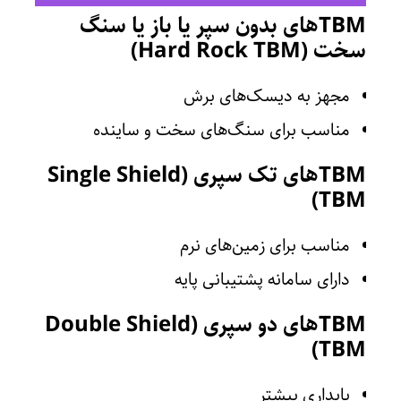
TBMهای بدون سپر یا باز یا سنگ
سخت (Hard Rock TBM)
مجهز به دیسک‌های برش
مناسب برای سنگ‌های سخت و ساینده
TBMهای تک سپری (Single Shield
TBM)
مناسب برای زمین‌های نرم
دارای سامانه پشتیبانی پایه
TBMهای دو سپری (Double Shield
TBM)
پایداری بیشتر