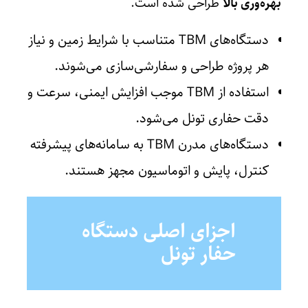
بهره‌وری بالا
طراحی شده است.
دستگاه‌های TBM متناسب با شرایط زمین و نیاز
هر پروژه طراحی و سفارشی‌سازی می‌شوند.
استفاده از TBM موجب افزایش ایمنی، سرعت و
دقت حفاری تونل می‌شود.
دستگاه‌های مدرن TBM به سامانه‌های پیشرفته
کنترل، پایش و اتوماسیون مجهز هستند.
اجزای اصلی دستگاه
حفار تونل