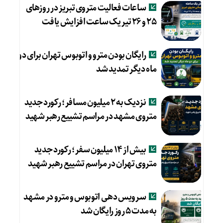
ساعات فعالیت متروی تبریز در روزهای
۲۵ و ۲۶ تیر یک ساعت افزایش یافت
رایگان بودن مترو و اتوبوس تهران برای دو
ماه دیگر تمدید شد
نزدیک به ۲ میلیون مسافر؛ رکورد جدید
متروی مشهد در مراسم تشییع رهبر شهید
بیش از ۱۴ میلیون سفر؛ رکورد جدید
متروی تهران در مراسم تشییع رهبر شهید
سرویس دهی اتوبوس و مترو در مشهد
به مدت ۵ روز رایگان شد