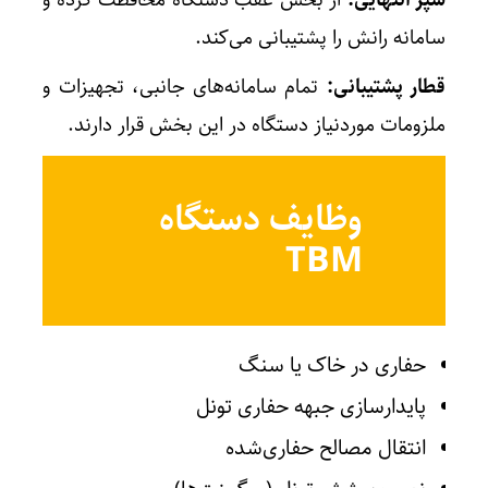
سپر انتهایی:
از بخش عقب دستگاه محافظت کرده و
سامانه رانش را پشتیبانی می‌کند.
قطار پشتیبانی:
تمام سامانه‌های جانبی، تجهیزات و
ملزومات موردنیاز دستگاه در این بخش قرار دارند.
وظایف دستگاه
TBM
حفاری در خاک یا سنگ
پایدارسازی جبهه حفاری تونل
انتقال مصالح حفاری‌شده