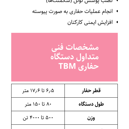
نصب پوشش تونل (سگمنت‌ها)
انجام عملیات حفاری به صورت پیوسته
افزایش ایمنی کارکنان
مشخصات فنی
متداول دستگاه
حفاری TBM
قطر حفار
۶٫۵ تا ۱۷٫۶ متر
طول دستگاه
۸۰ تا ۱۵۰ متر
وزن
۵۰۰ تا ۴۰۰۰ تن