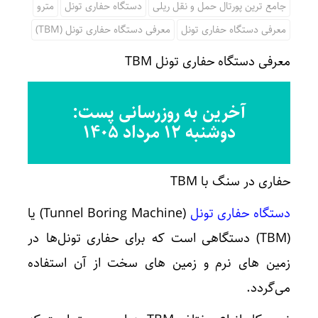
جامع ترین پورتال حمل و نقل ریلی
دستگاه حفاری تونل
مترو
معرفی دستگاه حفاری تونل
معرفی دستگاه حفاری تونل (TBM)
معرفی دستگاه حفاری تونل TBM
آخرین به روزرسانی پست:
دوشنبه ۱۲ مرداد ۱۴۰۵
حفاری در سنگ با TBM
دستگاه حفاری تونل
(Tunnel Boring Machine) یا
(TBM) دستگاهی است که برای حفاری تونل‌ها در
زمین های نرم و زمین های سخت از آن استفاده
می‌گردد.