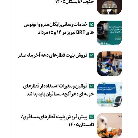
جنوب/تابستان۱۴۰۵
خدمات رسانی رایگان مترو و اتوبوس
های BRT تبریز در ۱۴ و ۱۵ مرداد
فروش بلیت قطارهای دهه آخر ماه صفر
قوانین و مقررات استفاده از قطارهای
حومه ای؛ هر آنچه مسافران باید بدانند
پیش فروش بلیت قطارهای مسافری/
تابستان۱۴۰۵