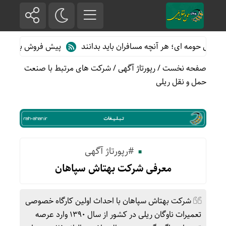
ی حومه ای؛ هر آنچه مسافران باید بدانند
پیش فروش بلیت قطارهای م
صفحه نخست
/
رپورتاژ آگهی
/
شرکت های مرتبط با صنعت
حمل و نقل ریلی
#رپورتاژ آگهی
معرفی شرکت بهتاش سپاهان
شرکت بهتاش سپاهان با احداث اولین کارگاه خصوصی
تعمیرات ناوگان ریلی در کشور از سال 1390 وارد عرصه