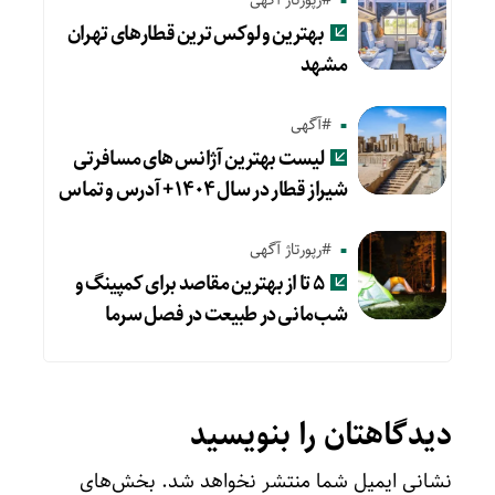
بهترین و لوکس ترین قطارهای تهران
مشهد
#آگهی
لیست بهترین آژانس های مسافرتی
شیراز قطار در سال ۱۴۰۴ + آدرس و تماس
#رپورتاژ آگهی
۵ تا از بهترین مقاصد برای کمپینگ و
شب‌مانی در طبیعت در فصل سرما
دیدگاهتان را بنویسید
نشانی ایمیل شما منتشر نخواهد شد.
بخش‌های