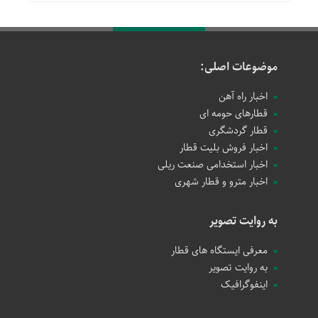
موضوعات اصلی:
اخبار راه آهن
قطارهای حومه ای
قطار گردشگری
اخبار فروش بلیت قطار
اخبار استخدامی صنعت ریلی
اخبار مترو و قطار شهری
به روایت تصویر
معرفی ایستگاه های قطار
به روایت تصویر
اینفوگرافیک