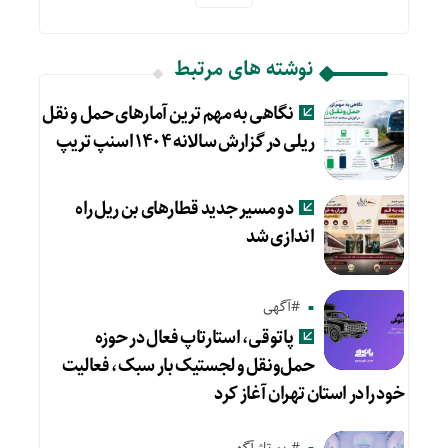
نوشته های مرتبط
نگاهی به مهم ترین آمارهای حمل و نقل
ریلی در گزارش سالانه ۱۴۰۴ اسنپ تریپ
دو مسیر جدید قطارهای بن ریل راه
اندازی شد
#آگهی
پاتوقی، استارتاپ فعال در حوزه
حمل‌ونقل و لجستیک بار سبک، فعالیت
خود را در استان تهران آغاز کرد
#رپورتاژ آگهی