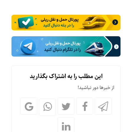
این مطلب را به اشتراک بگذارید
از خبرها دور نباشید!