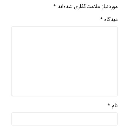
موردنیاز علامت‌گذاری شده‌اند
*
دیدگاه
*
نام
*