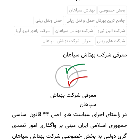
بخش خصوصی
بهتاش سپاهان
جامع ترین پورتال حمل و نقل ریلی
حمل ونقل ریلی
شرکت البرز نیرو
شرکت بهتاش سپاهان
شرکت راهور نیرو آریا
شرکت های ریلی
معرفی شرکت بهتاش سپاهان
معرفی شرکت بهتاش سپاهان
معرفی شرکت بهتاش
سپاهان
در راستای اجرای سیاست های اصل ۴۴ قانون اساسی
جمهوری اسلامی ایران مبنی بر واگذاری امور تصدی
گری دولتی به بخش خصوصی شرکت بهتاش سپاهان