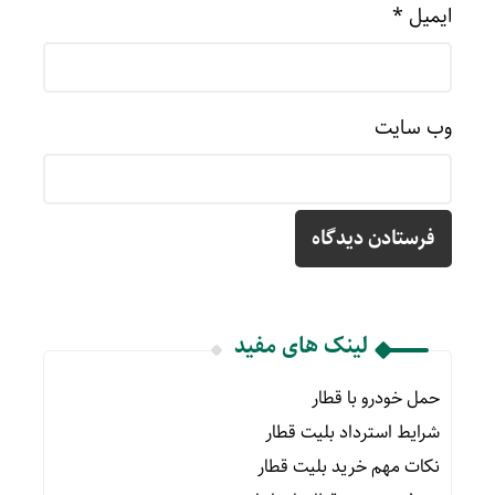
ایمیل
*
وب‌ سایت
لینک های مفید
حمل خودرو با قطار
شرایط استرداد بلیت قطار
نکات مهم خرید بلیت قطار