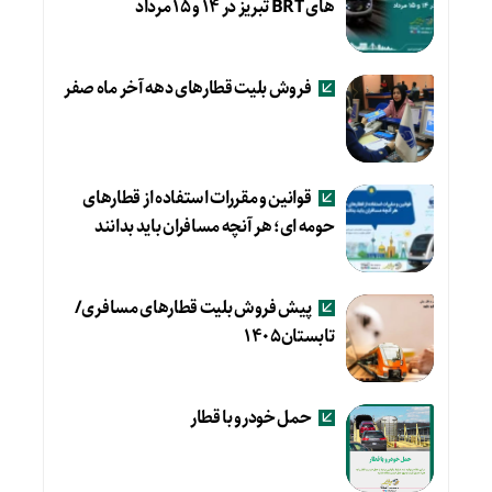
های BRT تبریز در ۱۴ و ۱۵ مرداد
فروش بلیت قطارهای دهه آخر ماه صفر
قوانین و مقررات استفاده از قطارهای
حومه ای؛ هر آنچه مسافران باید بدانند
پیش فروش بلیت قطارهای مسافری/
تابستان۱۴۰۵
حمل خودرو با قطار