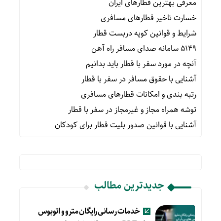
معرفی بهترین قطارهای ایران
خسارت تاخیر قطارهای مسافری
شرایط و قوانین کوپه دربست قطار
۵۱۴۹ سامانه صدای مسافر راه آهن
آنچه در مورد سفر با قطار باید بدانیم
آشنایی با حقوق مسافر در سفر با قطار
رتبه بندی و امکانات قطارهای مسافری
توشه همراه مجاز و غیرمجاز در سفر با قطار
آشنایی با قوانین صدور بلیت قطار برای کودکان
جدیدترین مطالب
خدمات رسانی رایگان مترو و اتوبوس