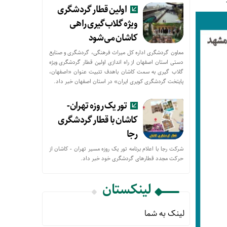
اولین قطار گردشگری
ویژه گلاب‌گیری راهی
کاشان می‌شود
معاون گردشگری اداره کل میراث فرهنگی، گردشگری و صنایع
دستی استان اصفهان از راه اندازی اولین قطار گردشگری ویژه
گلاب گیری به سمت کاشان باهدف تثبیت عنوان «اصفهان،
پایتخت گردشگری کویری ایران» در استان اصفهان خبر داد.
تور یک روزه تهران-
کاشان با قطار گردشگری
رجا
شرکت رجا با اعلام برنامه تور یک روزه مسیر تهران - کاشان از
حركت مجدد قطارهای گردشگری خود خبر داد.
لینکستان
لینک به شما