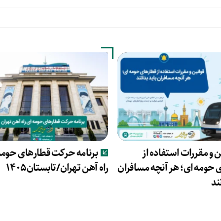
ن و مقررات استفاده از
برنامه حرکت قطارهای حومه
 حومه ای؛ هر آنچه مسافران
راه آهن تهران/تابستان۱۴۰۵
ند