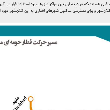
ی هستند،که در درجه اول بین مراکز شهرها مورد استفاده قرار می گیرن
ند که در شعاع ۱۰۰ کیلومتری یک کلان‌شهر و برای دسترسی ساکنین شهرهای اقماری به این کلان‌شهر مور