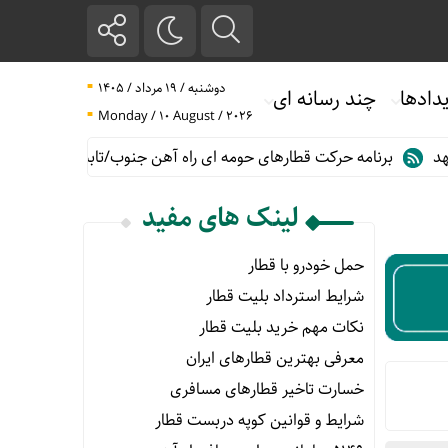
دوشنبه / ۱۹ مرداد / ۱۴۰۵
دادها
چند رسانه ای
Monday / 10 August / 2026
رنامه حرکت قطارهای حومه ای راه آهن جنوب/تابستان۱۴۰۵
خدمات رسانی 
لینک های مفید
حمل خودرو با قطار
شرایط استرداد بلیت قطار
نکات مهم خرید بلیت قطار
معرفی بهترین قطارهای ایران
خسارت تاخیر قطارهای مسافری
شرایط و قوانین کوپه دربست قطار