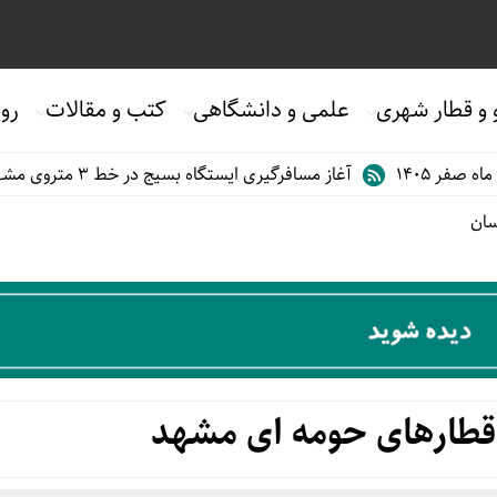
 و قطار شهری
علمی و دانشگاهی
کتب و مقالات
روی
آغاز مسافرگیری ایستگاه بسیج در خط ۳ متروی مشهد
ب
سان
طارهای حومه ای مشهد