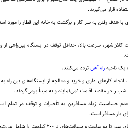
فاده قرار می‌گیرند.
با هدف رفتن به سر کار و برگشت به خانه این قطار را مورد استف
لان‌شهر، سرعت بالا، حداقل توقف در ایستگاه بین‌راهی از وی
ت.
ه یک ناحیه
راه آهن
تردد می‌کنند.
انجام کارهای اداری و خرید و معالجه از ایستگاه‌های بین راه ب
شب را در مقصد اقامت نمی‌نمایند و به مبدأ برمی‌گردند.
 عدم حساسیت زیاد مسافرین به تأخیرات و توقف در تمام ایست
ای بار مسافر است.
ساعت و مسافت‌های تا ۲۰۰ کیلومتر را شامل می‌شود.