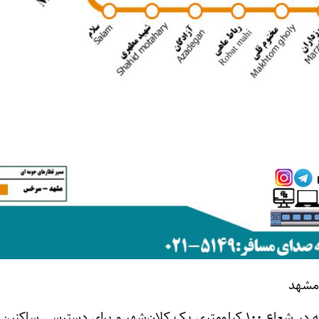
مشهد
این قطارها، قطارهایی هستند که در شعاع ۱۰۰ کیلومتری یک کلان‌شهر و برای دسترسی 