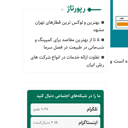
رپورتاژ
بهترین و لوکس ترین قطارهای تهران
مشهد
۵ تا از بهترین مقاصد برای کمپینگ و
شب‌مانی در طبیعت در فصل سرما
تفاوت ارائه خدمات در انواع شرکت های
کنید که از ۱ خط تشکیل شده است و
ریلی ایران
ما را در شبکه‌های اجتماعی دنبال کنید
تلگرام
7.3k عضو
اینستاگرام
4.7k دنبال‌کننده