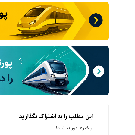
این مطلب را به اشتراک بگذارید
از خبرها دور نباشید!