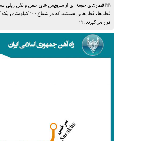
قطارهای حومه ای از سرویس های حمل و نقل ریلی مسافر
قطارها، قطارهایی هست
قرار می‌گیرند.