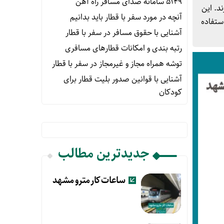
۵۱۴۹ سامانه صدای مسافر راه آهن
د. این
آنچه در مورد سفر با قطار باید بدانیم
د استفاده
آشنایی با حقوق مسافر در سفر با قطار
رتبه بندی و امکانات قطارهای مسافری
توشه همراه مجاز و غیرمجاز در سفر با قطار
آشنایی با قوانین صدور بلیت قطار برای
کودکان
جدیدترین مطالب
ساعات کار مترو مشهد