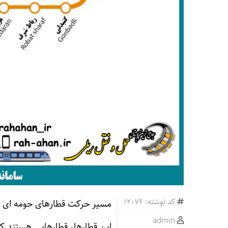
کد نوشته: 12076
مسیر حرکت قطارهای حومه ای 
admin