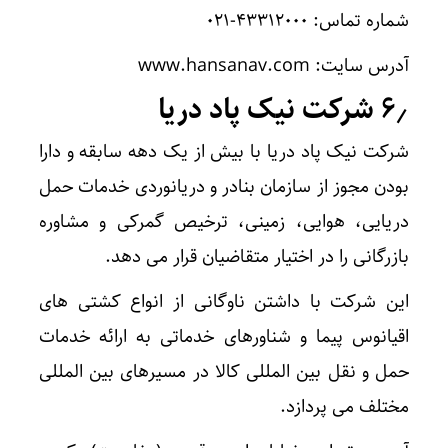
شماره تماس: ۴۳۳۱۲۰۰۰-۰۲۱
آدرس سایت: www.hansanav.com
۶٫ شرکت نیک پاد دریا
شرکت نیک پاد دریا با بیش از یک دهه سابقه و دارا
بودن مجوز از سازمان بنادر و دریانوردی خدمات حمل
دریایی، هوایی، زمینی، ترخیص گمرکی و مشاوره
بازرگانی را در اختیار متقاضیان قرار می دهد.
این شرکت با داشتن ناوگانی از انواع کشتی‌ های
اقیانوس پیما و شناورهای خدماتی به ارائه خدمات
حمل و نقل بین المللی کالا در مسیرهای بین المللی
مختلف می پردازد.