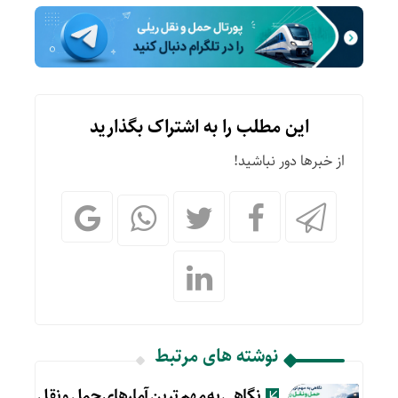
این مطلب را به اشتراک بگذارید
از خبرها دور نباشید!
نوشته های مرتبط
نگاهی به مهم ترین آمارهای حمل و نقل