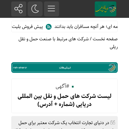
ی؛ هر آنچه مسافران باید بدانند
پیش فروش بلیت قطارهای مسافری/تا
صفحه نخست
/
شرکت های مرتبط با صنعت حمل و نقل
ریلی
#آگهی
لیست شرکت های حمل و نقل بین المللی
دریایی (شماره + آدرس)
در دنیای تجارت انتخاب یک شرکت معتبر برای حمل