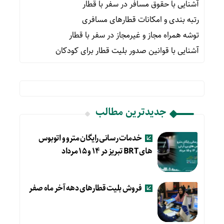
آشنایی با حقوق مسافر در سفر با قطار
رتبه بندی و امکانات قطارهای مسافری
توشه همراه مجاز و غیرمجاز در سفر با قطار
آشنایی با قوانین صدور بلیت قطار برای کودکان
جدیدترین مطالب
خدمات رسانی رایگان مترو و اتوبوس
های BRT تبریز در ۱۴ و ۱۵ مرداد
فروش بلیت قطارهای دهه آخر ماه صفر