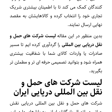
کنندگان کمک می کند تا با اطمینان بیشتری شریک
تجاری خود را انتخاب کرده و کالاهایشان به مقصد
نهایی ارسال نمایند.
بدین منظور در این مقاله
لیست شرکت های حمل و
نقل دریایی بین المللی
را گردآوری کرده ایم تا مسیر
صادرات یا واردات کالای شما با شفافیت بیشتری
همراه شود و بتوانید تصمیمی حرفه ای تر و مطمئن تر
بگیرید.
لیست شرکت های حمل و
نقل بین المللی دریایی ایران
شرکت های حمل و نقل بین المللی دریایی نقش