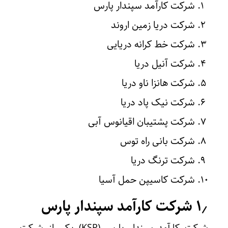
شرکت کارآمد سپندار پارس
شرکت دریا زمین اروند
شرکت خط کرانه دریایی
شرکت آنیل دریا
شرکت هانزا ناو دریا
شرکت نیک پاد دریا
شرکت پشتیبان اقیانوس آبی
شرکت بانی راه توس
شرکت ترنگ دریا
شرکت کاسیپن حمل آسیا
۱٫ شرکت کارآمد سپندار پارس