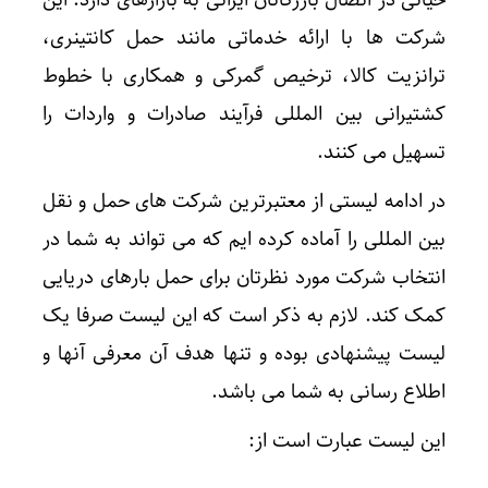
حیاتی در اتصال بازرگانان ایرانی به بازارهای دارد. این
شرکت ها با ارائه خدماتی مانند حمل کانتینری،
ترانزیت کالا، ترخیص گمرکی و همکاری با خطوط
کشتیرانی بین المللی فرآیند صادرات و واردات را
تسهیل می کنند.
در ادامه لیستی از معتبرترین شرکت های حمل و نقل
بین المللی را آماده کرده ایم که می تواند به شما در
انتخاب شرکت مورد نظرتان برای حمل بارهای دریایی
کمک کند. لازم به ذکر است که این لیست صرفا یک
لیست پیشنهادی بوده و تنها هدف آن معرفی آنها و
اطلاع رسانی به شما می باشد.
این لیست عبارت است از: