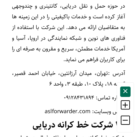
در حوزه حمل و نقل دریایی، کانتینری و چندوجهی
آغاز کرده است و خدمات باکیفیتی را در این زمینه ها
به متقاضیان ارائه می دهد. این شرکت با استفاده از
فناوری های نوین و شبکه نمایندگی در اروپا، آسیا و
آمریکا خدمات مطمئن، سریع و مقرون به صرفه ای را
برای کاربران فراهم می نماید.
آدرس :تهران، میدان آرژانتین، خیابان احمد قصیر،
کوچه ۱۸، پلاک ۱۰، طبقه ۳، واحد ۶
شماره تماس: ۰۹۱۲۸۴۳۱۸۹۴
آدرس وبسایت: aslforwarder.com
۳٫ شرکت خط کرانه دریایی