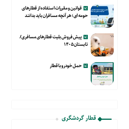
قوانین و مقررات استفاده از قطارهای
حومه ای؛ هر آنچه مسافران باید بدانند
پیش فروش بلیت قطارهای مسافری/
تابستان۱۴۰۵
حمل خودرو با قطار
قطار گردشگری