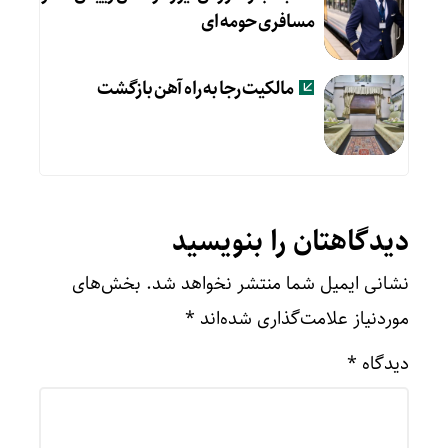
مسافری حومه ای
مالکیت رجا به راه آهن بازگشت
دیدگاهتان را بنویسید
نشانی ایمیل شما منتشر نخواهد شد.
بخش‌های
موردنیاز علامت‌گذاری شده‌اند
*
دیدگاه
*