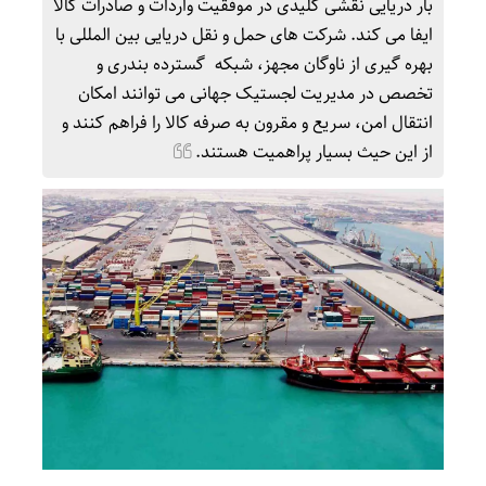
بار دریایی نقشی کلیدی در موفقیت واردات و صادرات کالا
ایفا می کند. شرکت های حمل و نقل دریایی بین المللی با
بهره گیری از ناوگان مجهز، شبکه گسترده بندری و
تخصص در مدیریت لجستیک جهانی می توانند امکان
انتقال امن، سریع و مقرون به صرفه کالا را فراهم کنند و
از این حیث بسیار پراهمیت هستند.