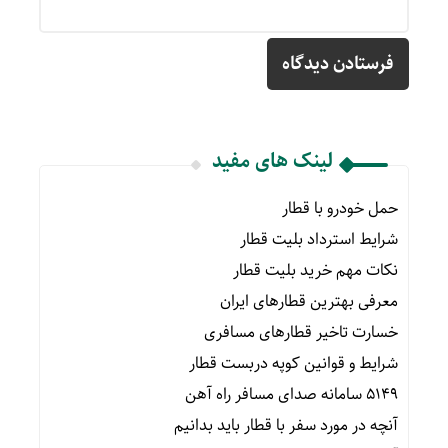
لینک های مفید
حمل خودرو با قطار
شرایط استرداد بلیت قطار
نکات مهم خرید بلیت قطار
معرفی بهترین قطارهای ایران
خسارت تاخیر قطارهای مسافری
شرایط و قوانین کوپه دربست قطار
۵۱۴۹ سامانه صدای مسافر راه آهن
آنچه در مورد سفر با قطار باید بدانیم