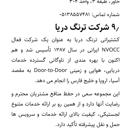
خاور، طبقه ۳، واحد ۳۰۴
شماره تماس: ۰۵۱۳۸۵۵۷۴۸۱
۹٫ شرکت ترنگ دریا
کشتیرانی ترنگ دریا به عنوان یک شرکت فعال
NVOCC ایرانی در سال ۱۳۸۷ تأسیس شد و هم
اکنون با بهره مندی از ناوگانی گسترده خدمات
دریایی، هوایی و زمینی Door-to-Door به مقصد
آسیا، اروپا و خلیج فارس را انجام می دهد.
این مجموعه سعی در حفظ منافع مشتریان محترم و
رضایت آنها دارد و از همین رو بر ارائه خدمات متنوع
لجستیکی، کیفیت بالای ارائه خدمات و سرویس ها
حمل و نقل پیشرفته تأکید دارد.