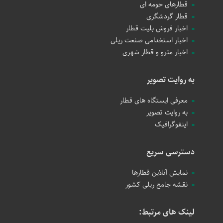
قطارهای حومه ای
قطار گردشگری
اخبار فروش بلیت قطار
اخبار استخدامی صنعت ریلی
اخبار مترو و قطار شهری
به روایت تصویر
معرفی ایستگاه های قطار
به روایت تصویر
اینفوگرافیک
دسترسی سریع
نمایش آنلاین قطارها
نقشه جامع ریلی کشور
لینک های مرتبط: