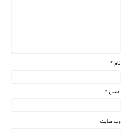
نام
*
ایمیل
*
وب‌ سایت