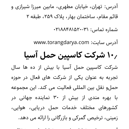
آدرس: تهران، خیابان مطهری، مابین میرزا شیرازی و
قائم مقام، ساختمان بهار، پلاک ۲۵۹، طبقه ۲
شماره تماس: ۳۱-۰۲۱۸۸۴۸۱۵۲۰
آدرس سایت: www.torangdarya.com
۱۰٫ شرکت کاسپین حمل آسیا
شرکت کاسپین حمل آسیا با بیش از ده ‌ها سال
تجربه به‌ عنوان یکی از شرکت های فعال در حوزه
حمل‌و نقل بین ‌المللی فعالیت می‌ کند. این مجموعه
با بهره‌ مندی از بیش از ۳۰ نماینده جهانی در
کشورهای مختلف خدمات حمل دریایی، هوایی،
زمینی، ترخیص گمرکی و بازرگانی را ارائه می‌ دهد.