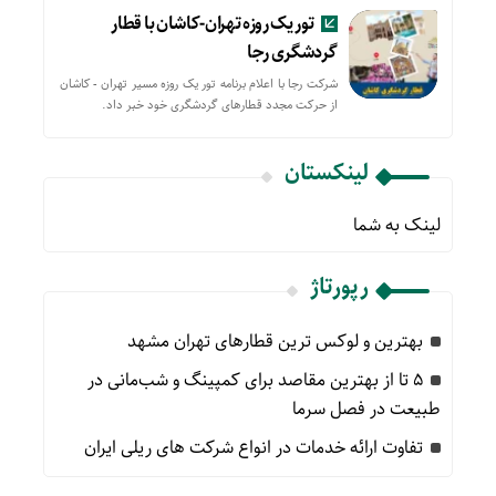
تور یک روزه تهران-کاشان با قطار
گردشگری رجا
شرکت رجا با اعلام برنامه تور یک روزه مسیر تهران - کاشان
از حركت مجدد قطارهای گردشگری خود خبر داد.
لینکستان
لینک به شما
رپورتاژ
بهترین و لوکس ترین قطارهای تهران مشهد
۵ تا از بهترین مقاصد برای کمپینگ و شب‌مانی در
طبیعت در فصل سرما
تفاوت ارائه خدمات در انواع شرکت های ریلی ایران