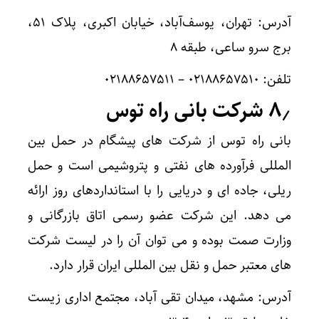
آدرس: تهران، یوسف‌آباد، خیابان اکبری، پلاک ۵۱،
برج سرو ساعی، طبقه ۸
تلفن: ۰۲۱۸۸۶۵۷۵۱۰ – ۰۲۱۸۸۶۵۷۵۱۱
۸٫ شرکت بانی راه توس
بانی راه توس از شرکت های پیشگام در حمل بین
المللی فرآورده های نفتی و پتروشیمی است و حمل
ریلی، جاده ای و دریایی را با استانداردهای روز ارائه
می دهد. این شرکت عضو رسمی اتاق بازرگانی و
وزارت صمت بوده و می توان آن را در لیست شرکت
های معتبر حمل و نقل بین المللی ایران قرار دارد.
آدرس: مشهد، میدان تقی آباد، مجتمع اداری زیست