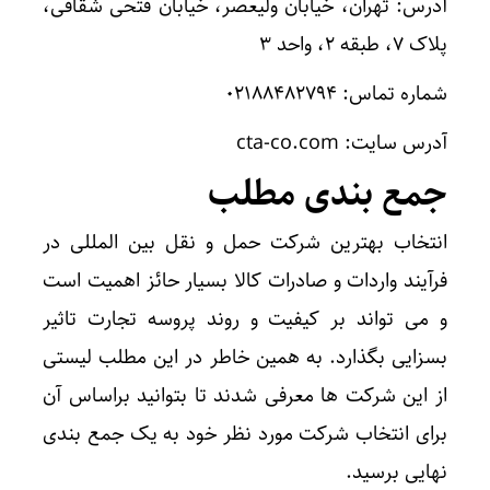
آدرس: تهران، خیابان ولیعصر، خیابان فتحی شقاقی،
پلاک ۷، طبقه ۲، واحد ۳
شماره تماس: ۰۲۱۸۸۴۸۲۷۹۴
آدرس سایت: cta-co.com
جمع بندی مطلب
انتخاب بهترین شرکت حمل و نقل بین المللی در
فرآیند واردات و صادرات کالا بسیار حائز اهمیت است
و می تواند بر کیفیت و روند پروسه تجارت تاثیر
بسزایی بگذارد. به همین خاطر در این مطلب لیستی
از این شرکت ها معرفی شدند تا بتوانید براساس آن
برای انتخاب شرکت مورد نظر خود به یک جمع بندی
نهایی برسید.