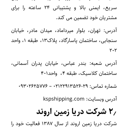
سریع، ایمنی بالا و پشتیبانی ۲۴ ساعته را برای
مشتریان خود تضمین می کند.
آدرس: تهران، بلوار میرداماد، میدان مادر، خیابان
سنجابی، ساختمان پاسارگاد، پلاک۱۳، طبقه ۱، واحد
۲۰۲
آدرس شعبه: بندر عباس، خیابان پدران آسمانی،
ساختمان کلاسیک، طبقه ۴، واحد۴۰۱
شماره تماس: ۲۹-۰۲۱۲۲۹۱۳۵۲۶ – ۰۹۳۰۲۶۲۵۷۷۶
آدرس وبسایت: kspshipping.com
۲٫ شرکت دریا زمین اروند
شرکت دریا زمین اروند از سال ۱۳۸۷ فعالیت خود را