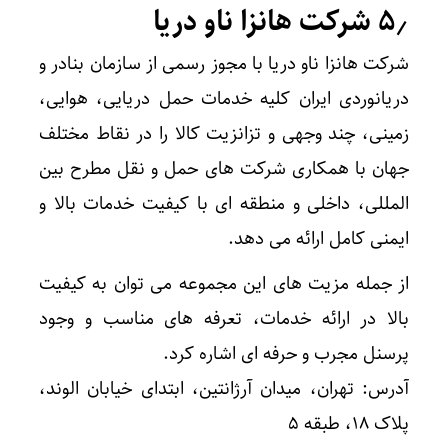
۵٫ شرکت هانزا ناو دریا
شرکت هانزا ناو دریا با مجوز رسمی از سازمان بنادر و
دریانوردی ایران کلیه خدمات حمل دریایی، هوایی،
زمینی، چند وجهی و تزانزیت کالا را در نقاط مختلف
جهان با همکاری شرکت های حمل و نقل مطرح بین
المللی، داخلی و منطقه ای با کیفیت خدمات بالا و
ایمنی کامل ارائه می دهد.
از جمله مزیت های این مجموعه می توان به کیفیت
بالا در ارائه خدمات، تعرفه های مناسب و وجود
پرسنل مجرب و حرفه ای اشاره کرد.
آدرس: تهران، میدان آرژانتین، ابتدای خیابان الوند،
پلاک ۱۸، طبقه ۵