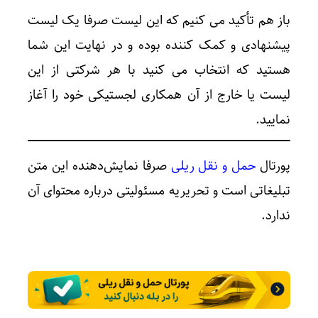
باز هم تأکید می کنیم که این لیست صرفا یک لیست
پیشنهادی و کمک کننده بوده و در نهایت این شما
هستید که انتخاب می کنید با هر شرکتی از این
لیست یا خارج از آن همکاری لجستیکی خود را آغاز
نمایید.
پورتال
حمل و نقل ریلی
صرفا نمایش‌دهنده این متن
تبلیغاتی است و تحریریه مسئولیتی درباره محتوای آن
ندارد.