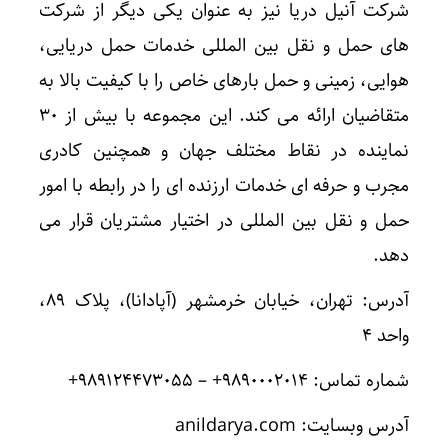
شرکت آنیل دریا نیز به عنوان یکی دیگر از شرکت
های حمل و نقل بین المللی خدمات حمل دریایی،
هوایی، زمینی و حمل بارهای خاص را با کیفیت بالا به
متقاضیان ارائه می کند. این مجموعه با بیش از ۳۰
نماینده در نقاط مختلف جهان و همچنین کادری
مجرب و حرفه ای خدمات ارزنده ای را در رابطه با امور
حمل و نقل بین المللی در اختیار مشتریان قرار می
دهد.
آدرس: تهران، خیابان خرمشهر (آپادانا)، پلاک ۸۹،
واحد ۴
شماره تماس: ۹۸۹۰۰۰۲۰۱۴+ – ۹۸۹۱۲۴۴۷۳۰۵۵+
آدرس وبسایت: anildarya.com