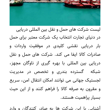
لیست شرکت های حمل و نقل بین المللی دریایی
در دنیای تجارت انتخاب یک شرکت معتبر برای حمل
بار دریایی نقشی کلیدی در موفقیت واردات و
صادرات کالا ایفا می کند. شرکت های حمل و نقل
دریایی بین المللی با بهره گیری از ناوگان مجهز،
شبکه گسترده بندری و تخصص در مدیریت
لجستیک جهانی می توانند امکان انتقال امن، سریع
و مقرون به صرفه کالا را فراهم کنند و از این حیث
بسیار پراهمیت هستند.
آشنایی با این شرکت ها به صادر کنندگان و وارد