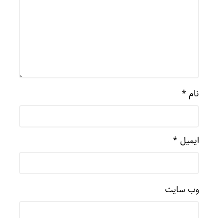
نام
*
ایمیل
*
وب‌ سایت