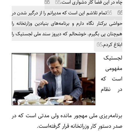
چاه در این فضا کار دشواری است.
تمام تلاشم این است که مدیرانم را از درگیر شدن در
حواشی برکنار نگاه دارم و برنامه‌های بنیادین وزارتخانه را
هم‌چنان پی بگیرم. خوشحالم که دیروز سند ملی لجستیک را
ابلاغ کردم.
لجستیک
مفهومی
است که
در نظام
برنامه‌ریزی ملی مهجور مانده ولی مدتی است که در
صدر دستورِ کار وزراتخانه قرار گرفته‌است.