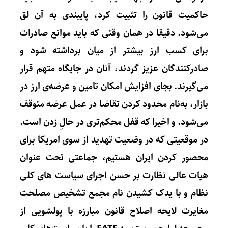
حاکمیت قانون را تثبیت کرد، پایبندی به آن لق
می‌شود. دقیقا در همان وقتی که باید موانع صادرات
برای کسب ارز بیشتر از میان برداشته شود و
صادرکنندگان عزیز گردند، آنان در جایگاه متهم قرار
می‌گیرند. بجای افزایش امکان تامین و عرضه‌ی ارز در
بازار، به‌نام محدود کردن تقاضا در عمل عرضه متوقف
می‌شود. و اخیرا که قفل محکم‌تری در حالِ زدن است.
در موقعیتی که در وضعیت تهدید از سوی امریکا برای
محصور کردن ایران هستیم، جماعتی تحت عنوان
هیات عالی نظارت بر حسن اجرای سیاست های کلی
نظام و با یدک کشیدن نام مجمع تشخیص مصلحت
مغایرت لایحه اصلاح قانون مبارزه با پولشویی از