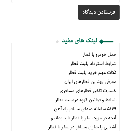
لینک های مفید
حمل خودرو با قطار
شرایط استرداد بلیت قطار
نکات مهم خرید بلیت قطار
معرفی بهترین قطارهای ایران
خسارت تاخیر قطارهای مسافری
شرایط و قوانین کوپه دربست قطار
۵۱۴۹ سامانه صدای مسافر راه آهن
آنچه در مورد سفر با قطار باید بدانیم
آشنایی با حقوق مسافر در سفر با قطار