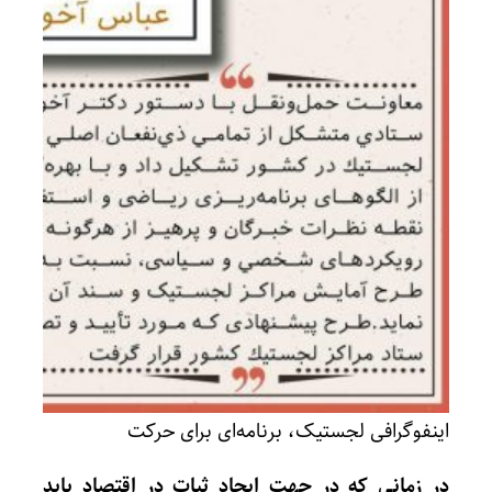
اینفوگرافی لجستیک، برنامه‌ای برای حرکت
در زمانی که در جهت ایجاد ثبات در اقتصاد باید