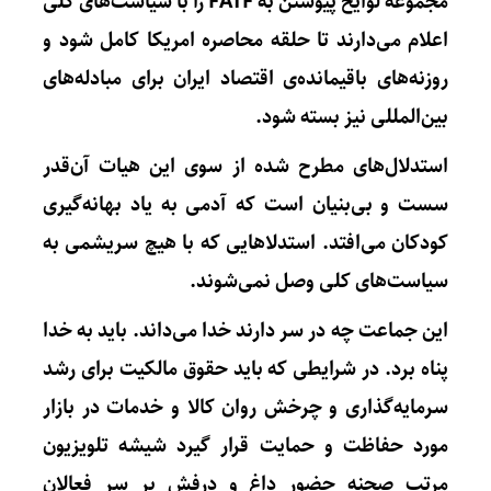
مجموعه لوایح پیوستن به FATF را با سیاست‌های کلی
اعلام می‌دارند تا حلقه محاصره امریکا کامل شود و
روزنه‌های باقیمانده‌ی اقتصاد ایران برای مبادله‌های
بین‌المللی نیز بسته شود.
استدلال‌های مطرح شده از سوی این هیات آن‌قدر
سست و بی‌بنیان است که آدمی به یاد بهانه‌گیری
کودکان می‌افتد. استدلا‌هایی که با هیچ سریشمی به
سیاست‌های کلی وصل نمی‌شوند.
این جماعت چه در سر دارند خدا می‌داند. باید به خدا
پناه برد. در شرایطی که باید حقوق مالکیت برای رشد
سرمایه‌گذاری و چرخش روان کالا و خدمات در بازار
مورد حفاظت و حمایت قرار گیرد شیشه تلویزیون
مرتب صحنه حضور داغ و درفش بر سر فعالان