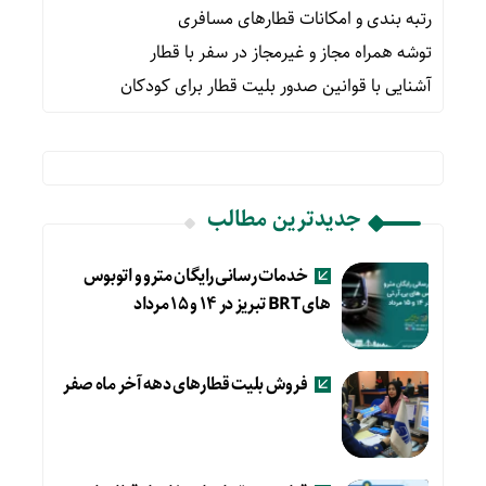
رتبه بندی و امکانات قطارهای مسافری
توشه همراه مجاز و غیرمجاز در سفر با قطار
آشنایی با قوانین صدور بلیت قطار برای کودکان
جدیدترین مطالب
خدمات رسانی رایگان مترو و اتوبوس
های BRT تبریز در ۱۴ و ۱۵ مرداد
فروش بلیت قطارهای دهه آخر ماه صفر