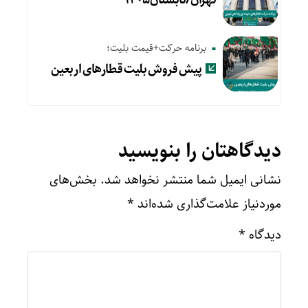
برنامه حرکت+قیمت بلیت؛
پیش‌ فروش بلیت قطارهای اربعین
دیدگاهتان را بنویسید
نشانی ایمیل شما منتشر نخواهد شد.
بخش‌های
موردنیاز علامت‌گذاری شده‌اند
*
دیدگاه
*