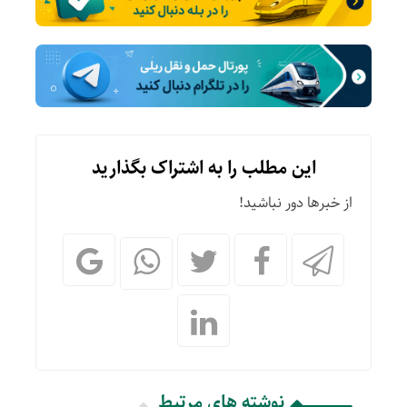
این مطلب را به اشتراک بگذارید
از خبرها دور نباشید!
نوشته های مرتبط