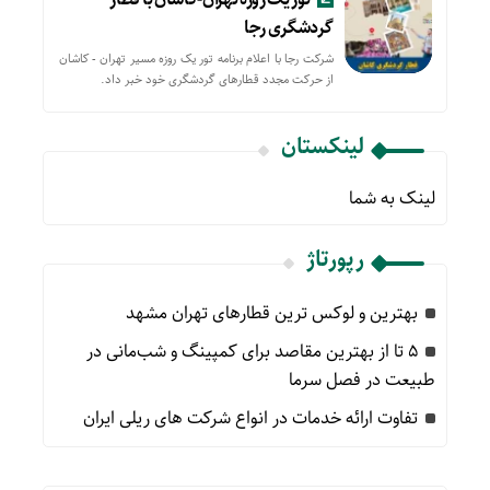
گردشگری رجا
شرکت رجا با اعلام برنامه تور یک روزه مسیر تهران - کاشان
از حركت مجدد قطارهای گردشگری خود خبر داد.
لینکستان
لینک به شما
رپورتاژ
بهترین و لوکس ترین قطارهای تهران مشهد
۵ تا از بهترین مقاصد برای کمپینگ و شب‌مانی در
طبیعت در فصل سرما
تفاوت ارائه خدمات در انواع شرکت های ریلی ایران