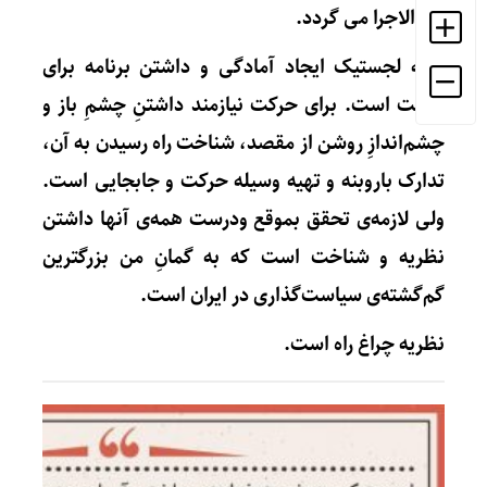
لازم‌الاجرا می گردد.
البته لجستیک ایجاد آمادگی و داشتن برنامه برای
حرکت است. برای حرکت نیازمند داشتنِ چشمِ باز و
چشم‌اندازِ روشن از مقصد، شناخت راه رسیدن به آن،
تدارک باروبنه و تهیه وسیله حرکت و جابجایی است.
ولی لازمه‌ی تحقق بموقع ودرست همه‌ی آنها داشتن
نظریه و شناخت است که به گمانِ من بزرگترین
گم‌گشته‌ی سیاست‌گذاری در ایران است.
نظریه چراغ راه است.