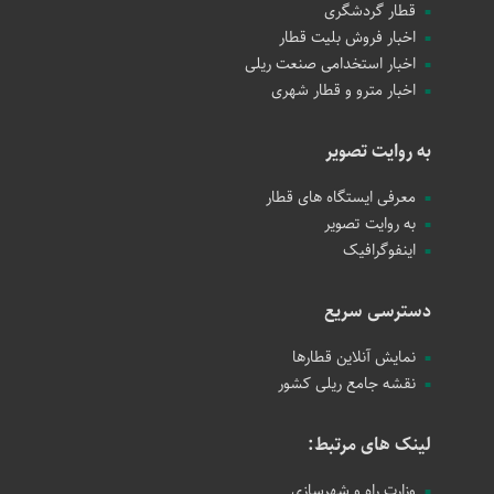
قطار گردشگری
اخبار فروش بلیت قطار
اخبار استخدامی صنعت ریلی
اخبار مترو و قطار شهری
به روایت تصویر
معرفی ایستگاه های قطار
به روایت تصویر
اینفوگرافیک
دسترسی سریع
نمایش آنلاین قطارها
نقشه جامع ریلی کشور
لینک های مرتبط:
وزارت راه و شهرسازی