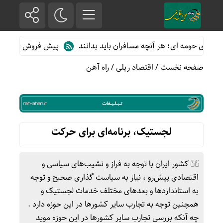
حومه ای؛ هر آنچه مسافران باید بدانند
پیش فروش بلیت قطارهای مسا
صفحه نخست
/
اقتصاد ریلی
/
راه آهن
لجستیک، برنامه‌ای برای حرکت
کشور ایران با توجه به فراز و نشیب‌های سیاسی و
اقتصادی پیش‌رو ، نیاز به سیاست گذاری صحیح و توجه
به استانداردها و بعدهای مختلف خدمات لجستیک و
همچنین توجه به تجارب سایر کشورها در این حوزه دارد .
چه آنکه بررسی تجارب سایر کشورها در این حوزه موید