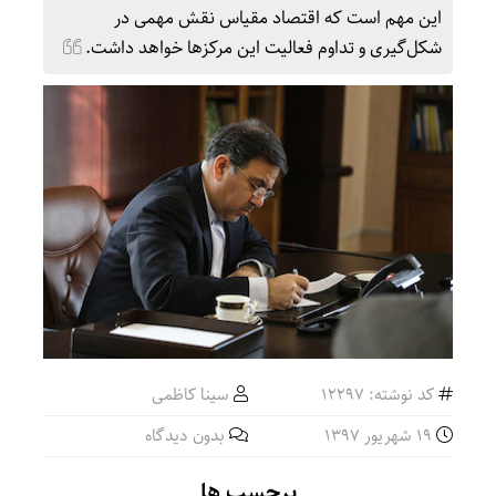
این مهم است که اقتصاد مقیاس نقش مهمی در
شکل‌گیری و تداوم فعالیت این مرکزها خواهد داشت.
کد نوشته: 12297
سینا کاظمی
19 شهریور 1397
بدون دیدگاه
برچسب ها