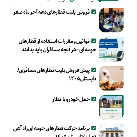
فروش بلیت قطارهای دهه آخر ماه صفر
قوانین و مقررات استفاده از قطارهای
حومه ای؛ هر آنچه مسافران باید بدانند
پیش فروش بلیت قطارهای مسافری/
تابستان۱۴۰۵
حمل خودرو با قطار
برنامه حرکت قطارهای حومه ای راه آهن
تهران/تابستان۱۴۰۵