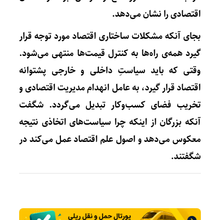
اقتصادی را نشان می‌دهد.
بجای آنکه مشکلات ساختاری اقتصاد مورد توجه قرار
گیرد همه‌ی راه‌ها به کنترل قیمت‌ها منتهی می‌شود.
وقتی که باید سیاستِ داخلی و خارجی پشتوانه
اقتصاد قرار گیرد، به عامل انهدام مدیریت اقتصادی و
تخریب فضای کسب‌وکار تبدیل می‌گردد. شگفت
آنکه بزرگان از اینکه چرا سیاست‌های اتخاذی نتیجه
معکوس می‌دهد و اصول علم اقتصاد عمل می‌کند در
شگفتند.