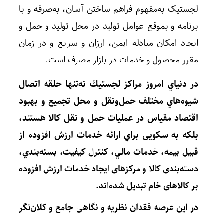
لجستیک به‌مفهوم فراهم ساختن آسان، به‌صرفه و با
برنامه و بموقع عوامل تولید در محل تولید و حمل و
ایجاد امکان مبادله ایمن، ارزان و سریع و در زمان
مقرر محصول و خدمات در بازار مصرف است.
در دنياي امروز مراكز لجستيك نه‌تنها حلقه اتصال
شيوه‌هاي مختلف حمل‌ونقل و محل تجميع و بهبود
اقتصاد مقياس در عمليات حمل و نقل کالا هستند،
بلكه به سکویی براي ارائه خدمات ارزش افزوده از
قبيل بيمه، خدمات مالي، كنترل كيفيت، بسته‌بندي،
دسته‌بندی کالا و مرکزهای ایجاد خدمات ارزش افزوده
بر کالاهای خام تبديل شده‌اند.
در اين عرصه فقدان نظریه و نگاهی جامع و کلان‌نگر