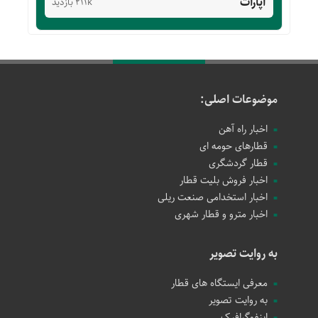
آپارات
211k بازدید
موضوعات اصلی:
اخبار راه آهن
قطارهای حومه ای
قطار گردشگری
اخبار فروش بلیت قطار
اخبار استخدامی صنعت ریلی
اخبار مترو و قطار شهری
به روایت تصویر
معرفی ایستگاه های قطار
به روایت تصویر
اینفوگرافیک