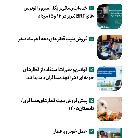
خدمات رسانی رایگان مترو و اتوبوس
های BRT تبریز در ۱۴ و ۱۵ مرداد
فروش بلیت قطارهای دهه آخر ماه صفر
قوانین و مقررات استفاده از قطارهای
حومه ای؛ هر آنچه مسافران باید بدانند
پیش فروش بلیت قطارهای مسافری/
تابستان۱۴۰۵
حمل خودرو با قطار