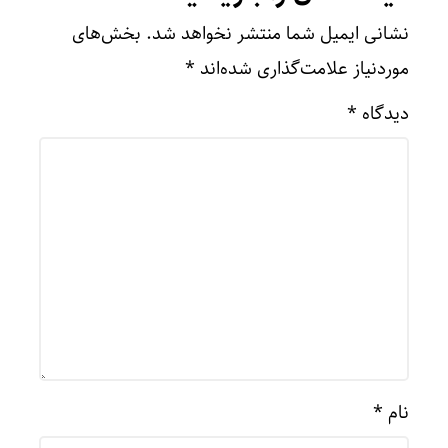
نشانی ایمیل شما منتشر نخواهد شد.
بخش‌های
موردنیاز علامت‌گذاری شده‌اند
*
دیدگاه
*
نام
*