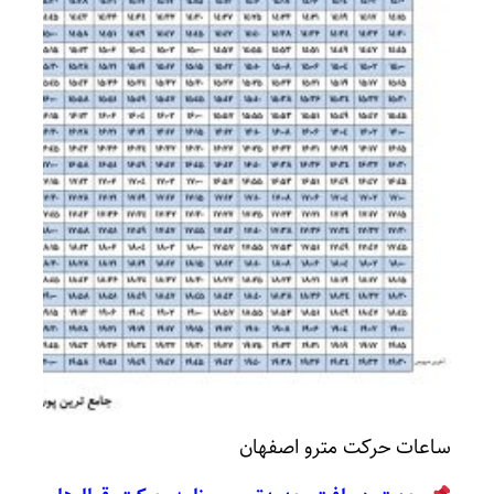
ساعات حرکت مترو اصفهان