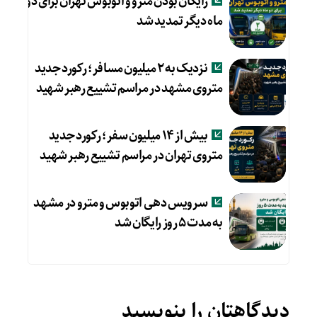
رایگان بودن مترو و اتوبوس تهران برای دو
ماه دیگر تمدید شد
نزدیک به ۲ میلیون مسافر؛ رکورد جدید
متروی مشهد در مراسم تشییع رهبر شهید
بیش از ۱۴ میلیون سفر؛ رکورد جدید
متروی تهران در مراسم تشییع رهبر شهید
سرویس دهی اتوبوس و مترو در مشهد
به مدت ۵ روز رایگان شد
دیدگاهتان را بنویسید