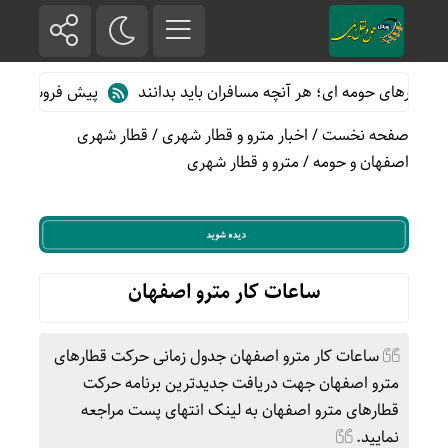
رهای حومه ای؛ هر آنچه مسافران باید بدانند
پیش فروش بلیت قطارها
صفحه نخست
/
اخبار مترو و قطار شهری
/
قطار شهری
اصفهان و حومه
/
مترو و قطار شهری
ساعات کار مترو اصفهان
ساعات کار مترو اصفهان جدول زمانی حرکت قطارهای
مترو اصفهان جهت دریافت جدیدترین برنامه حرکت
قطارهای مترو اصفهان به لینک انتهای پست مراجعه
نمایید.