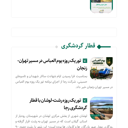
قطار گردشگری
تور یک روزه یوم العباس در مسیر تهران-
زنجان
بمناسبت فرا رسیدن ایام شهادت سالار شهیدان و تاسوعای
حسینی، شرکت رجا از اجرای برنامه تور یک روزه یوم العباس
در مسیر تهران-زنجان خبر داد.
تور یک روزه رشت-لوشان با قطار
گردشگری رجا
لوشان شهری از بخش مرکزی لوشان در شهرستان رودبار از
استان گیلان است که در مسیر تهران به رشت قرار گرفته و
روزگاری محل عبور بازرگان ها و کاروان ها بوده است؛ این شهر با رشت حدود ۹۰