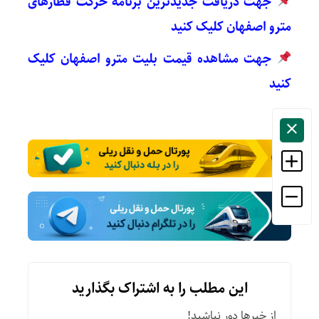
جهت دریافت جدیدترین برنامه حرکت قطارهای
مترو اصفهان کلیک کنید
جهت مشاهده قیمت بلیت مترو اصفهان کلیک
کنید
این مطلب را به اشتراک بگذارید
از خبرها دور نباشید!