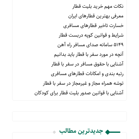
نکات مهم خرید بلیت قطار
معرفی بهترین قطارهای ایران
خسارت تاخیر قطارهای مسافری
شرایط و قوانین کوپه دربست قطار
۵۱۴۹ سامانه صدای مسافر راه آهن
آنچه در مورد سفر با قطار باید بدانیم
آشنایی با حقوق مسافر در سفر با قطار
رتبه بندی و امکانات قطارهای مسافری
توشه همراه مجاز و غیرمجاز در سفر با قطار
آشنایی با قوانین صدور بلیت قطار برای کودکان
جدیدترین مطالب