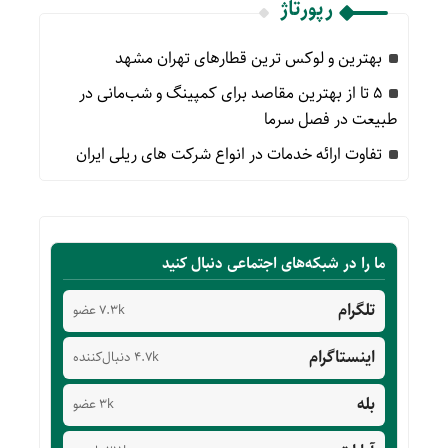
رپورتاژ
بهترین و لوکس ترین قطارهای تهران مشهد
۵ تا از بهترین مقاصد برای کمپینگ و شب‌مانی در
طبیعت در فصل سرما
تفاوت ارائه خدمات در انواع شرکت های ریلی ایران
ما را در شبکه‌های اجتماعی دنبال کنید
تلگرام
7.3k عضو
اینستاگرام
4.7k دنبال‌کننده
بله
3k عضو