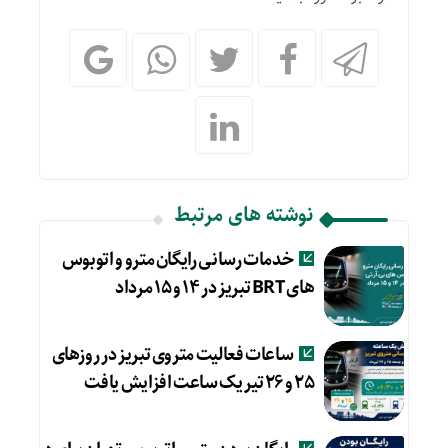
نوشته های مرتبط
خدمات رسانی رایگان مترو و اتوبوس
های BRT تبریز در ۱۴ و ۱۵ مرداد
ساعات فعالیت متروی تبریز در روزهای
۲۵ و ۲۶ تیر یک ساعت افزایش یافت