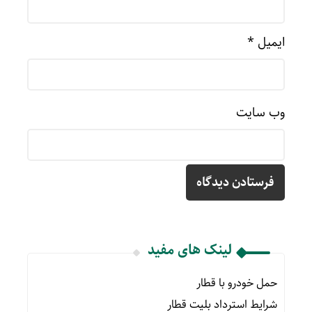
ایمیل
*
وب‌ سایت
لینک های مفید
حمل خودرو با قطار
شرایط استرداد بلیت قطار