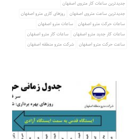
جدیدترین ساعات کار متروی اصفهان
جدیدترین ساعت متروی اصفهان
روزهای کاری مترو اصفهان
ساعات حرکت مترو اصفهان
ساعات مترو اصفهان
ساعات کار جدید مترو اصفهان
ساعات کار مترو اصفهان
ساعت حرکت مترو اصفهان
شرکت مترو منطقه اصفهان
ساعات کار مترو اصفهان
جدول زمانی حرکت قطارهای مترو اصفهان