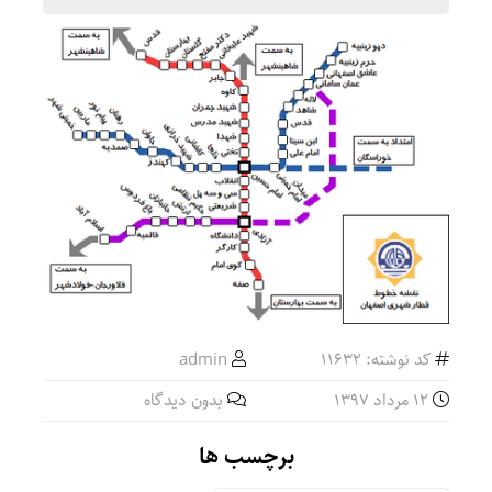
کد نوشته: 11632
admin
12 مرداد 1397
بدون دیدگاه
برچسب ها