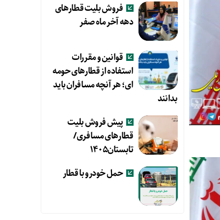
فروش بلیت قطارهای
دهه آخر ماه صفر
قوانین و مقررات
استفاده از قطارهای حومه
ای؛ هر آنچه مسافران باید
بدانند
پیش فروش بلیت
قطارهای مسافری/
تابستان۱۴۰۵
حمل خودرو با قطار