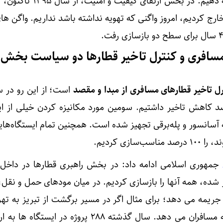
سافری و کنترل تاخیر قطارها دو سیاست بخش
ل تاخیر قطارهای مسافری از مبدا و مقصد
ه ۱۴۰۰، حدود ۱۷ درصد کاهش تاخیر داشتیم. سومین مورد مکانیزه کردن خیلی از 
ازی کردیم.
جمهوری اسلامی ادامه داد: در بخش راهبری قطارها در داخل آ
 شده، همه آنها را بازسازی کردیم. در میان مودهای حمل ‌و نقل،
مه می دهد؛ برای مثال اگر در مسیر برگشت از تبریز به تهرا