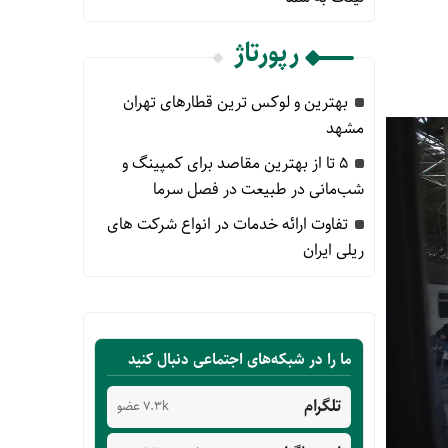
رپورتاژ
بهترین و لوکس ترین قطارهای تهران
مشهد
۵ تا از بهترین مقاصد برای کمپینگ و
شب‌مانی در طبیعت در فصل سرما
تفاوت ارائه خدمات در انواع شرکت های
ریلی ایران
ما را در شبکه‌های اجتماعی دنبال کنید
تلگرام
7.3k عضو