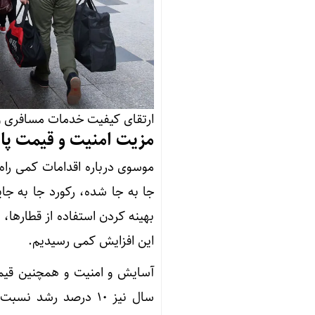
ارتقای کیفیت خدمات مسافری و
مزیت امنیت و قیمت پا
بهینه کردن استفاده از قطارها،
این افزایش کمی رسیدیم.
آسایش و امنیت و همچنین قیمت