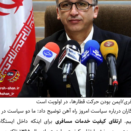
ری/ایمن بودن حرکت قطارها، در اولویت است
ان درباره سیاست امروز راه آهن توضیح داد: ما دو سیاست در
یم.
ارتقای کیفیت خدمات مسافری
برای اینکه داخل ایستگاه