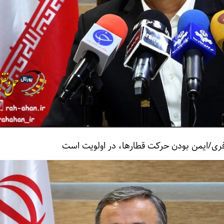
ری/ایمن بودن حرکت قطارها، در اولویت است