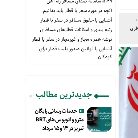
۵۱۴۹ سامانه صدای مسافر راه آهن
آنچه در مورد سفر با قطار باید بدانیم
آشنایی با حقوق مسافر در سفر با قطار
افری
رتبه بندی و امکانات قطارهای مسافری
توشه همراه مجاز و غیرمجاز در سفر با قطار
آشنایی با قوانین صدور بلیت قطار برای
کودکان
جدیدترین مطالب
خدمات رسانی رایگان
مترو و اتوبوس های BRT
تبریز در ۱۴ و ۱۵ مرداد