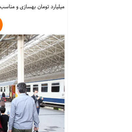
میلیارد تومان بهسازی و مناسب