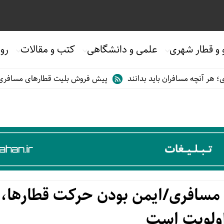
 و قطار شهری
علمی و دانشگاهی
کتب و مقالات
روی
افران باید بدانند
پیش فروش بلیت قطارهای مسافری/تابستان۱۴۰۵
مسافری/ایمن بودن حرکت قطارها، 
ولویت است