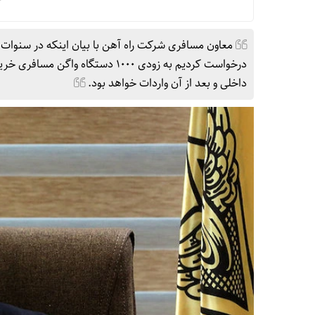
معاون مسافری شرکت راه آهن با بیان اینکه در سنوا
درخواست کردیم به زودی ۱۰۰۰ دستگ
داخلی و بعد از آن واردات خواهد بود.