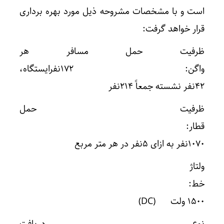
است و با مشخصات مشروحه ذیل مورد بهره برداری
قرار خواهد گرفت:
ظرفیت حمل مسافر هر
واگن: ۱۷۲نفرایستگاه،
۴۲نفر نشسته جمعاً ۲۱۴نفر
ظرفیت حمل
قطار:
۱۰۷۰نفر به ازای ۵نفر در هر متر مربع
ولتاژ
خط:
۱۵۰۰ ولت (DC)