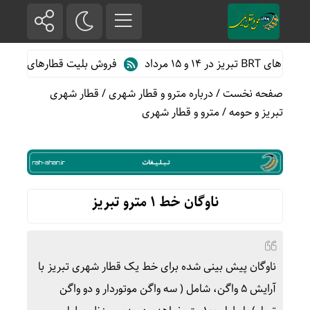
۱۵ مرداد
فروش بلیت قطارهای دهه آخر ماه
صفحه نخست
/
درباره مترو و قطار شهری
/
قطار شهری
تبریز و حومه
/
مترو و قطار شهری
ناوگان خط ۱ مترو تبریز
ناوگان پیش بینی شده برای خط یک قطار شهری تبریز با
آرایش ۵ واگن، شامل ( سه واگن موتوردار و دو واگن