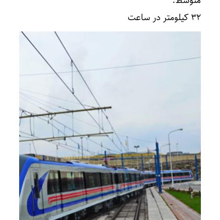
متوسط:
۳۲ کیلومتر در ساعت