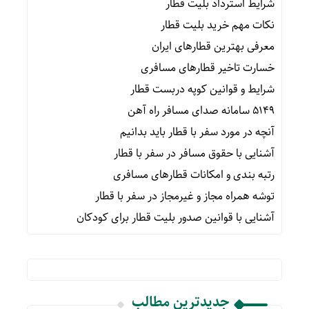
شرایط استرداد بلیت قطار
نکات مهم خرید بلیت قطار
معرفی بهترین قطارهای ایران
خسارت تاخیر قطارهای مسافری
شرایط و قوانین کوپه دربست قطار
۵۱۴۹ سامانه صدای مسافر راه آهن
آنچه در مورد سفر با قطار باید بدانیم
آشنایی با حقوق مسافر در سفر با قطار
رتبه بندی و امکانات قطارهای مسافری
توشه همراه مجاز و غیرمجاز در سفر با قطار
آشنایی با قوانین صدور بلیت قطار برای کودکان
جدیدترین مطالب