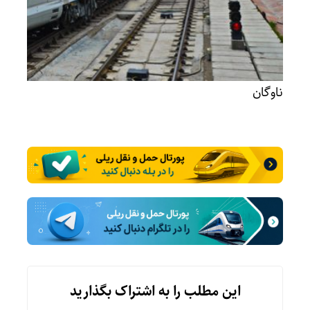
ناوگان
این مطلب را به اشتراک بگذارید