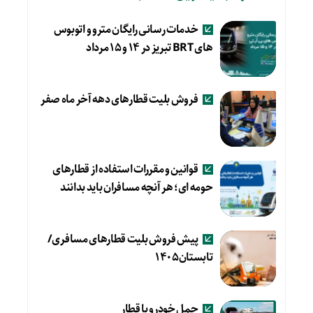
خدمات رسانی رایگان مترو و اتوبوس
های BRT تبریز در ۱۴ و ۱۵ مرداد
فروش بلیت قطارهای دهه آخر ماه صفر
قوانین و مقررات استفاده از قطارهای
حومه ای؛ هر آنچه مسافران باید بدانند
پیش فروش بلیت قطارهای مسافری/
تابستان۱۴۰۵
حمل خودرو با قطار