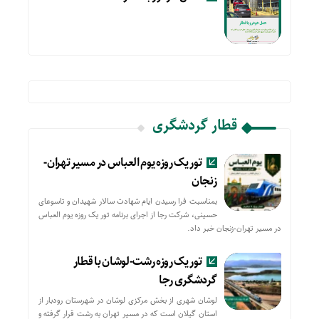
قطار گردشگری
تور یک روزه یوم العباس در مسیر تهران-
زنجان
بمناسبت فرا رسیدن ایام شهادت سالار شهیدان و تاسوعای
حسینی، شرکت رجا از اجرای برنامه تور یک روزه یوم العباس
در مسیر تهران-زنجان خبر داد.
تور یک روزه رشت-لوشان با قطار
گردشگری رجا
لوشان شهری از بخش مرکزی لوشان در شهرستان رودبار از
استان گیلان است که در مسیر تهران به رشت قرار گرفته و