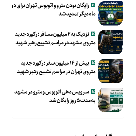
رایگان بودن مترو و اتوبوس تهران برای دو
ماه دیگر تمدید شد
نزدیک به ۲ میلیون مسافر؛ رکورد جدید
متروی مشهد در مراسم تشییع رهبر شهید
بیش از ۱۴ میلیون سفر؛ رکورد جدید
متروی تهران در مراسم تشییع رهبر شهید
سرویس دهی اتوبوس و مترو در مشهد
به مدت ۵ روز رایگان شد