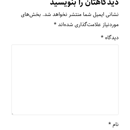
دیدگاهتان را بنویسید
نشانی ایمیل شما منتشر نخواهد شد.
بخش‌های
موردنیاز علامت‌گذاری شده‌اند
*
دیدگاه
*
نام
*