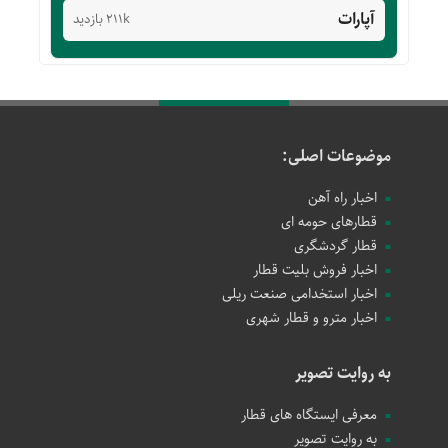
آپارات
211k بازدید
موضوعات اصلی:
اخبار راه آهن
قطارهای حومه ای
قطار گردشگری
اخبار فروش بلیت قطار
اخبار استخدامی صنعت ریلی
اخبار مترو و قطار شهری
به روایت تصویر
معرفی ایستگاه های قطار
به روایت تصویر