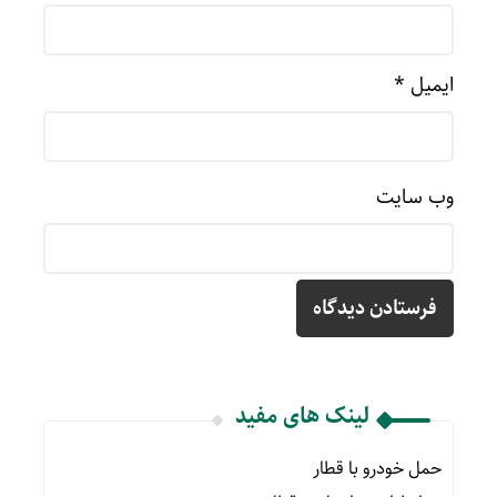
ایمیل
*
وب‌ سایت
لینک های مفید
حمل خودرو با قطار