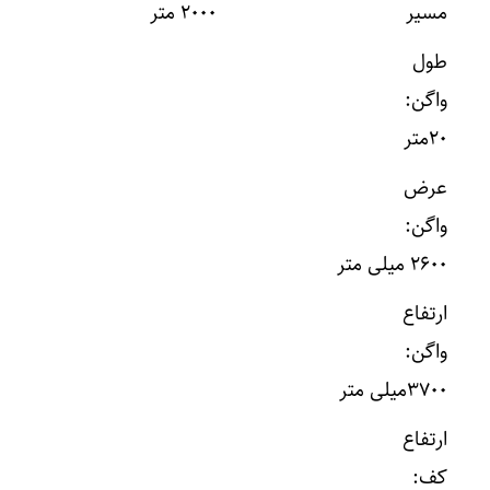
مسیر ۲۰۰۰ متر
طول
واگن:
۲۰متر
عرض
واگن:
۲۶۰۰ میلی متر
ارتفاع
واگن:
۳۷۰۰میلی متر
ارتفاع
کف: