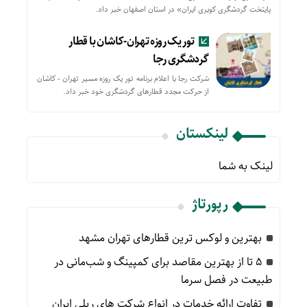
پایتخت گردشگری کویری ایران» در استان اصفهان خبر داد.
تور یک روزه تهران-کاشان با قطار
گردشگری رجا
شرکت رجا با اعلام برنامه تور یک روزه مسیر تهران - کاشان
از حركت مجدد قطارهای گردشگری خود خبر داد.
لینکستان
لینک به شما
رپورتاژ
بهترین و لوکس ترین قطارهای تهران مشهد
۵ تا از بهترین مقاصد برای کمپینگ و شب‌مانی در
طبیعت در فصل سرما
تفاوت ارائه خدمات در انواع شرکت های ریلی ایران