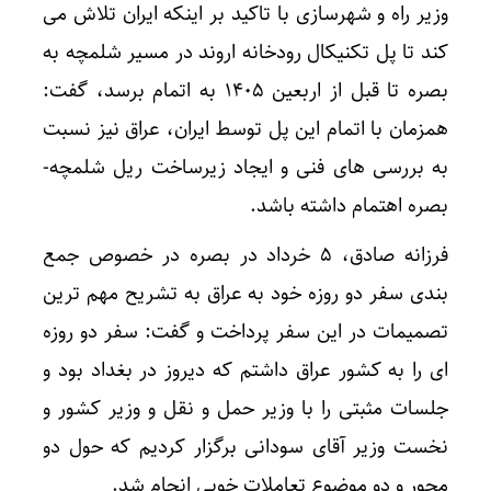
وزیر راه و شهرسازی با تاکید بر اینکه ایران تلاش می
کند تا پل تکنیکال رودخانه اروند در مسیر شلمچه به
بصره تا قبل از اربعین ۱۴۰۵ به اتمام برسد، گفت:
همزمان با اتمام این پل توسط ایران، عراق نیز نسبت
به بررسی های فنی و ایجاد زیرساخت ریل شلمچه-
بصره اهتمام داشته باشد.
فرزانه صادق، ۵ خرداد در بصره در خصوص جمع
بندی سفر دو روزه خود به عراق به تشریح مهم ترین
تصمیمات در این سفر پرداخت و گفت: سفر دو روزه
ای را به کشور عراق داشتم که دیروز در بغداد بود و
جلسات مثبتی را با وزیر حمل و نقل و وزیر کشور و
نخست وزیر آقای سودانی برگزار کردیم که حول دو
محور و دو موضوع تعاملات خوبی انجام شد.