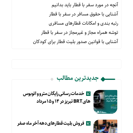
آنچه در مورد سفر با قطار باید بدانیم
آشنایی با حقوق مسافر در سفر با قطار
رتبه بندی و امکانات قطارهای مسافری
توشه همراه مجاز و غیرمجاز در سفر با قطار
آشنایی با قوانین صدور بلیت قطار برای کودکان
جدیدترین مطالب
خدمات رسانی رایگان مترو و اتوبوس
های BRT تبریز در ۱۴ و ۱۵ مرداد
فروش بلیت قطارهای دهه آخر ماه صفر