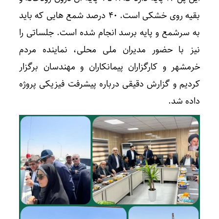
بقیه روی خشکی است. ۴۰ درصد شمع هایی که باید
به سرشمع و پایه برسد انجام شده است. جلساتی را
نیز با حضور مدیران ملی محلی، نماینده مردم
خرمشهر و کارگزاران پیمانکاران و مهندسان برگزار
کردیم و گزارش دقیقی درباره پیشرفت فیزیکی پروژه
داده شد.