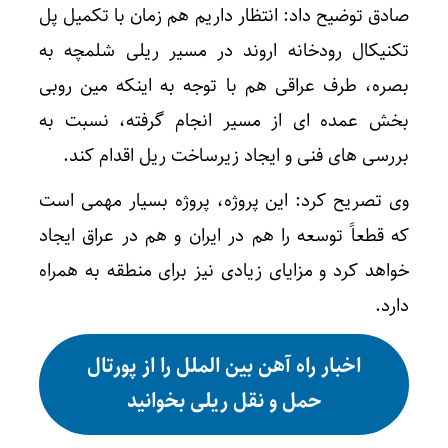
صادق توضیح داد: انتظار داریم هم زمان با تکمیل پل
تکنیکال رودخانه اروند در مسیر ریلی شلمچه به
بصره، طرف عراقی هم با توجه به اینکه مین روبی
بخش عمده ای از مسیر انجام گرفته، نسبت به
بررسی های فنی و ایجاد زیرساخت ریل اقدام کند.
وی تصریح کرد: این پروژه، پروژه بسیار مهمی است
که قطعاً توسعه را هم در ایران و هم در عراق ایجاد
خواهد کرد و مزایای زیادی نیز برای منطقه به همراه
دارد.
اخبار راه آهن بین الملل را از پورتال
حمل و نقل ریلی بخوانید