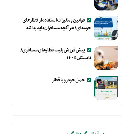
قوانین و مقررات استفاده از قطارهای
حومه ای؛ هر آنچه مسافران باید بدانند
پیش فروش بلیت قطارهای مسافری/
تابستان۱۴۰۵
حمل خودرو با قطار