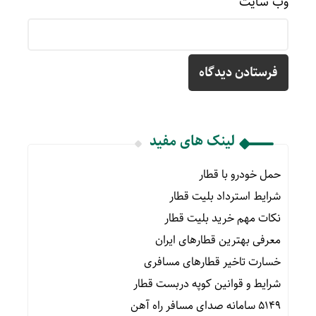
وب‌ سایت
لینک های مفید
حمل خودرو با قطار
شرایط استرداد بلیت قطار
نکات مهم خرید بلیت قطار
معرفی بهترین قطارهای ایران
خسارت تاخیر قطارهای مسافری
شرایط و قوانین کوپه دربست قطار
۵۱۴۹ سامانه صدای مسافر راه آهن