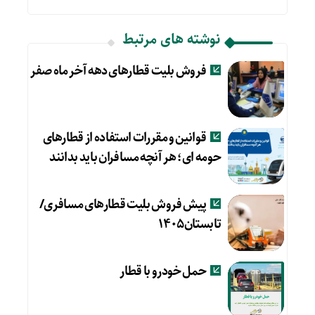
نوشته های مرتبط
فروش بلیت قطارهای دهه آخر ماه صفر
قوانین و مقررات استفاده از قطارهای
حومه ای؛ هر آنچه مسافران باید بدانند
پیش فروش بلیت قطارهای مسافری/
تابستان۱۴۰۵
حمل خودرو با قطار