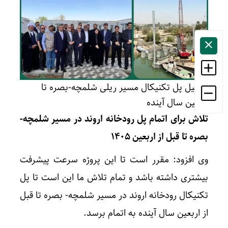
تکمیل پل تکنیکال مسیر ریلی شلمچه-بصره تا
اربعین سال آینده
تلاش برای اتمام پل رودخانه اروند در مسیر شلمچه-
بصره تا قبل از اربعین ۱۴۰۵
وی افزود: مقرر است تا این پروژه سرعت پیشرفت
بیشتری داشته باشد و تمام تلاش ما این است تا پل
تکنیکال رودخانه اروند در مسیر شلمچه- بصره تا قبل
از اربعین سال آینده به اتمام برسد.