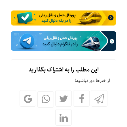
این مطلب را به اشتراک بگذارید
از خبرها دور نباشید!