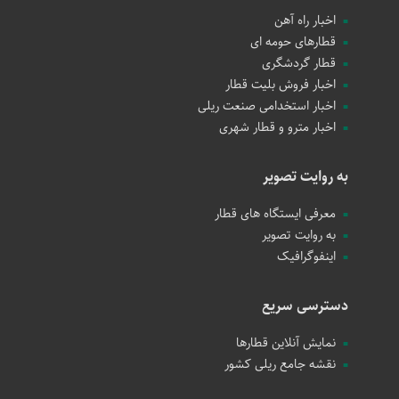
اخبار راه آهن
قطارهای حومه ای
قطار گردشگری
اخبار فروش بلیت قطار
اخبار استخدامی صنعت ریلی
اخبار مترو و قطار شهری
به روایت تصویر
معرفی ایستگاه های قطار
به روایت تصویر
اینفوگرافیک
دسترسی سریع
نمایش آنلاین قطارها
نقشه جامع ریلی کشور