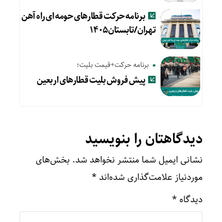
برنامه حرکت قطارهای حومه ای راه آهن
تهران/تابستان۱۴۰۵
برنامه حرکت+قیمت بلیت؛
پیش‌ فروش بلیت قطارهای اربعین
دیدگاهتان را بنویسید
نشانی ایمیل شما منتشر نخواهد شد.
بخش‌های
موردنیاز علامت‌گذاری شده‌اند
*
دیدگاه
*