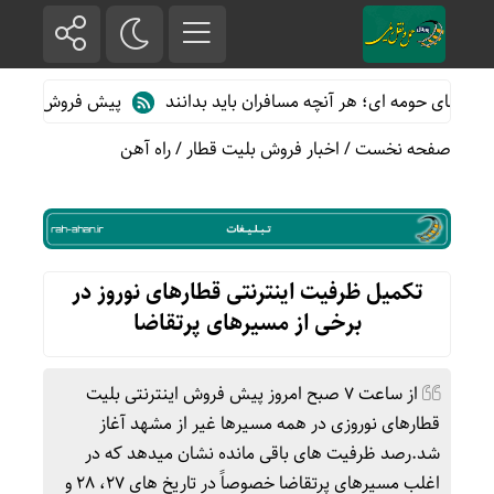
ای حومه ای؛ هر آنچه مسافران باید بدانند
پیش فروش بلیت قطارهای 
صفحه نخست
/
اخبار فروش بلیت قطار
/
راه آهن
تکمیل ظرفیت اینترنتی قطارهای نوروز‌ در
برخی از مسیرهای پرتقاضا
از ساعت ۷ صبح امروز پیش فروش اینترنتی بلیت
قطارهای نوروزی در همه مسیرها غیر از مشهد آغاز
شد.رصد ظرفیت های باقی مانده نشان میدهد که در
اغلب مسیرهای پرتقاضا خصوصاً در تاریخ های ۲۷، ۲۸ و