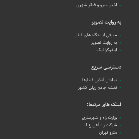
اخبار مترو و قطار شهری
به روایت تصویر
معرفی ایستگاه های قطار
به روایت تصویر
اینفوگرافیک
دسترسی سریع
نمایش آنلاین قطارها
نقشه جامع ریلی کشور
لینک های مرتبط:
وزارت راه و شهرسازی
شرکت راه آهن ج.ا.ا
مترو تهران