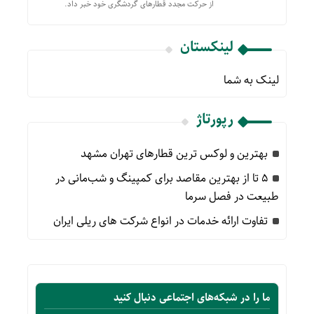
از حركت مجدد قطارهای گردشگری خود خبر داد.
لینکستان
لینک به شما
رپورتاژ
بهترین و لوکس ترین قطارهای تهران مشهد
۵ تا از بهترین مقاصد برای کمپینگ و شب‌مانی در
طبیعت در فصل سرما
تفاوت ارائه خدمات در انواع شرکت های ریلی ایران
ما را در شبکه‌های اجتماعی دنبال کنید