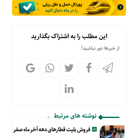
این مطلب را به اشتراک بگذارید
از خبرها دور نباشید!
نوشته های مرتبط
فروش بلیت قطارهای دهه آخر ماه صفر