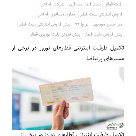
بلیت قطار
بلیت قطار مسافری
شرکت راه آهن
فروش اینترنتی بلیت قطار
معاون مسافری راه آهن
میر حسن موسوی
نوروز 99
پیش فروش اینترنتی بلیت قطار
پیش فروش بلیت قطار
پیش فروش بلیت نوروزی قطار
تکمیل ظرفیت اینترنتی قطارهای نوروز‌ در برخی از
مسیرهای پرتقاضا
تکمیل ظرفیت اینترنتی قطارهای نوروز‌ در برخی از