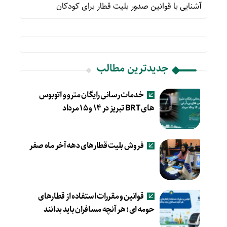
آشنایی با قوانین صدور بلیت قطار برای کودکان
جدیدترین مطالب
خدمات رسانی رایگان مترو و اتوبوس
های BRT تبریز در ۱۴ و ۱۵ مرداد
فروش بلیت قطارهای دهه آخر ماه صفر
قوانین و مقررات استفاده از قطارهای
حومه ای؛ هر آنچه مسافران باید بدانند