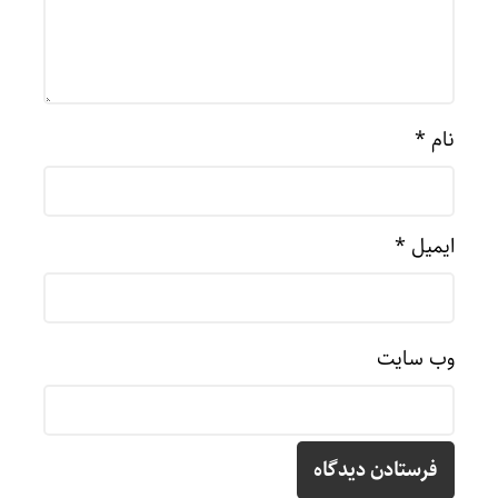
نام
*
ایمیل
*
وب‌ سایت