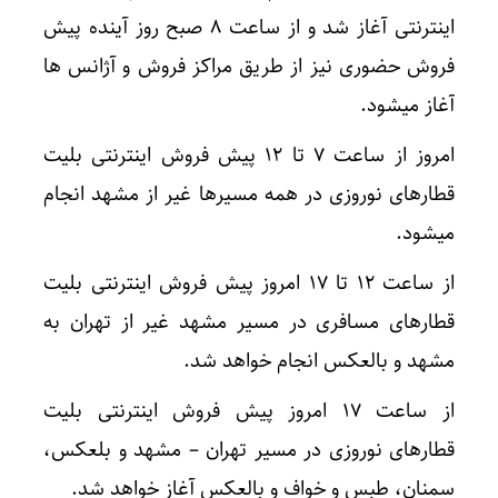
اینترنتی آغاز شد و از ساعت ۸ صبح روز آینده پیش
فروش حضوری نیز از طریق مراکز فروش و آژانس ها
آغاز میشود.
امروز از ساعت ۷ تا ۱۲ پیش فروش اینترنتی بلیت
قطارهای نوروزی در همه مسیرها غیر از مشهد انجام
میشود.
از ساعت ۱۲ تا ۱۷ امروز پیش فروش اینترنتی بلیت
قطارهای مسافری در مسیر مشهد غیر از تهران به
مشهد و بالعکس انجام خواهد شد.
از ساعت ۱۷ امروز پیش فروش اینترنتی بلیت
قطارهای نوروزی در مسیر تهران – مشهد و بلعکس،
سمنان، طبس و خواف و بالعکس آغاز خواهد شد.