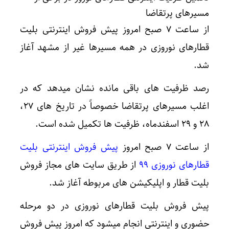
مسیرهای پرتقاضا
از ساعت ۷ صبح امروز پیش فروش اینترنتی بلیت
قطارهای نوروزی در همه مسیرها غیر از مشهد آغاز
شد.
رصد ظرفیت های باقی مانده نشان میدهد که در
اغلب مسیرهای پرتقاضا خصوصاً در تاریخ های ۲۷،
۲۸ و ۲۹ اسفند‌ماه، ظرفیت ها تکمیل شده است.
از ساعت ۷ صبح امروز
پیش فروش اینترنتی بلیت
قطارهای نوروزی ۹۹
از طریق‌ سایت های مجاز فروش
بلیت قطار و اپلیکیشن های مربوطه آغاز شد.
پیش فروش بلیت قطارهای نوروزی در دو مرحله
حضوری و اینترنتی انجام میشود که امروز پیش فروش