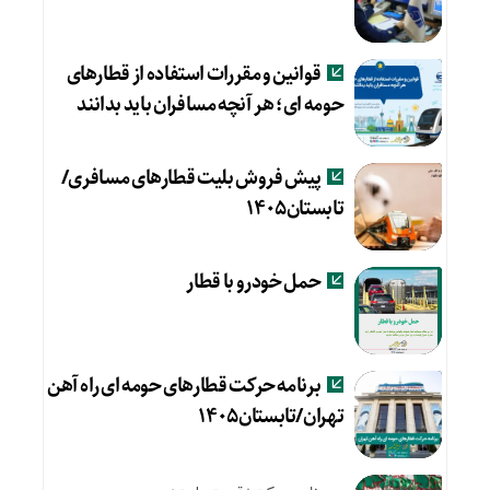
قوانین و مقررات استفاده از قطارهای
حومه ای؛ هر آنچه مسافران باید بدانند
پیش فروش بلیت قطارهای مسافری/
تابستان۱۴۰۵
حمل خودرو با قطار
برنامه حرکت قطارهای حومه ای راه آهن
تهران/تابستان۱۴۰۵