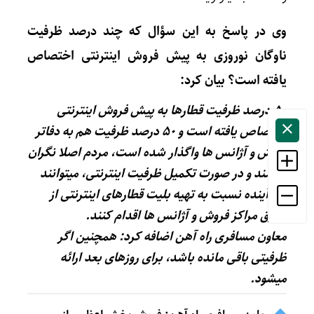
وی در پاسخ به این سؤال که چند درصد ظرفیت
ناوگان نوروزی به پیش فروش اینترنتی اختصاص
یافته است؟ بیان کرد:
‌۵۰ درصد ظرفیت قطارها به پیش فروش اینترنتی
اختصاص یافته است و ۵۰ درصد ظرفیت هم به دفاتر
فروش و آژانس ها واگذار شده است، مردم اصلا نگران
نباشند و در صورت تکمیل ظرفیت اینترنتی، میتوانند
روز آینده نسبت به تهیه‌ بلیت قطارهای اینترنتی از
طریق مراکز فروش و آژانس‌ ها اقدام کنند.
معاون مسافری راه آهن اضافه کرد: همچنین اگر
ظرفیتی باقی مانده باشد، برای روزهای بعد ‌ارائه
میشود.