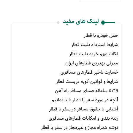
لینک های مفید
حمل خودرو با قطار
شرایط استرداد بلیت قطار
نکات مهم خرید بلیت قطار
معرفی بهترین قطارهای ایران
خسارت تاخیر قطارهای مسافری
شرایط و قوانین کوپه دربست قطار
۵۱۴۹ سامانه صدای مسافر راه آهن
آنچه در مورد سفر با قطار باید بدانیم
آشنایی با حقوق مسافر در سفر با قطار
رتبه بندی و امکانات قطارهای مسافری
توشه همراه مجاز و غیرمجاز در سفر با قطار