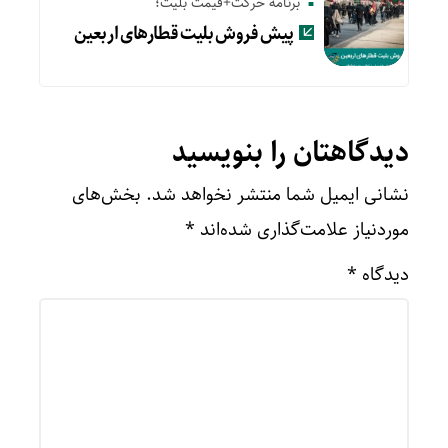
برنامه حرکت+قیمت بلیت؛
پیش‌ فروش بلیت قطارهای اربعین
دیدگاهتان را بنویسید
نشانی ایمیل شما منتشر نخواهد شد.
بخش‌های
موردنیاز علامت‌گذاری شده‌اند
*
دیدگاه
*