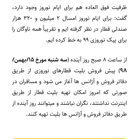
ظرفیت فوق العاده هم برای ایام نوروز وجود دارد،
گفت: برای ایام نوروز امسال ۲ میلیون و ۳۲۰ هزار
صندلی قطار در نظر گرفته ایم و تقریباً همه ناوگان را
برای پیک نوروزی ۹۹ به خط کرده ایم.
از ساعت ۸ صبح روز آینده (
سه شنبه مورخ ۱۵/بهمن/
۹۸
) پیش فروش بلیت قطارهای نوروزی از طریق
دفاتر فروش و آژانس‌ ها آغاز می شود و مسافران در
صورتی که امروز امکان تهیه بلیت قطار از طریق
اینترنت نداشتند، نگران نباشند و میتوانند روز آینده از
طریق دفاتر فروش و آژانس ها بلیت تهیه کنند.