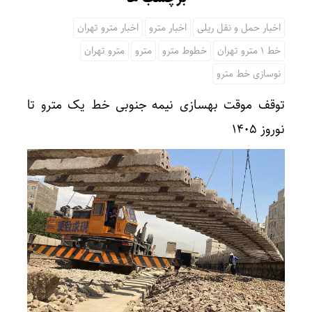
اخبار حمل و نقل ریلی
اخبار مترو
اخبار مترو تهران
خط 1 مترو تهران
خطوط مترو
مترو
مترو تهران
نوسازی خط مترو
توقف موقت بهسازی نیمه جنوبی خط یک مترو تا
نوروز ۱۴۰۵