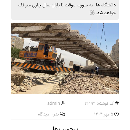
دانشگاه ها، به صورت موقت تا پایان سال جاری متوقف
خواهد شد.
کد نوشته: 26192
admin
5 مهر 1404
بدون دیدگاه
برچسب ها