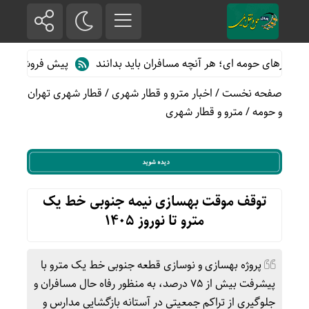
رهای حومه ای؛ هر آنچه مسافران باید بدانند
پیش فروش بلیت قطارها
صفحه نخست
/
اخبار مترو و قطار شهری
/
قطار شهری تهران
و حومه
/
مترو و قطار شهری
توقف موقت بهسازی نیمه جنوبی خط یک
مترو تا نوروز ۱۴۰۵
پروژه بهسازی و نوسازی قطعه جنوبی خط یک مترو با
پیشرفت بیش از ۷۵ درصد، به منظور رفاه حال مسافران و
جلوگیری از تراکم جمعیتی در آستانه بازگشایی مدارس و