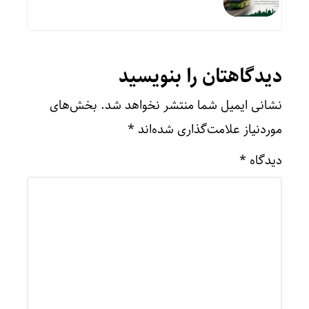
دیدگاهتان را بنویسید
نشانی ایمیل شما منتشر نخواهد شد.
بخش‌های
موردنیاز علامت‌گذاری شده‌اند
*
دیدگاه
*