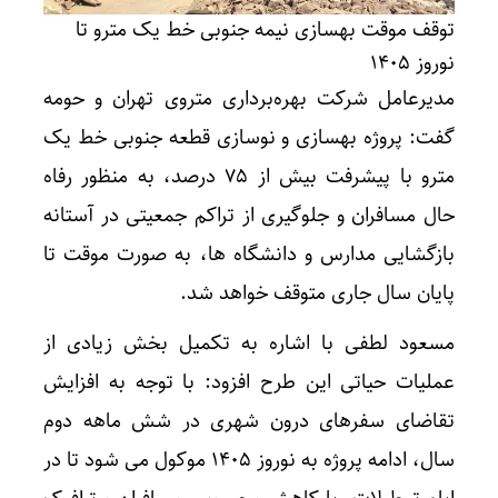
توقف موقت بهسازی نیمه جنوبی خط یک مترو تا
نوروز ۱۴۰۵
مدیرعامل شرکت بهره‌برداری متروی تهران و حومه
گفت: پروژه بهسازی و نوسازی قطعه جنوبی خط یک
مترو با پیشرفت بیش از ۷۵ درصد، به منظور رفاه
حال مسافران و جلوگیری از تراکم جمعیتی در آستانه
بازگشایی مدارس و دانشگاه ها، به صورت موقت تا
پایان سال جاری متوقف خواهد شد.
مسعود لطفی با اشاره به تکمیل بخش زیادی از
عملیات حیاتی این طرح افزود: با توجه به افزایش
تقاضای سفرهای درون شهری در شش ماهه دوم
سال، ادامه پروژه به نوروز ۱۴۰۵ موکول می شود تا در