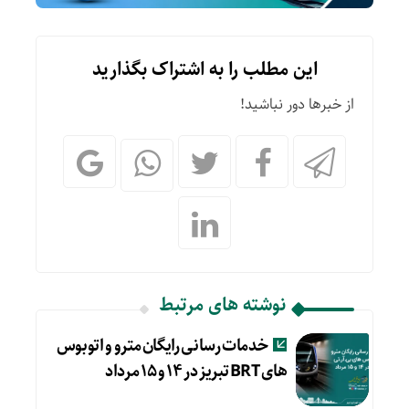
این مطلب را به اشتراک بگذارید
از خبرها دور نباشید!
نوشته های مرتبط
خدمات رسانی رایگان مترو و اتوبوس
های BRT تبریز در ۱۴ و ۱۵ مرداد