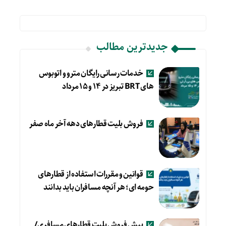
جدیدترین مطالب
خدمات رسانی رایگان مترو و اتوبوس
های BRT تبریز در ۱۴ و ۱۵ مرداد
فروش بلیت قطارهای دهه آخر ماه صفر
قوانین و مقررات استفاده از قطارهای
حومه ای؛ هر آنچه مسافران باید بدانند
پیش فروش بلیت قطارهای مسافری/