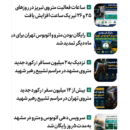
ساعات فعالیت متروی تبریز در روزهای
۲۵ و ۲۶ تیر یک ساعت افزایش یافت
رایگان بودن مترو و اتوبوس تهران برای دو
ماه دیگر تمدید شد
نزدیک به ۲ میلیون مسافر؛ رکورد جدید
متروی مشهد در مراسم تشییع رهبر شهید
بیش از ۱۴ میلیون سفر؛ رکورد جدید
متروی تهران در مراسم تشییع رهبر شهید
سرویس دهی اتوبوس و مترو در مشهد
به مدت ۵ روز رایگان شد