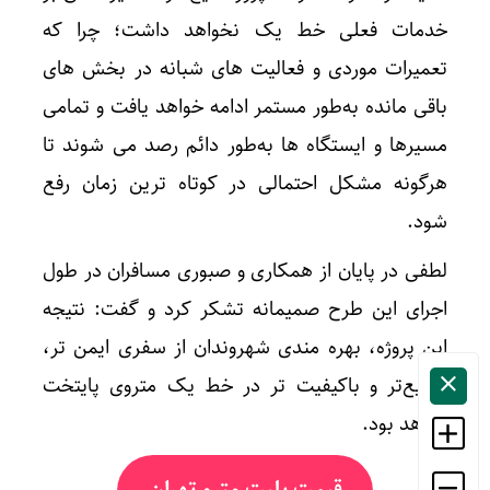
خدمات فعلی خط یک نخواهد داشت؛ چرا که
تعمیرات موردی و فعالیت های شبانه در بخش های
باقی مانده به‌طور مستمر ادامه خواهد یافت و تمامی
مسیرها و ایستگاه ها به‌طور دائم رصد می شوند تا
هرگونه مشکل احتمالی در کوتاه ترین زمان رفع
شود.
لطفی در پایان از همکاری و صبوری مسافران در طول
اجرای این طرح صمیمانه تشکر کرد و گفت: نتیجه
این پروژه، بهره مندی شهروندان از سفری ایمن تر،
سریع‌تر و باکیفیت تر در خط یک متروی پایتخت
خواهد بود.