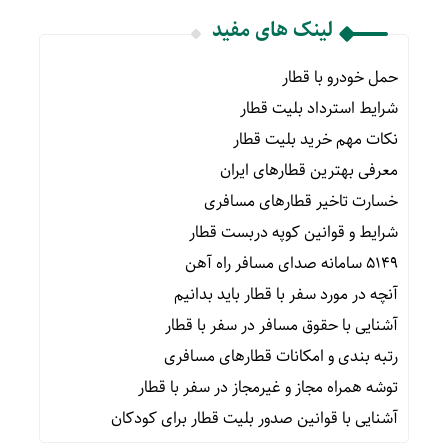
لینک های مفید
حمل خودرو با قطار
شرایط استرداد بلیت قطار
نکات مهم خرید بلیت قطار
معرفی بهترین قطارهای ایران
خسارت تاخیر قطارهای مسافری
شرایط و قوانین کوپه دربست قطار
۵۱۴۹ سامانه صدای مسافر راه آهن
آنچه در مورد سفر با قطار باید بدانیم
آشنایی با حقوق مسافر در سفر با قطار
رتبه بندی و امکانات قطارهای مسافری
توشه همراه مجاز و غیرمجاز در سفر با قطار
آشنایی با قوانین صدور بلیت قطار برای کودکان