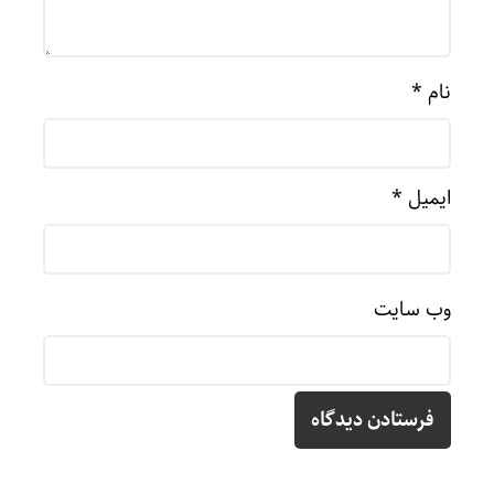
نام
*
ایمیل
*
وب‌ سایت