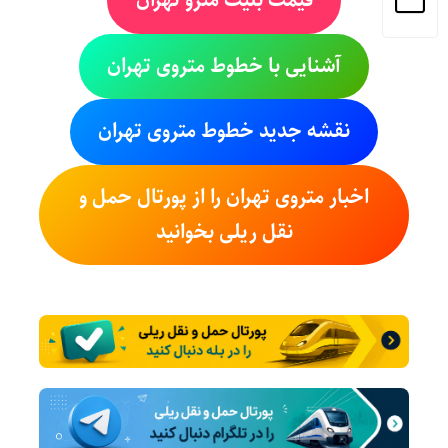
قیمت بلیت مترو تهران
آشنایی با خطوط متروی تهران
نقشه جدید خطوط متروی تهران
اخبار متروی تهران را از پورتال حمل و
نقل ریلی بخوانید