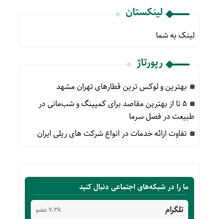
لینکستان
لینک به شما
رپورتاژ
بهترین و لوکس ترین قطارهای تهران مشهد
۵ تا از بهترین مقاصد برای کمپینگ و شب‌مانی در
طبیعت در فصل سرما
تفاوت ارائه خدمات در انواع شرکت های ریلی ایران
ما را در شبکه‌های اجتماعی دنبال کنید
تلگرام
7.3k عضو