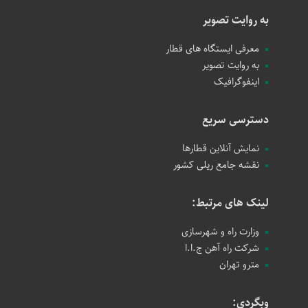
به روایت تصویر
معرفی ایستگاه های قطار
به روایت تصویر
اینفوگرافیک
دسترسی سریع
نمایش آنلاین قطارها
نقشه جامع ریلی کشور
لینک های مرتبط:
وزارت راه و شهرسازی
شرکت راه آهن ج.ا.ا
مترو تهران
وبگردی: