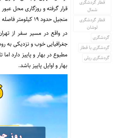
قطار گردشگری
شمال
منجیل حدود ۱۹ کیلومتر فاصله دارد.
قطار گردشگری
لوشان
در واقع در مسیر سفر از تهرا
گردشگری
جغرافیایی خوب و نزدیکی به رود
گردشگری با قطار
مطبوع در بهار و پاییز دارد اما
گردشگری ریلی
بهار و اوایل پاییز باشد.