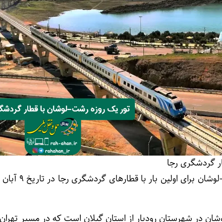
ر گردشگری رجا
ن در شهرستان رودبار از استان گیلان است که در مسیر تهران