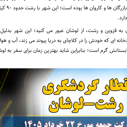
قرار گرفته و روزگاری محل عب
ن به قزوین و رشت، از لوشان عبور می کنید؛ این شهر بدلیل
خانه ای که خودش را در کلاچای به دریا پیوند می زند، آب و هوا
 تابستانش گرم است؛ بنابراین شاید بهترین زمان برای سفر به لوش