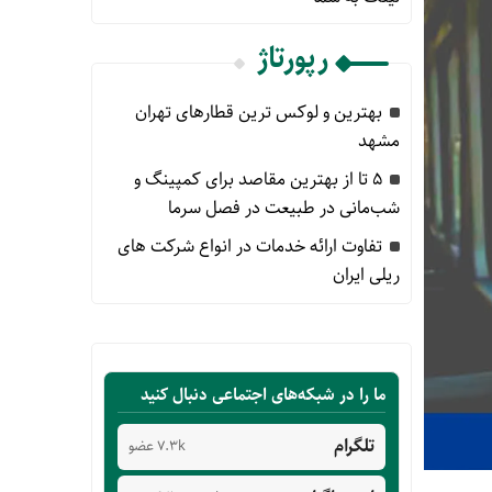
رپورتاژ
بهترین و لوکس ترین قطارهای تهران
مشهد
۵ تا از بهترین مقاصد برای کمپینگ و
شب‌مانی در طبیعت در فصل سرما
تفاوت ارائه خدمات در انواع شرکت های
ریلی ایران
ما را در شبکه‌های اجتماعی دنبال کنید
تلگرام
7.3k عضو