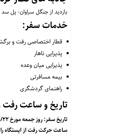
بازدید از جنگل سراوان- پل سد 
خدمات سفر:
قطار اختصاصی رفت و برگ
پذیرایی ناهار
پذیرایی میان وعده
بیمه مسافرتی
راهنمای گردشگری
تاریخ و ساعت رفت 
تاریخ سفر: روز جمعه مورخ ۱۴۰۵/۰۳/۲۲