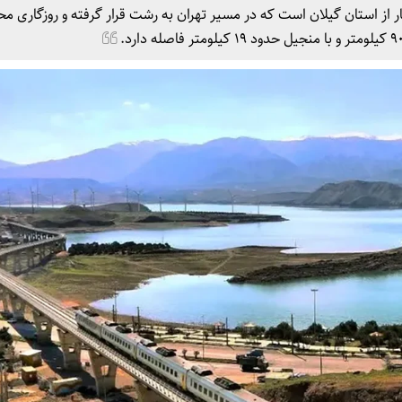
ز استان گیلان است که در مسیر تهران به رشت قرار گرفته و روزگاری مح