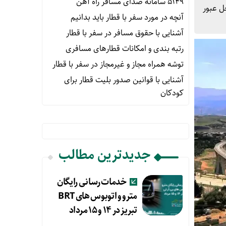
۵۱۴۹ سامانه صدای مسافر راه آهن
ل عبور
آنچه در مورد سفر با قطار باید بدانیم
آشنایی با حقوق مسافر در سفر با قطار
رتبه بندی و امکانات قطارهای مسافری
توشه همراه مجاز و غیرمجاز در سفر با قطار
آشنایی با قوانین صدور بلیت قطار برای
کودکان
جدیدترین مطالب
خدمات رسانی رایگان
مترو و اتوبوس های BRT
تبریز در ۱۴ و ۱۵ مرداد