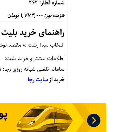
شماره قطار: ۴۶۴
هزینه تور: ۱,۷۷۳,۰۰۰ تومان
راهنمای خرید بلیت
انتخاب مبدا رشت » مقصد لوشا
اطلاعات بيشتر و خريد بليت:
۹
خرید از
سایت رجا