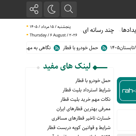
پنجشنبه / ۱۵ مرداد / ۱۴۰۵
دادها
چند رسانه ای
Thursday / 6 August / 2026
حمل خودرو با قطار
نگاهی به مهم ترین آمارهای حمل و نقل ریلی در گز
لینک های مفید
حمل خودرو با قطار
شرایط استرداد بلیت قطار
نکات مهم خرید بلیت قطار
معرفی بهترین قطارهای ایران
خسارت تاخیر قطارهای مسافری
شرایط و قوانین کوپه دربست قطار