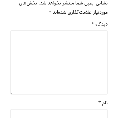
نشانی ایمیل شما منتشر نخواهد شد.
بخش‌های
موردنیاز علامت‌گذاری شده‌اند
*
دیدگاه
*
نام
*