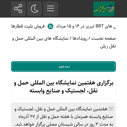
 ۱۵ مرداد
فروش بلیت قطارهای دهه آخر ما
صفحه نخست
/
رویدادها
/
نمایشگاه های بین المللی حمل و
نقل ریلی
برگزاری هفتمین نمایشگاه بین المللی حمل و‌
نقل، لجستیک و صنایع وابسته
هفتمین نمایشگاه بین المللی حمل و‌ نقل، لجستیک و
صنایع وابسته همزمان با هفته حمل و نقل از ۲۷ آذرماه
به مدت 3 روز در سالن شبستان مصلی برگزار خواهد شد.