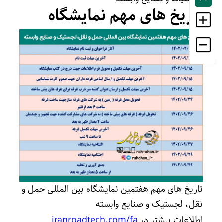
تاریخ های مهم نمایشگاه
تاریخ های مهم هفتمین نمایشگاه بین المللی حمل و‌
نقل، لجستیک و صنایع وابسته
اطلاعات بیشتر در
iranroadtech.com/fa