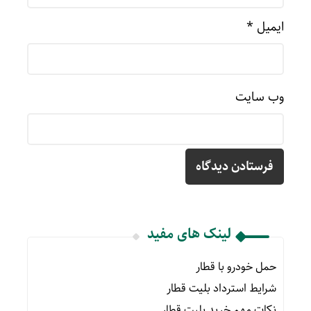
ایمیل
*
وب‌ سایت
لینک های مفید
حمل خودرو با قطار
شرایط استرداد بلیت قطار
نکات مهم خرید بلیت قطار