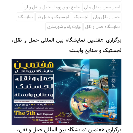
اخبار حمل و نقل ریلی
جامع ترین پورتال حمل و نقل ریلی
حمل و نقل ریلی
لجستیک
لجستیک و حمل بار
نمایشگاه
نمایشگاه حمل و نقل
وزارت راه و شهرسازی
برگزاری هفتمین نمایشگاه بین المللی حمل و‌ نقل،
لجستیک و صنایع وابسته
برگزاری هفتمین نمایشگاه بین المللی حمل و‌ نقل،