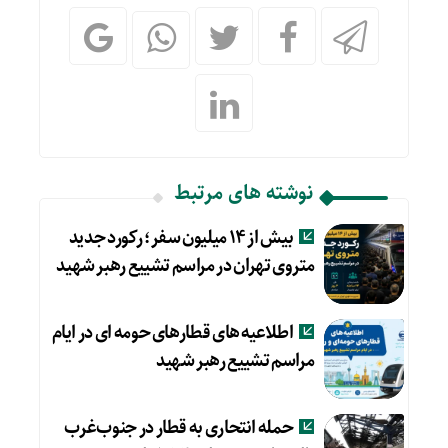
نوشته های مرتبط
بیش از ۱۴ میلیون سفر؛ رکورد جدید
متروی تهران در مراسم تشییع رهبر شهید
اطلاعیه های قطارهای حومه ای در ایام
مراسم تشییع رهبر شهید
حمله انتحاری به قطار در جنوب‌غرب