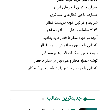
معرفی بهترین قطارهای ایران
خسارت تاخیر قطارهای مسافری
شرایط و قوانین کوپه دربست قطار
۵۱۴۹ سامانه صدای مسافر راه آهن
آنچه در مورد سفر با قطار باید بدانیم
آشنایی با حقوق مسافر در سفر با قطار
رتبه بندی و امکانات قطارهای مسافری
توشه همراه مجاز و غیرمجاز در سفر با قطار
آشنایی با قوانین صدور بلیت قطار برای کودکان
جدیدترین مطالب