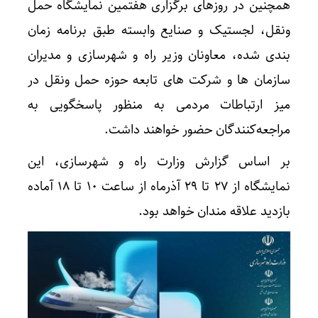
همچنین در روزهای برگزاری هفتمین نمایشگاه حمل
و‌نقل، لجستیک و صنایع وابسته طبق برنامه زمان
بندی شده، معاونان وزیر راه و شهرسازی و مدیران
سازمان ها و شرکت های تابعه حوزه حمل ونقل در
میز ارتباطات مردمی به منظور پاسخگویی به
مراجعه‌کنندگان حضور خواهند داشت.
بر اساس گزارش وزارت راه و شهرسازی، این
نمایشگاه از ۲۷ تا ۲۹ آذرماه از ساعت ۱۰ تا ۱۸ آماده
بازدید علاقه مندان خواهد بود.