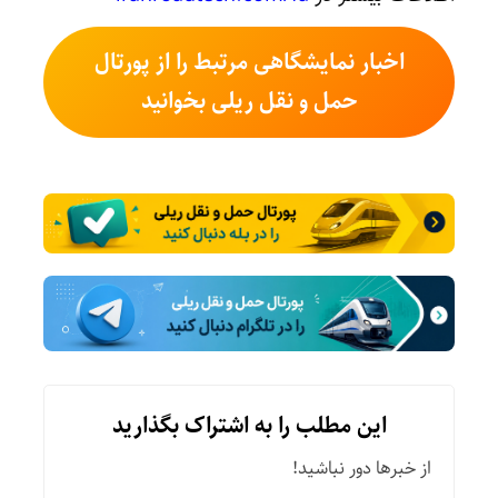
اخبار نمایشگاهی مرتبط را از پورتال
حمل و نقل ریلی بخوانید
این مطلب را به اشتراک بگذارید
از خبرها دور نباشید!