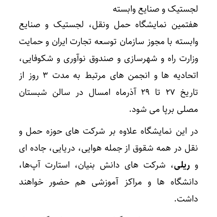
لجستیک و صنایع وابسته
هفتمین نمایشگاه حمل و‌نقل، لجستیک و صنایع
وابسته با مجوز سازمان توسعه تجارت ایران و حمایت
وزارت راه و شهرسازی و صندوق نوآوری و شکوفایی،
اتحادیه ها و انجمن های مرتبط به مدت ۳ روز از
تاریخ ۲۷ تا ۲۹ آذرماه امسال در سالن شبستان
مصلی برپا می شود.
در این نمایشگاه علاوه بر شرکت های حوزه حمل و‌
نقل در همه شقوق از جمله هوایی، دریایی، جاده ای
و
ریلی
، شرکت های دانش بنیان، استارت آپ‌ها،
دانشگاه ها و مراکز آموزشی هم حضور خواهند
داشت.