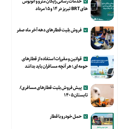
خدمات رسانی رایگان مترو و اتوبوس
های BRT تبریز در ۱۴ و ۱۵ مرداد
فروش بلیت قطارهای دهه آخر ماه صفر
قوانین و مقررات استفاده از قطارهای
حومه ای؛ هر آنچه مسافران باید بدانند
پیش فروش بلیت قطارهای مسافری/
تابستان۱۴۰۵
حمل خودرو با قطار