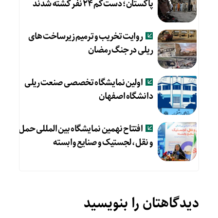
پاکستان؛ دست‌کم ۲۴ نفر کشته شدند
روایت تخریب و ترمیم زیرساخت های
ریلی در جنگ رمضان
اولین نمایشگاه تخصصی صنعت ریلی
دانشگاه اصفهان
افتتاح نهمین نمایشگاه بین المللی حمل
و نقل، لجستیک و صنایع وابسته
دیدگاهتان را بنویسید