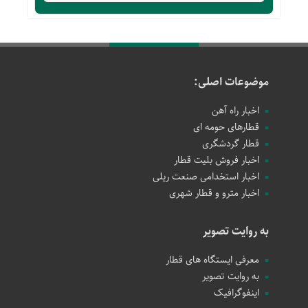
موضوعات اصلی:
اخبار راه آهن
قطارهای حومه ای
قطار گردشگری
اخبار فروش بلیت قطار
اخبار استخدامی صنعت ریلی
اخبار مترو و قطار شهری
به روایت تصویر
معرفی ایستگاه های قطار
به روایت تصویر
اینفوگرافیک