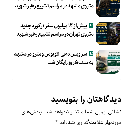
متروی مشهد در مراسم تشییع رهبر شهید
بیش از ۱۴ میلیون سفر؛ رکورد جدید
متروی تهران در مراسم تشییع رهبر شهید
سرویس دهی اتوبوس و مترو در مشهد
به مدت ۵ روز رایگان شد
دیدگاهتان را بنویسید
نشانی ایمیل شما منتشر نخواهد شد.
بخش‌های
موردنیاز علامت‌گذاری شده‌اند
*