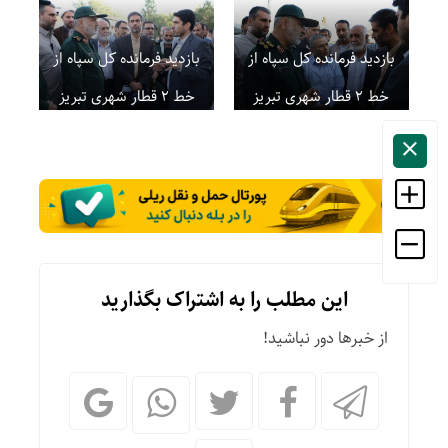
بازدید فرمانده کل سپاه از
بازدید فرمانده کل سپاه از
خط ۲ قطار شهری تبریز
خط ۲ قطار شهری تبریز
این مطلب را به اشتراک بگذارید
از خبرها دور نباشید!