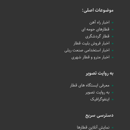
موضوعات اصلی:
اخبار راه آهن
قطارهای حومه ای
قطار گردشگری
اخبار فروش بلیت قطار
اخبار استخدامی صنعت ریلی
اخبار مترو و قطار شهری
به روایت تصویر
معرفی ایستگاه های قطار
به روایت تصویر
اینفوگرافیک
دسترسی سریع
نمایش آنلاین قطارها