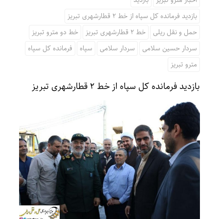
اخبار مترو تبریز
بازدید
بازدید فرمانده کل سپاه از خط ۲ قطارشهری تبریز
حمل و نقل ریلی
خط 2 قطارشهری تبریز
خط دو مترو تبریز
سردار حسین سلامی
سردار سلامی
سپاه
فرمانده کل سپاه
مترو تبریز
بازدید فرمانده کل سپاه از خط ۲ قطارشهری تبریز