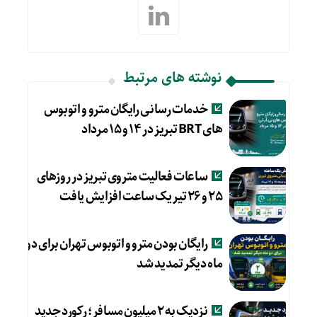
نوشته های مرتبط
خدمات رسانی رایگان مترو و اتوبوس
های BRT تبریز در ۱۴ و ۱۵ مرداد
ساعات فعالیت متروی تبریز در روزهای
۲۵ و ۲۶ تیر یک ساعت افزایش یافت
رایگان بودن مترو و اتوبوس تهران برای دو
ماه دیگر تمدید شد
نزدیک به ۲ میلیون مسافر؛ رکورد جدید