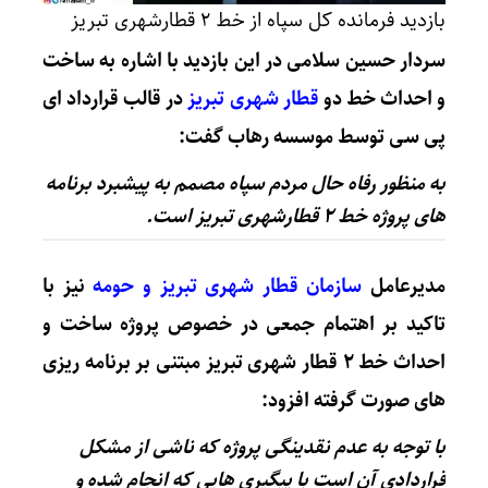
بازدید فرمانده کل سپاه از خط ۲ قطارشهری تبریز
سردار حسین سلامی
در این بازدید با اشاره به ساخت
و احداث خط دو
قطار شهری تبریز
در قالب قرارداد ای
پی سی توسط موسسه رهاب گفت:
به منظور رفاه حال مردم سپاه مصمم به پیشبرد برنامه
های پروژه خط ۲ قطارشهری تبریز است.
مدیرعامل
سازمان قطار شهری تبریز و حومه
نیز با
تاکید بر اهتمام جمعی در خصوص پروژه ساخت و
احداث خط ۲ قطار شهری تبریز مبتنی بر برنامه ریزی
های صورت گرفته افزود:
با توجه به عدم نقدینگی پروژه که ناشی از مشکل
قراردادی آن است با پیگیری هایی که انجام شده و