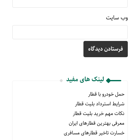
وب‌ سایت
لینک های مفید
حمل خودرو با قطار
شرایط استرداد بلیت قطار
نکات مهم خرید بلیت قطار
معرفی بهترین قطارهای ایران
خسارت تاخیر قطارهای مسافری