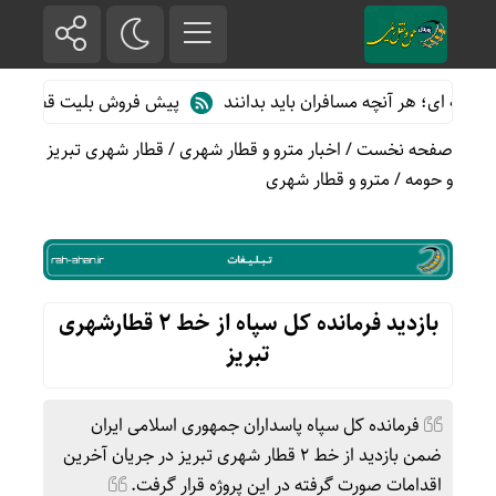
 ای؛ هر آنچه مسافران باید بدانند
پیش فروش بلیت قطارهای مسافری/
صفحه نخست
/
اخبار مترو و قطار شهری
/
قطار شهری تبریز
و حومه
/
مترو و قطار شهری
بازدید فرمانده کل سپاه از خط ۲ قطارشهری
تبریز
فرمانده کل سپاه پاسداران جمهوری اسلامی ایران
ضمن بازدید از خط ۲ قطار شهری تبریز در جریان آخرین
اقدامات صورت گرفته در این پروژه قرار گرفت.