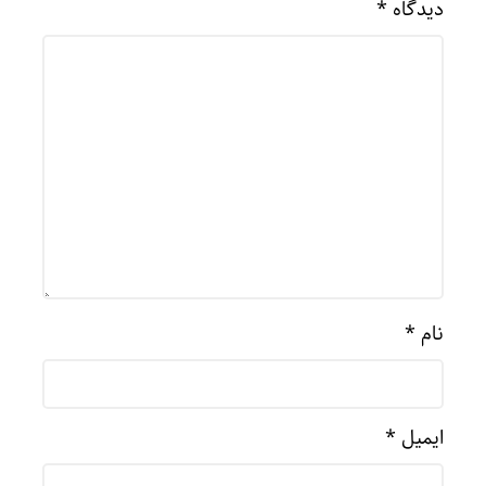
دیدگاه
*
نام
*
ایمیل
*