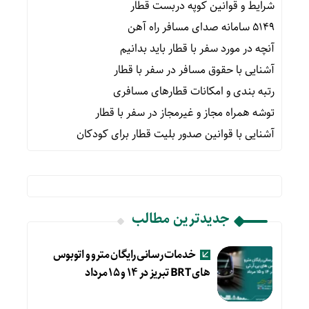
شرایط و قوانین کوپه دربست قطار
۵۱۴۹ سامانه صدای مسافر راه آهن
آنچه در مورد سفر با قطار باید بدانیم
آشنایی با حقوق مسافر در سفر با قطار
رتبه بندی و امکانات قطارهای مسافری
توشه همراه مجاز و غیرمجاز در سفر با قطار
آشنایی با قوانین صدور بلیت قطار برای کودکان
جدیدترین مطالب
خدمات رسانی رایگان مترو و اتوبوس
های BRT تبریز در ۱۴ و ۱۵ مرداد