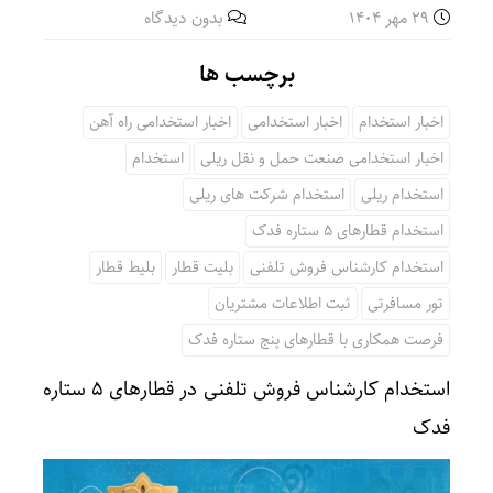
29 مهر 1404
بدون دیدگاه
برچسب ها
اخبار استخدام
اخبار استخدامی
اخبار استخدامی راه آهن
اخبار استخدامی صنعت حمل و نقل ریلی
استخدام
استخدام ریلی
استخدام شرکت های ریلی
استخدام قطارهای 5 ستاره فدک
استخدام کارشناس فروش تلفنی
بلیت قطار
بلیط قطار
تور مسافرتی
ثبت اطلاعات مشتریان
فرصت همکاری با قطارهای پنج ستاره فدک
استخدام کارشناس فروش تلفنی در قطارهای ۵ ستاره
فدک