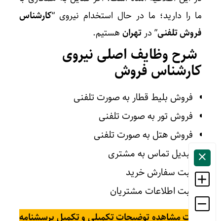
ما را دارید؛ ما در حال استخدام نیروی “
کارشناس
فروش تلفنی
” در
تهران
هستیم.
شرح وظایف اصلی نیروی
کارشناس فروش
فروش بلیط قطار به صورت تلفنی
فروش تور به صورت تلفنی
فروش هتل به صورت تلفنی
تبدیل تماس به مشتری
ثبت سفارش خرید
ثبت اطلاعات مشتریان
جهت مشاهده توضیحات تکمیلی و تکمیل پرسشنامه