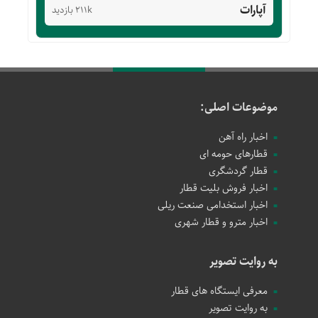
آپارات
211k بازدید
موضوعات اصلی:
اخبار راه آهن
قطارهای حومه ای
قطار گردشگری
اخبار فروش بلیت قطار
اخبار استخدامی صنعت ریلی
اخبار مترو و قطار شهری
به روایت تصویر
معرفی ایستگاه های قطار
به روایت تصویر