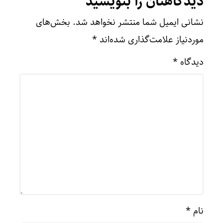
دیدگاهتان را بنویسید
نشانی ایمیل شما منتشر نخواهد شد.
بخش‌های
موردنیاز علامت‌گذاری شده‌اند
*
دیدگاه
*
نام
*