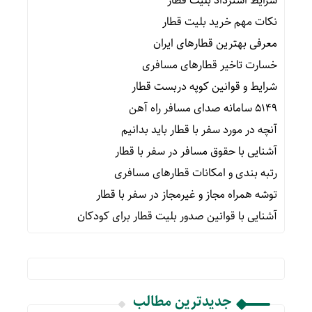
شرایط استرداد بلیت قطار
نکات مهم خرید بلیت قطار
معرفی بهترین قطارهای ایران
خسارت تاخیر قطارهای مسافری
شرایط و قوانین کوپه دربست قطار
۵۱۴۹ سامانه صدای مسافر راه آهن
آنچه در مورد سفر با قطار باید بدانیم
آشنایی با حقوق مسافر در سفر با قطار
رتبه بندی و امکانات قطارهای مسافری
توشه همراه مجاز و غیرمجاز در سفر با قطار
آشنایی با قوانین صدور بلیت قطار برای کودکان
جدیدترین مطالب