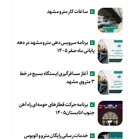
ساعات کار مترو مشهد
برنامه سرویس دهی مترو مشهد در دهه
پایانی ماه صفر ۱۴۰۵
آغاز مسافرگیری ایستگاه بسیج در خط
۳ متروی مشهد
برنامه حرکت قطارهای حومه ای راه آهن
جنوب/تابستان۱۴۰۵
خدمات رسانی رایگان مترو و اتوبوس