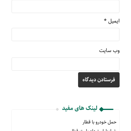
ایمیل
*
وب‌ سایت
لینک های مفید
حمل خودرو با قطار